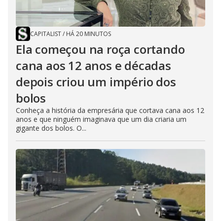
CAPITALIST
/
HÁ 20 MINUTOS
Ela começou na roça cortando
cana aos 12 anos e décadas
depois criou um império dos
bolos
Conheça a história da empresária que cortava cana aos 12
anos e que ninguém imaginava que um dia criaria um
gigante dos bolos. O...