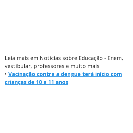
Leia mais em Notícias sobre Educação - Enem,
vestibular, professores e muito mais
•
Vacinação contra a dengue terá início com
crianças de 10 a 11 anos