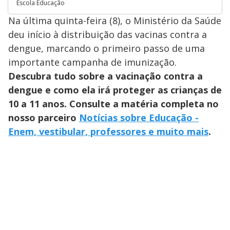
Escola Educação
Na última quinta-feira (8), o Ministério da Saúde
deu início à distribuição das vacinas contra a
dengue, marcando o primeiro passo de uma
importante campanha de imunização.
Descubra tudo sobre a vacinação contra a
dengue e como ela irá proteger as crianças de
10 a 11 anos. Consulte a matéria completa no
nosso parceiro
Notícias sobre Educação -
Enem, vestibular, professores e muito mais
.