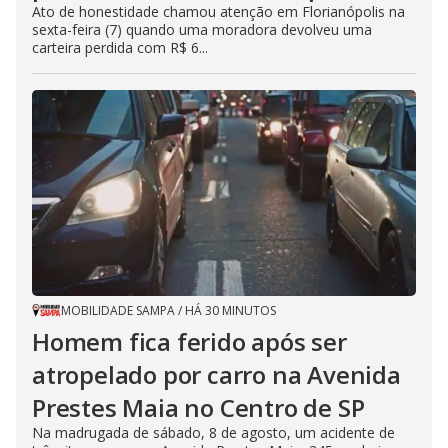
Ato de honestidade chamou atenção em Florianópolis na
sexta-feira (7) quando uma moradora devolveu uma
carteira perdida com R$ 6...
MOBILIDADE SAMPA
/
HÁ 30 MINUTOS
Homem fica ferido após ser
atropelado por carro na Avenida
Prestes Maia no Centro de SP
Na madrugada de sábado, 8 de agosto, um acidente de