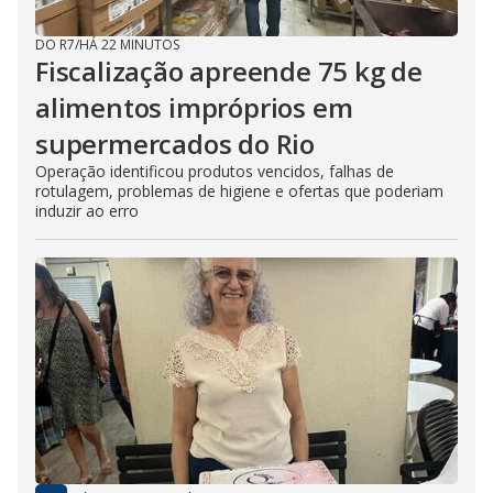
DO R7
/
HÁ 22 MINUTOS
Fiscalização apreende 75 kg de
alimentos impróprios em
supermercados do Rio
Operação identificou produtos vencidos, falhas de
rotulagem, problemas de higiene e ofertas que poderiam
induzir ao erro