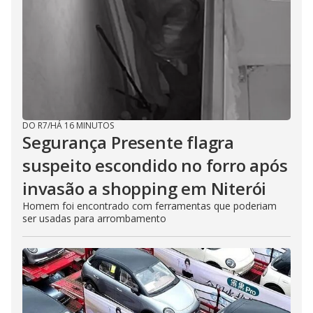
DO R7
/
HÁ 16 MINUTOS
Segurança Presente flagra
suspeito escondido no forro após
invasão a shopping em Niterói
Homem foi encontrado com ferramentas que poderiam
ser usadas para arrombamento