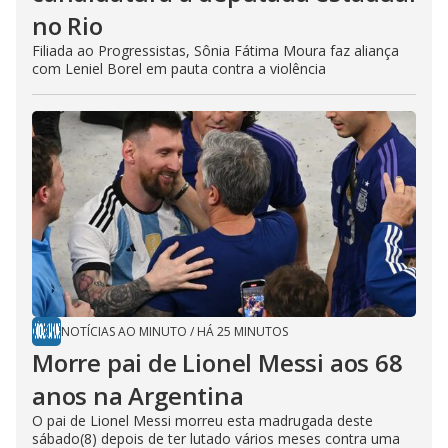
no Rio
Filiada ao Progressistas, Sônia Fátima Moura faz aliança
com Leniel Borel em pauta contra a violência
NOTÍCIAS AO MINUTO
/
HÁ 25 MINUTOS
Morre pai de Lionel Messi aos 68
anos na Argentina
O pai de Lionel Messi morreu esta madrugada deste
sábado(8) depois de ter lutado vários meses contra uma