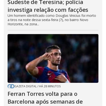
Sudeste de Teresina; polícia
investiga relação com facções
Um homem identificado como Douglas Vinicius foi morto
a tiros na noite dessa sexta-feira (7), no bairro Novo
Horizonte, na zona...
GAZETA DIGITAL
/
HÁ 28 MINUTOS
Ferran Torres volta para o
Barcelona após semanas de