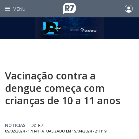
MENU
Vacinação contra a
dengue começa com
crianças de 10 a 11 anos
NOTICIAS
|
Do R7
09/02/2024 - 17H41
(ATUALIZADO EM
19/04/2024 - 21H19
)