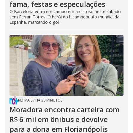
fama, festas e especulações
O Barcelona entra em campo em amistoso neste sábado
sem Ferran Torres. O herói do bicampeonato mundial da
Espanha, marcando o gol...
ND MAIS
/
HÁ 30 MINUTOS
Moradora encontra carteira com
R$ 6 mil em ônibus e devolve
para a dona em Florianópolis