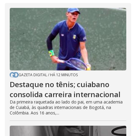
GAZETA DIGITAL
/
HÁ 12 MINUTOS
Destaque no tênis; cuiabano
consolida carreira internacional
Da primeira raquetada ao lado do pai, em uma academia
de Cuiabá, às quadras internacionais de Bogotá, na
Colômbia. Aos 16 anos,...