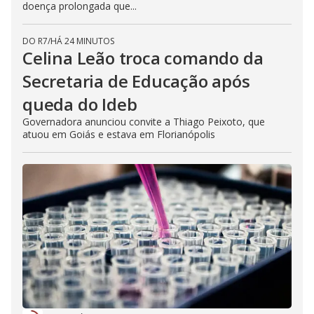
doença prolongada que...
DO R7
/
HÁ 24 MINUTOS
Celina Leão troca comando da
Secretaria de Educação após
queda do Ideb
Governadora anunciou convite a Thiago Peixoto, que
atuou em Goiás e estava em Florianópolis