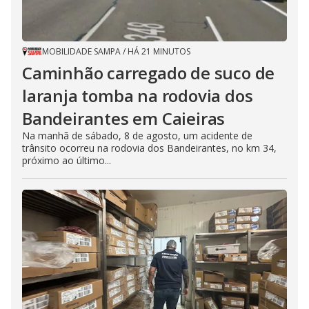
MOBILIDADE SAMPA
/
HÁ 21 MINUTOS
Caminhão carregado de suco de
laranja tomba na rodovia dos
Bandeirantes em Caieiras
Na manhã de sábado, 8 de agosto, um acidente de
trânsito ocorreu na rodovia dos Bandeirantes, no km 34,
próximo ao último...