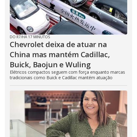
DO R7
/
HÁ 17 MINUTOS
Chevrolet deixa de atuar na
China mas mantém Cadillac,
Buick, Baojun e Wuling
Elétricos compactos seguem com força enquanto marcas
tradicionais como Buick e Cadillac mantém atuação