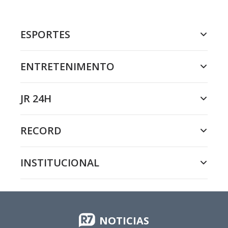
ESPORTES
ENTRETENIMENTO
JR 24H
RECORD
INSTITUCIONAL
NOTICIAS