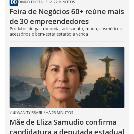
DIÁRIO DIGITAL
/
HÁ 22 MINUTOS
Feira de Negócios 60+ reúne mais
de 30 empreendedores
Produtos de gastronomia, artesanato, moda, cosméticos,
acessórios e bem-estar estarão a venda
VANITY BRASIL
/
HÁ 23 MINUTOS
Mãe de Eliza Samudio confirma
candidatura a deputada estadual