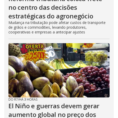
no centro das decisões
estratégicas do agronegócio
Mudança na tributação pode afetar custos de transporte
de grãos e commodities, levando produtores,
cooperativas e empresas a antecipar ajustes
DO R7
/
HÁ 3 HORAS
El Niño e guerras devem gerar
aumento global no preço dos