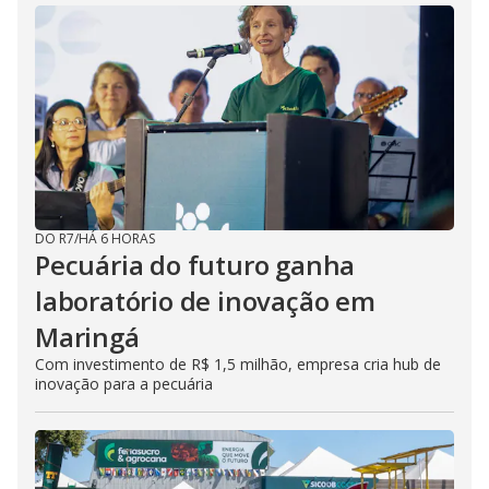
DO R7
/
HÁ 6 HORAS
Pecuária do futuro ganha
laboratório de inovação em
Maringá
Com investimento de R$ 1,5 milhão, empresa cria hub de
inovação para a pecuária