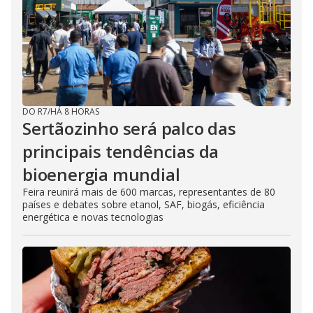
DO R7
/
HÁ 8 HORAS
Sertãozinho será palco das
principais tendências da
bioenergia mundial
Feira reunirá mais de 600 marcas, representantes de 80
países e debates sobre etanol, SAF, biogás, eficiência
energética e novas tecnologias