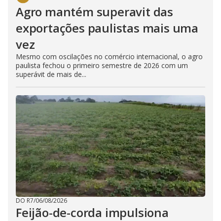
Agro mantém superavit das
exportações paulistas mais uma
vez
Mesmo com oscilações no comércio internacional, o agro
paulista fechou o primeiro semestre de 2026 com um
superávit de mais de...
DO R7
/
06/08/2026
Feijão-de-corda impulsiona