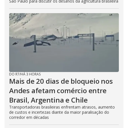
São Paulo para discutir os desafios da agricultura brasileira
DO R7
/
HÁ 3 HORAS
Mais de 20 dias de bloqueio nos
Andes afetam comércio entre
Brasil, Argentina e Chile
Transportadoras brasileiras enfrentam atrasos, aumento
de custos e incertezas diante da maior paralisação do
corredor em décadas