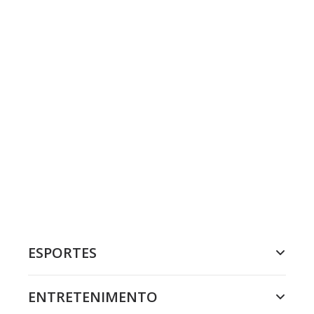
ESPORTES
ENTRETENIMENTO