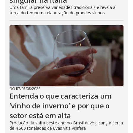
Uma família preserva variedades tradicionais e revela a
força do tempo na elaboração de grandes vinhos
DO R7
/
05/08/2026
Entenda o que caracteriza um
‘vinho de inverno’ e por que o
setor está em alta
Produção da safra deste ano no Brasil deve alcançar cerca
de 4.500 toneladas de uvas vitis vinifera