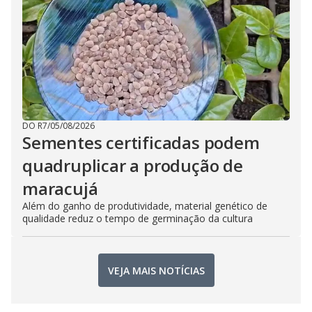
DO R7
/
05/08/2026
Sementes certificadas podem
quadruplicar a produção de
maracujá
Além do ganho de produtividade, material genético de
qualidade reduz o tempo de germinação da cultura
VEJA MAIS NOTÍCIAS