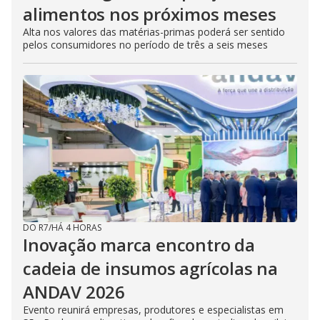
alimentos nos próximos meses
Alta nos valores das matérias-primas poderá ser sentido
pelos consumidores no período de três a seis meses
DO R7
/
HÁ 4 HORAS
Inovação marca encontro da
cadeia de insumos agrícolas na
ANDAV 2026
Evento reunirá empresas, produtores e especialistas em