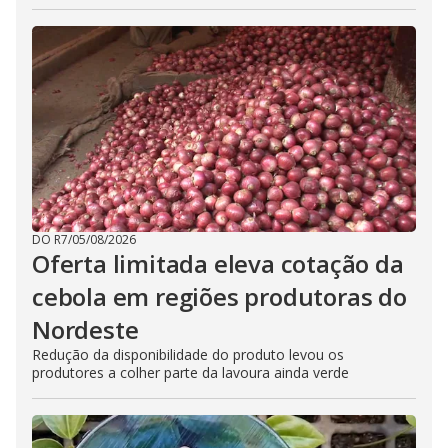
DO R7
/
05/08/2026
Oferta limitada eleva cotação da
cebola em regiões produtoras do
Nordeste
Redução da disponibilidade do produto levou os
produtores a colher parte da lavoura ainda verde