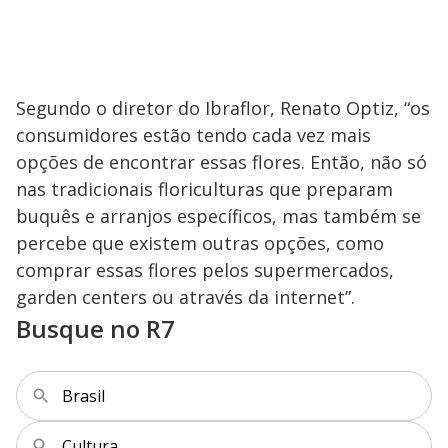
Segundo o diretor do Ibraflor, Renato Optiz, “os
consumidores estão tendo cada vez mais
opções de encontrar essas flores. Então, não só
nas tradicionais floriculturas que preparam
buquês e arranjos específicos, mas também se
percebe que existem outras opções, como
comprar essas flores pelos supermercados,
garden centers ou através da internet”.
Busque no R7
Brasil
Cultura