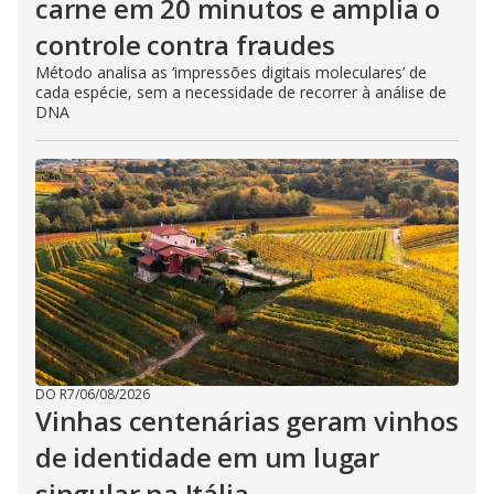
carne em 20 minutos e amplia o
controle contra fraudes
Método analisa as ‘impressões digitais moleculares’ de
cada espécie, sem a necessidade de recorrer à análise de
DNA
DO R7
/
06/08/2026
Vinhas centenárias geram vinhos
de identidade em um lugar
singular na Itália