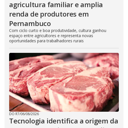
agricultura familiar e amplia
renda de produtores em
Pernambuco
Com ciclo curto e boa produtividade, cultura ganhou
espaço entre agricultores e representa novas
oportunidades para trabalhadores rurais
DO R7
/
06/08/2026
Tecnologia identifica a origem da