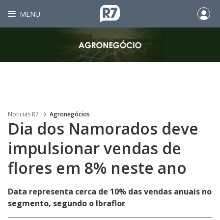
MENU
Noticias R7
Agronegócios
Dia dos Namorados deve
impulsionar vendas de
flores em 8% neste ano
Data representa cerca de 10% das vendas anuais no
segmento, segundo o Ibraflor