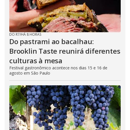
DO R7
/
HÁ 8 HORAS
Do pastrami ao bacalhau:
Brooklin Taste reunirá diferentes
culturas à mesa
Festival gastronômico acontece nos dias 15 e 16 de
agosto em São Paulo