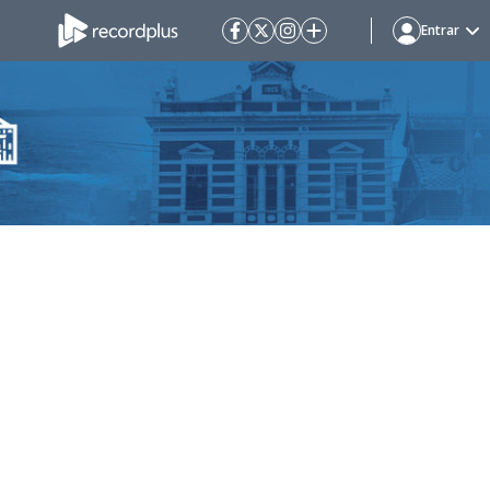
Entrar