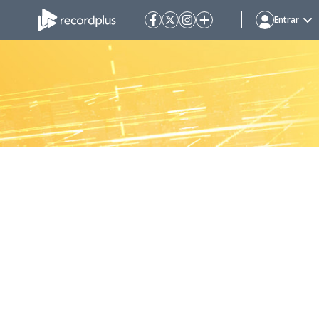
Entrar