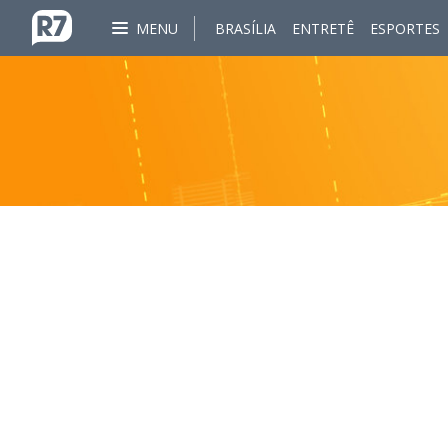
MENU
BRASÍLIA
ENTRETÊ
ESPORTES