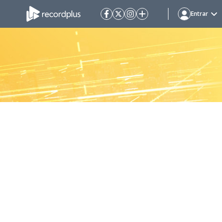
Entrar