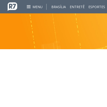
MENU
BRASÍLIA
ENTRETÊ
ESPORTES