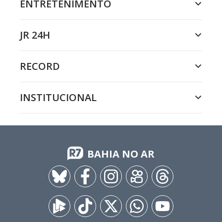
ENTRETENIMENTO
JR 24H
RECORD
INSTITUCIONAL
BAHIA NO AR