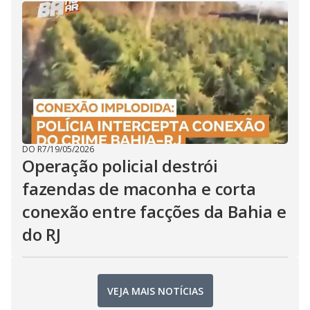
DO R7
/
19/05/2026
Operação policial destrói
fazendas de maconha e corta
conexão entre facções da Bahia e
do RJ
VEJA MAIS NOTÍCIAS