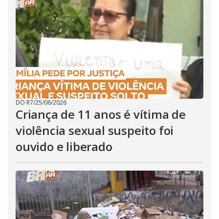
DO R7
/
25/06/2026
Criança de 11 anos é vítima de
violência sexual suspeito foi
ouvido e liberado