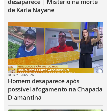
desaparece | Mistério na morte
de Karla Nayane
DO R7
/
30/06/2026
Homem desaparece após
possível afogamento na Chapada
Diamantina