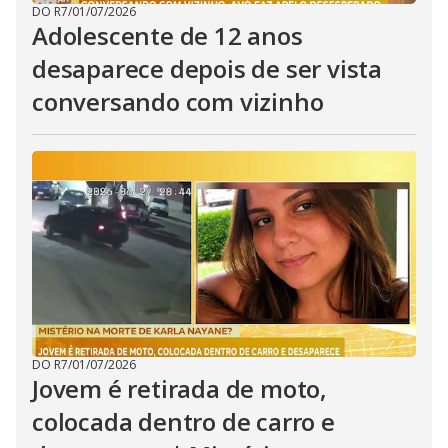
DO R7
/
01/07/2026
Adolescente de 12 anos
desaparece depois de ser vista
conversando com vizinho
DO R7
/
01/07/2026
Jovem é retirada de moto,
colocada dentro de carro e