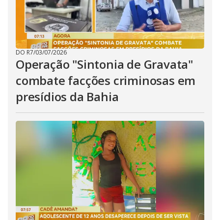
DO R7
/
03/07/2026
Operação "Sintonia de Gravata"
combate facções criminosas em
presídios da Bahia