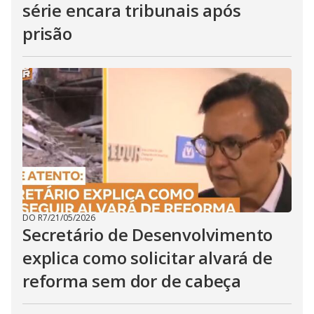
série encara tribunais após
prisão
DO R7
/
21/05/2026
Secretário de Desenvolvimento
explica como solicitar alvará de
reforma sem dor de cabeça