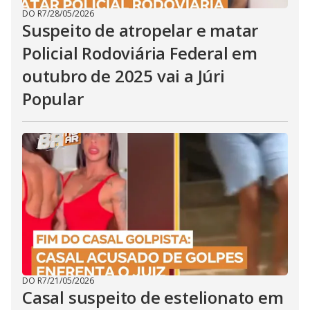
DO R7
/
28/05/2026
Suspeito de atropelar e matar
Policial Rodoviária Federal em
outubro de 2025 vai a Júri
Popular
DO R7
/
21/05/2026
Casal suspeito de estelionato em