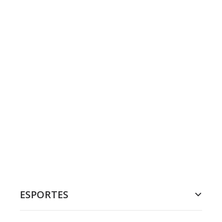
ESPORTES