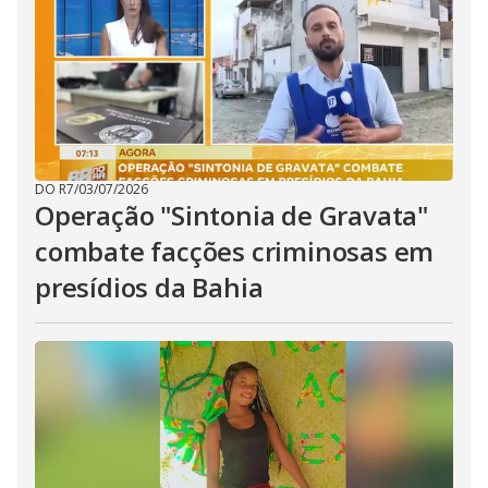
DO R7
/
03/07/2026
Operação "Sintonia de Gravata"
combate facções criminosas em
presídios da Bahia