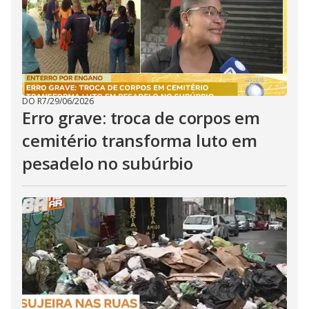
DO R7
/
29/06/2026
Erro grave: troca de corpos em
cemitério transforma luto em
pesadelo no subúrbio