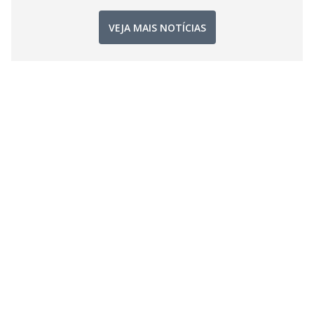
VEJA MAIS NOTÍCIAS