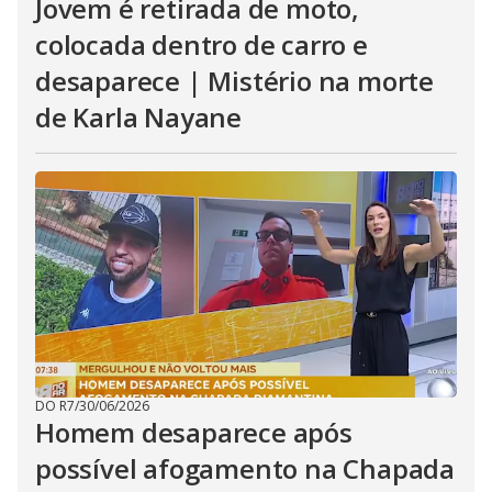
Jovem é retirada de moto,
colocada dentro de carro e
desaparece | Mistério na morte
de Karla Nayane
DO R7
/
30/06/2026
Homem desaparece após
possível afogamento na Chapada