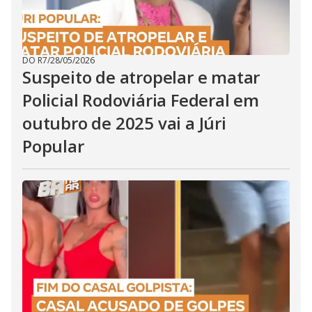
DO R7
/
28/05/2026
Suspeito de atropelar e matar
Policial Rodoviária Federal em
outubro de 2025 vai a Júri
Popular