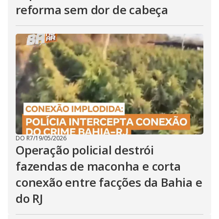
reforma sem dor de cabeça
DO R7
/
19/05/2026
Operação policial destrói
fazendas de maconha e corta
conexão entre facções da Bahia e
do RJ