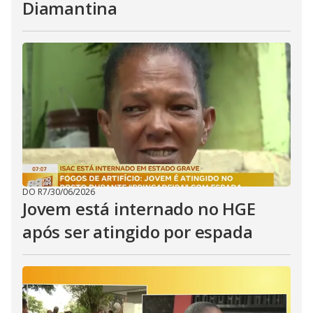
Diamantina
DO R7
/
30/06/2026
Jovem está internado no HGE
após ser atingido por espada