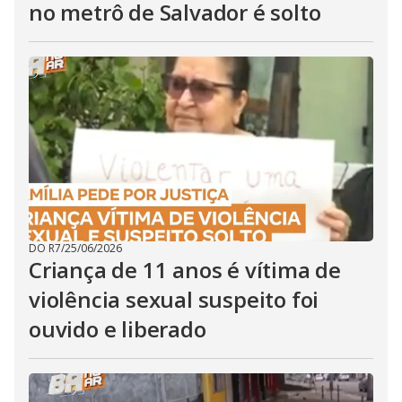
no metrô de Salvador é solto
DO R7
/
25/06/2026
Criança de 11 anos é vítima de
violência sexual suspeito foi
ouvido e liberado