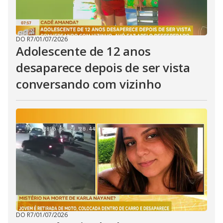
DO R7
/
01/07/2026
Adolescente de 12 anos
desaparece depois de ser vista
conversando com vizinho
DO R7
/
01/07/2026