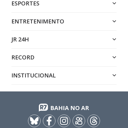
ESPORTES
ENTRETENIMENTO
JR 24H
RECORD
INSTITUCIONAL
BAHIA NO AR