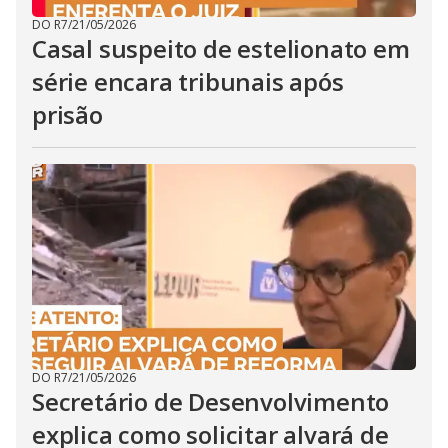
DO R7
/
21/05/2026
Casal suspeito de estelionato em
série encara tribunais após
prisão
DO R7
/
21/05/2026
Secretário de Desenvolvimento
explica como solicitar alvará de