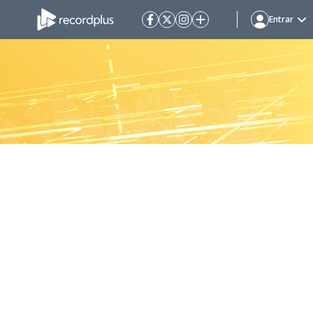
Entrar