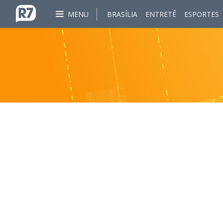
MENU
BRASÍLIA
ENTRETÊ
ESPORTES