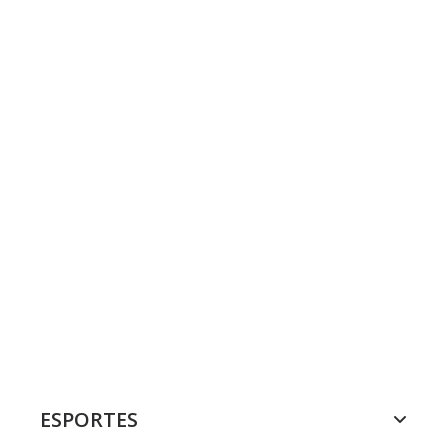
ESPORTES