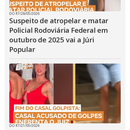
DO R7
/
28/05/2026
Suspeito de atropelar e matar
Policial Rodoviária Federal em
outubro de 2025 vai a Júri
Popular
DO R7
/
21/05/2026