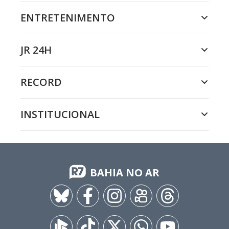
ENTRETENIMENTO
JR 24H
RECORD
INSTITUCIONAL
BAHIA NO AR