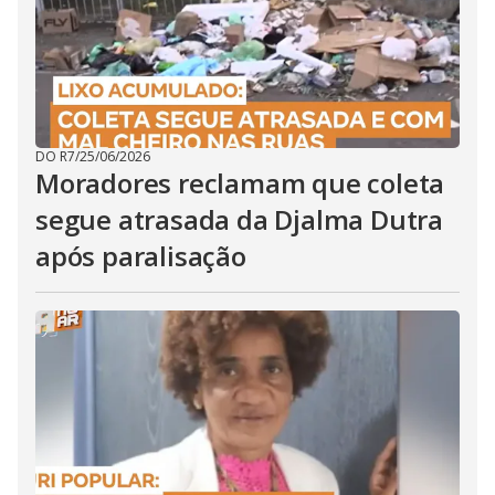
DO R7
/
25/06/2026
Moradores reclamam que coleta
segue atrasada da Djalma Dutra
após paralisação