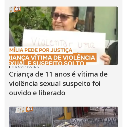
DO R7
/
25/06/2026
Criança de 11 anos é vítima de
violência sexual suspeito foi
ouvido e liberado