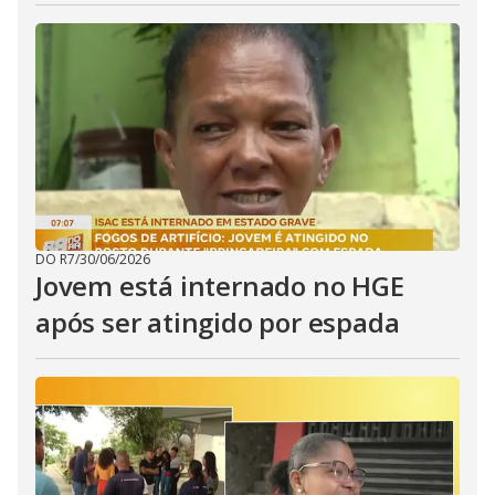
DO R7
/
30/06/2026
Jovem está internado no HGE
após ser atingido por espada