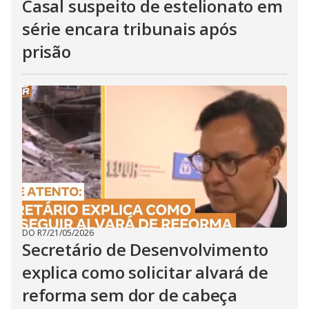
Casal suspeito de estelionato em
série encara tribunais após
prisão
DO R7
/
21/05/2026
Secretário de Desenvolvimento
explica como solicitar alvará de
reforma sem dor de cabeça