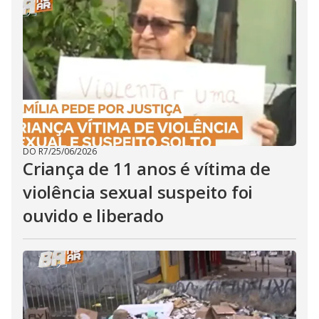
DO R7
/
25/06/2026
Criança de 11 anos é vítima de
violência sexual suspeito foi
ouvido e liberado