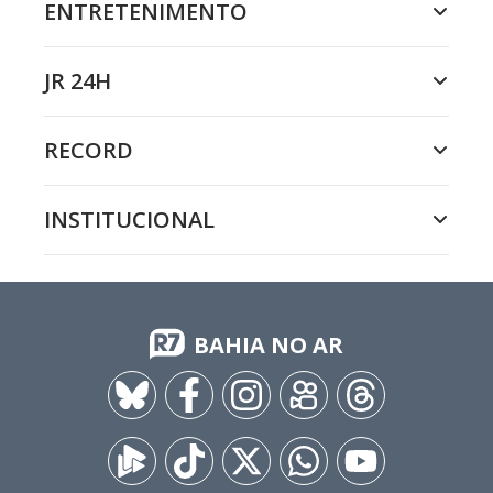
ENTRETENIMENTO
JR 24H
RECORD
INSTITUCIONAL
BAHIA NO AR