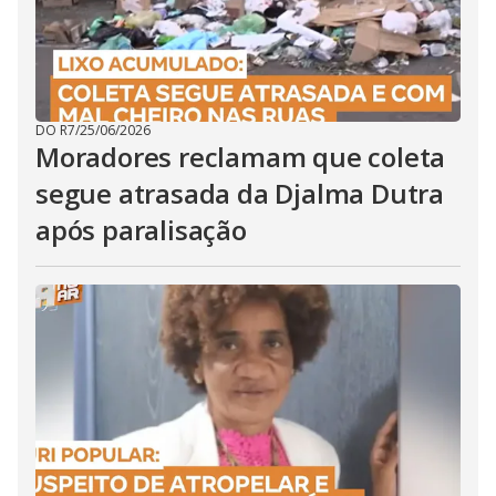
DO R7
/
25/06/2026
Moradores reclamam que coleta
segue atrasada da Djalma Dutra
após paralisação