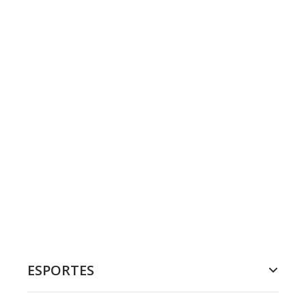
ESPORTES