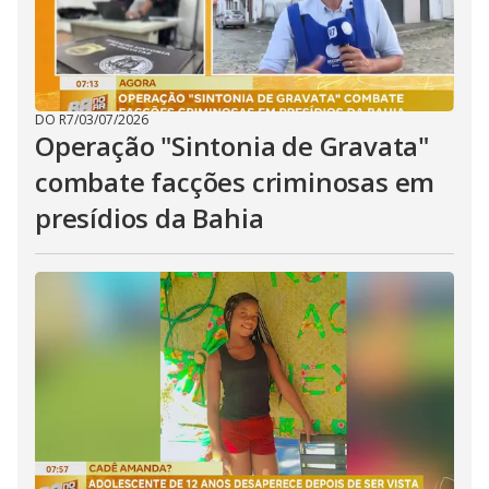
DO R7
/
03/07/2026
Operação "Sintonia de Gravata"
combate facções criminosas em
presídios da Bahia