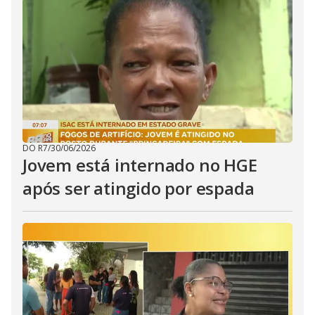
DO R7
/
30/06/2026
Jovem está internado no HGE
após ser atingido por espada