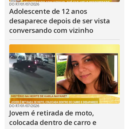
DO R7
/
01/07/2026
Adolescente de 12 anos
desaparece depois de ser vista
conversando com vizinho
DO R7
/
01/07/2026
Jovem é retirada de moto,
colocada dentro de carro e