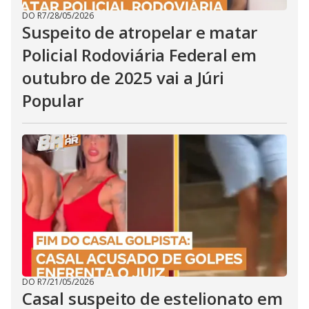
DO R7
/
28/05/2026
Suspeito de atropelar e matar
Policial Rodoviária Federal em
outubro de 2025 vai a Júri
Popular
DO R7
/
21/05/2026
Casal suspeito de estelionato em