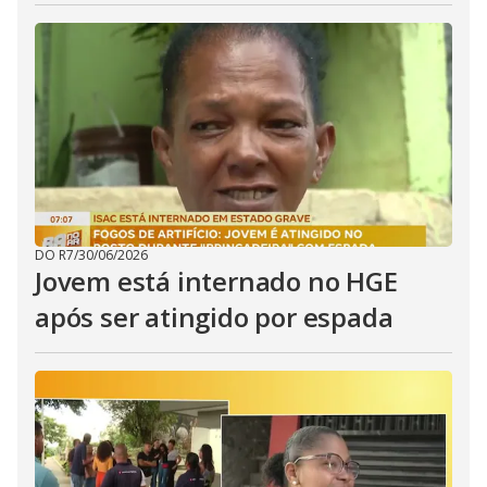
DO R7
/
30/06/2026
Jovem está internado no HGE
após ser atingido por espada