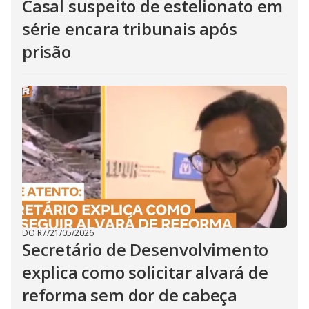
Casal suspeito de estelionato em
série encara tribunais após
prisão
DO R7
/
21/05/2026
Secretário de Desenvolvimento
explica como solicitar alvará de
reforma sem dor de cabeça