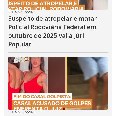
DO R7
/
28/05/2026
Suspeito de atropelar e matar
Policial Rodoviária Federal em
outubro de 2025 vai a Júri
Popular
DO R7
/
21/05/2026