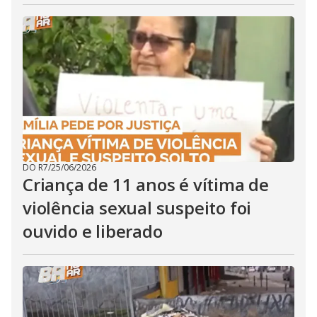
DO R7
/
25/06/2026
Criança de 11 anos é vítima de
violência sexual suspeito foi
ouvido e liberado