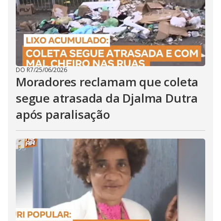
DO R7
/
25/06/2026
Moradores reclamam que coleta
segue atrasada da Djalma Dutra
após paralisação