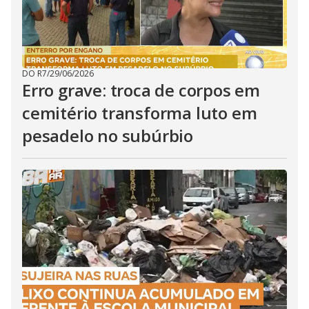
DO R7
/
29/06/2026
Erro grave: troca de corpos em
cemitério transforma luto em
pesadelo no subúrbio