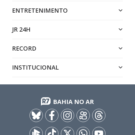
ENTRETENIMENTO
JR 24H
RECORD
INSTITUCIONAL
BAHIA NO AR