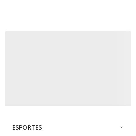
ESPORTES