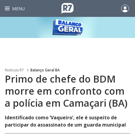
MENU
Noticias R7
Balanço Geral BA
Primo de chefe do BDM
morre em confronto com
a polícia em Camaçari (BA)
Identificado como ‘Vaqueiro’, ele é suspeito de
participar do assassinato de um guarda municipal