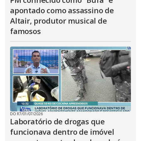
apontado como assassino de
Altair, produtor musical de
famosos
DO R7
/
01/07/2026
Laboratório de drogas que
funcionava dentro de imóvel