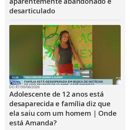
aparentemente abandonado é
desarticulado
DO R7
/
30/06/2026
Adolescente de 12 anos está
desaparecida e família diz que
ela saiu com um homem | Onde
está Amanda?