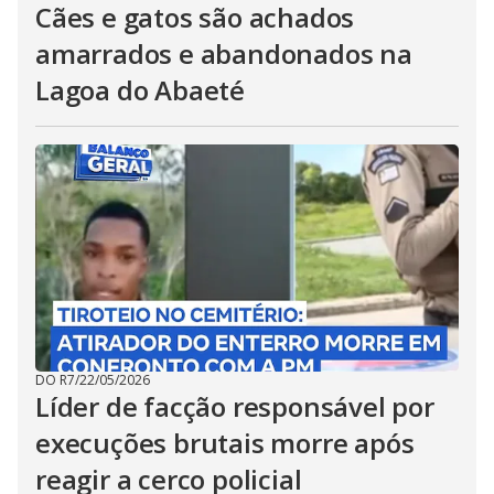
Cães e gatos são achados
amarrados e abandonados na
Lagoa do Abaeté
DO R7
/
22/05/2026
Líder de facção responsável por
execuções brutais morre após
reagir a cerco policial