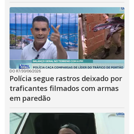
DO R7
/
30/06/2026
Polícia segue rastros deixado por
traficantes filmados com armas
em paredão