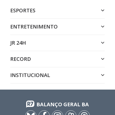
ESPORTES
ENTRETENIMENTO
JR 24H
RECORD
INSTITUCIONAL
BALANÇO GERAL BA