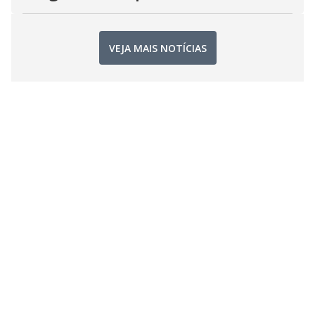
VEJA MAIS NOTÍCIAS