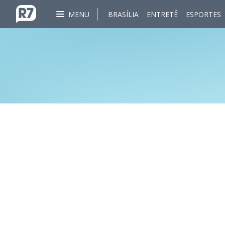
MENU
BRASÍLIA
ENTRETÊ
ESPORTES