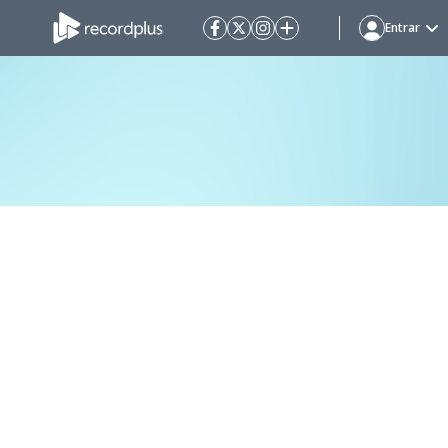
Entrar