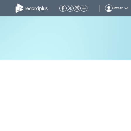
Entrar