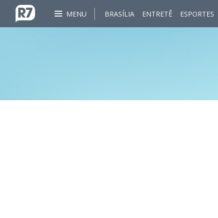
MENU
BRASÍLIA
ENTRETÊ
ESPORTES