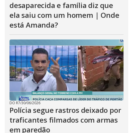
desaparecida e família diz que
ela saiu com um homem | Onde
está Amanda?
DO R7
/
30/06/2026
Polícia segue rastros deixado por
traficantes filmados com armas
em paredão