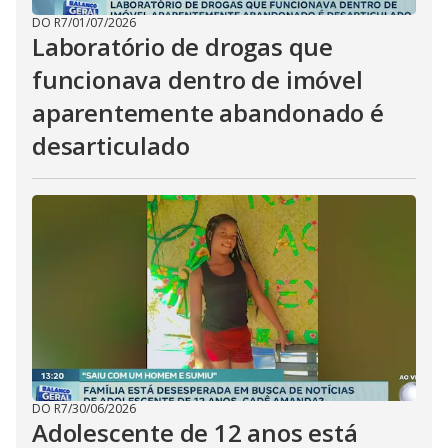
DO R7
/
01/07/2026
Laboratório de drogas que
funcionava dentro de imóvel
aparentemente abandonado é
desarticulado
DO R7
/
30/06/2026
Adolescente de 12 anos está