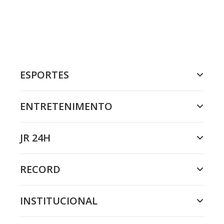
ESPORTES
ENTRETENIMENTO
JR 24H
RECORD
INSTITUCIONAL