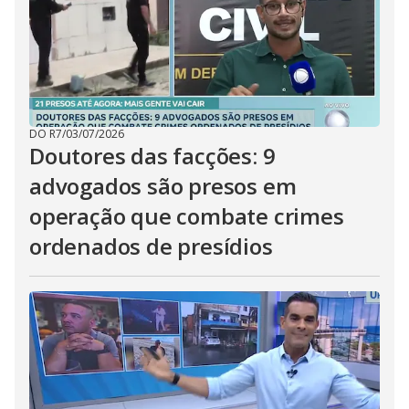
DO R7
/
03/07/2026
Doutores das facções: 9
advogados são presos em
operação que combate crimes
ordenados de presídios