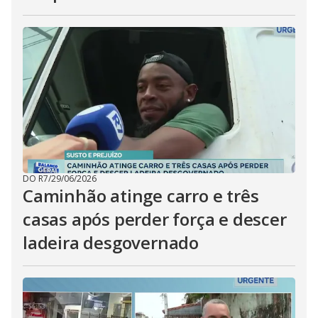
DO R7
/
29/06/2026
Caminhão atinge carro e três
casas após perder força e descer
ladeira desgovernado