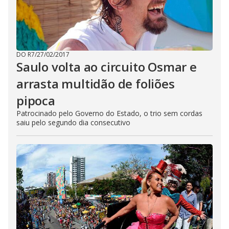
DO R7
/
27/02/2017
Saulo volta ao circuito Osmar e
arrasta multidão de foliões
pipoca
Patrocinado pelo Governo do Estado, o trio sem cordas
saiu pelo segundo dia consecutivo