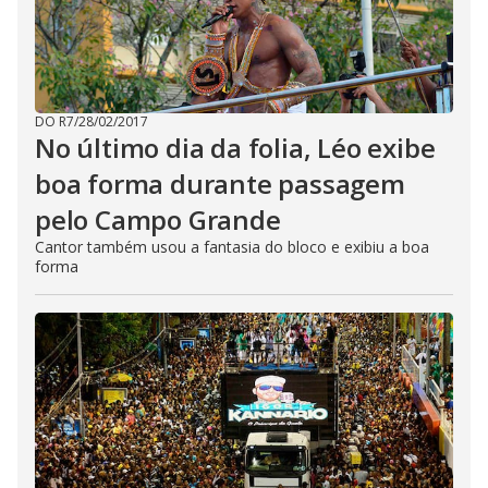
DO R7
/
28/02/2017
No último dia da folia, Léo exibe
boa forma durante passagem
pelo Campo Grande
Cantor também usou a fantasia do bloco e exibiu a boa
forma