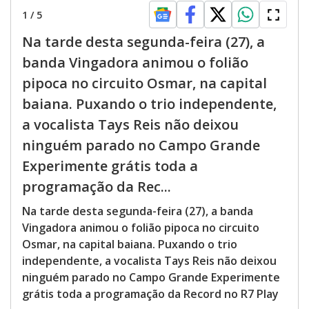
1
/
5
Na tarde desta segunda-feira (27), a
banda Vingadora animou o folião
pipoca no circuito Osmar, na capital
baiana. Puxando o trio independente,
a vocalista Tays Reis não deixou
ninguém parado no Campo Grande
Experimente grátis toda a
programação da Rec...
Na tarde desta segunda-feira (27), a banda
Vingadora animou o folião pipoca no circuito
Osmar, na capital baiana. Puxando o trio
independente, a vocalista Tays Reis não deixou
ninguém parado no Campo Grande Experimente
grátis toda a programação da Record no R7 Play