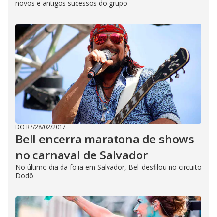
novos e antigos sucessos do grupo
DO R7
/
28/02/2017
Bell encerra maratona de shows
no carnaval de Salvador
No último dia da folia em Salvador, Bell desfilou no circuito
Dodô