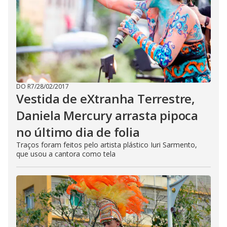
DO R7
/
28/02/2017
Vestida de eXtranha Terrestre,
Daniela Mercury arrasta pipoca
no último dia de folia
Traços foram feitos pelo artista plástico Iuri Sarmento,
que usou a cantora como tela