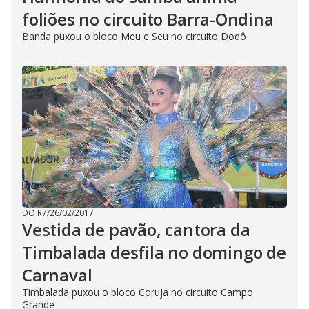
foliões no circuito Barra-Ondina
Banda puxou o bloco Meu e Seu no circuito Dodô
DO R7
/
26/02/2017
Vestida de pavão, cantora da
Timbalada desfila no domingo de
Carnaval
Timbalada puxou o bloco Coruja no circuito Campo
Grande