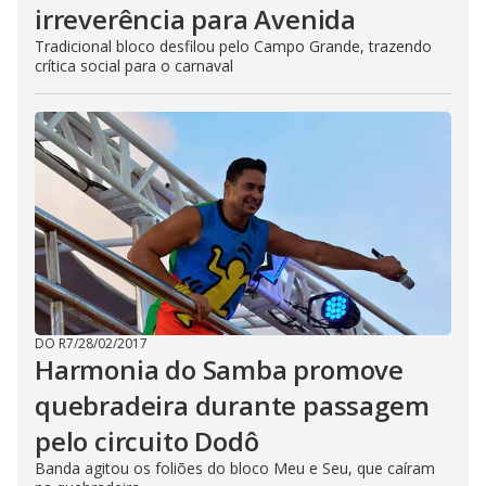
irreverência para Avenida
Tradicional bloco desfilou pelo Campo Grande, trazendo
crítica social para o carnaval
DO R7
/
28/02/2017
Harmonia do Samba promove
quebradeira durante passagem
pelo circuito Dodô
Banda agitou os foliões do bloco Meu e Seu, que caíram