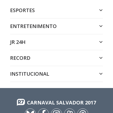
ESPORTES
ENTRETENIMENTO
JR 24H
RECORD
INSTITUCIONAL
CARNAVAL SALVADOR 2017