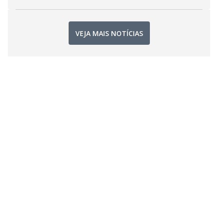
VEJA MAIS NOTÍCIAS