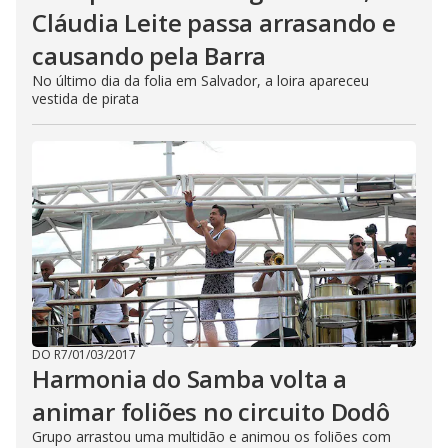
Cláudia Leite passa arrasando e
causando pela Barra
No último dia da folia em Salvador, a loira apareceu
vestida de pirata
DO R7
/
01/03/2017
Harmonia do Samba volta a
animar foliões no circuito Dodô
Grupo arrastou uma multidão e animou os foliões com