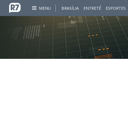
MENU
BRASÍLIA
ENTRETÊ
ESPORTES