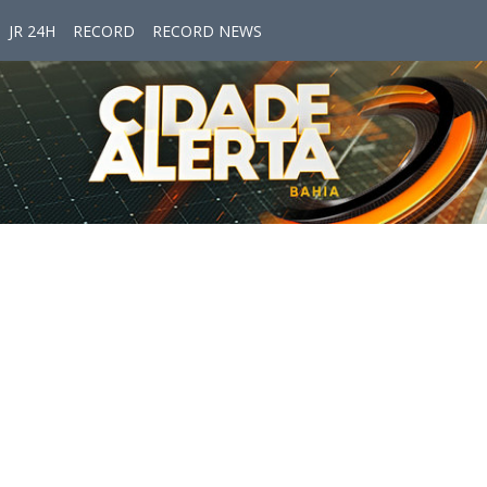
JR 24H
RECORD
RECORD NEWS