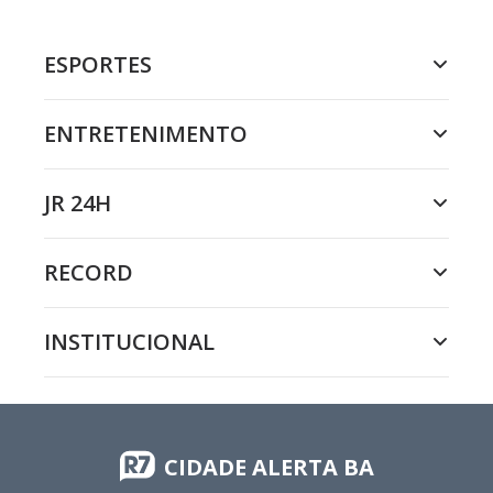
ESPORTES
ENTRETENIMENTO
JR 24H
RECORD
INSTITUCIONAL
CIDADE ALERTA BA