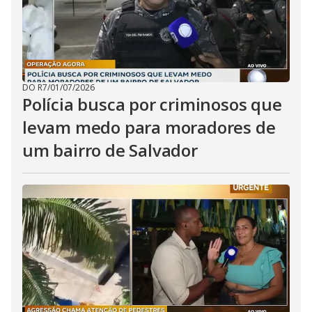
DO R7
/
01/07/2026
Polícia busca por criminosos que
levam medo para moradores de
um bairro de Salvador