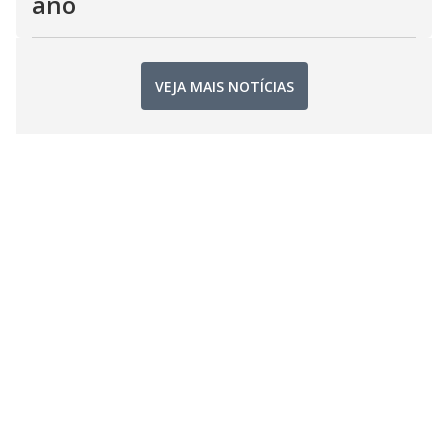
ano
VEJA MAIS NOTÍCIAS