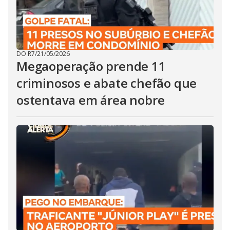
DO R7
/
21/05/2026
Megaoperação prende 11
criminosos e abate chefão que
ostentava em área nobre