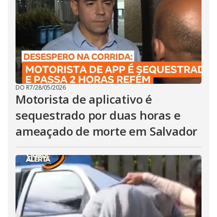
DO R7
/
28/05/2026
Motorista de aplicativo é
sequestrado por duas horas e
ameaçado de morte em Salvador