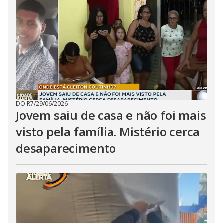
DO R7
/
29/06/2026
Jovem saiu de casa e não foi mais
visto pela família. Mistério cerca
desaparecimento