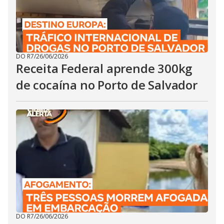
DO R7
/
26/06/2026
Receita Federal aprende 300kg
de cocaína no Porto de Salvador
DO R7
/
26/06/2026