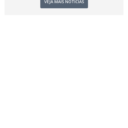
VEJA MAIS NOTÍCIAS