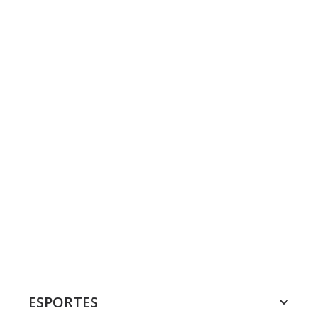
ESPORTES