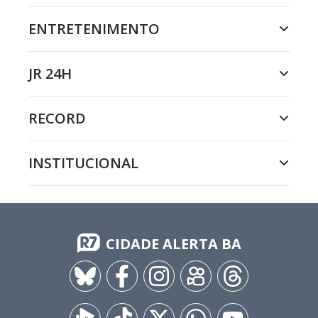
ENTRETENIMENTO
JR 24H
RECORD
INSTITUCIONAL
CIDADE ALERTA BA