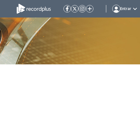
Entrar