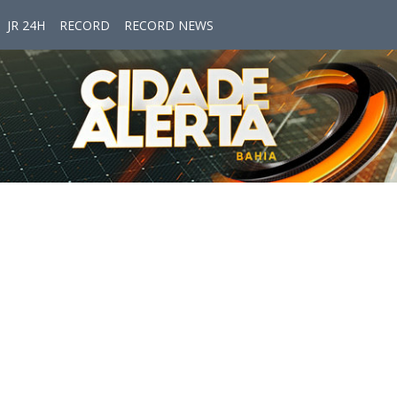
JR 24H
RECORD
RECORD NEWS