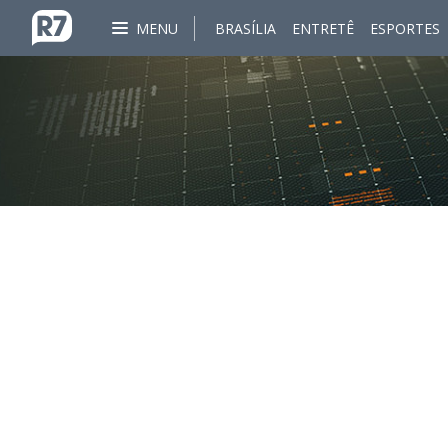
MENU
BRASÍLIA
ENTRETÊ
ESPORTES