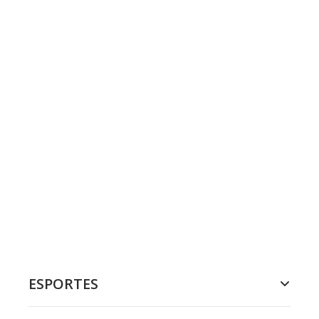
ESPORTES