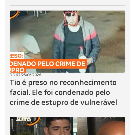
DO R7
/
25/06/2026
Tio é preso no reconhecimento
facial. Ele foi condenado pelo
crime de estupro de vulnerável