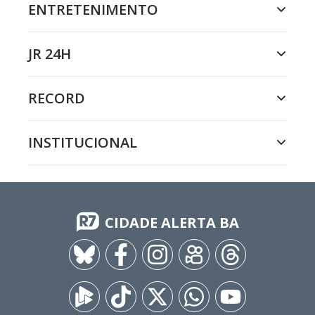
ENTRETENIMENTO
JR 24H
RECORD
INSTITUCIONAL
CIDADE ALERTA BA