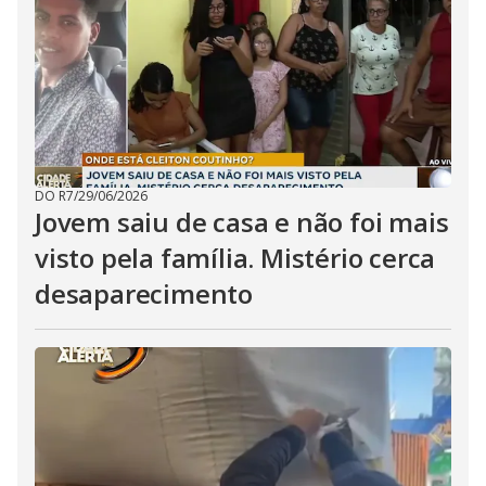
DO R7
/
29/06/2026
Jovem saiu de casa e não foi mais
visto pela família. Mistério cerca
desaparecimento