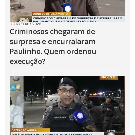
DO R7
/
03/07/2026
Criminosos chegaram de
surpresa e encurralaram
Paulinho. Quem ordenou
execução?