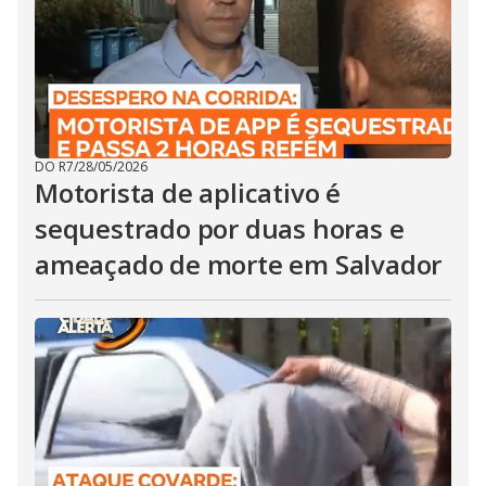
DO R7
/
28/05/2026
Motorista de aplicativo é
sequestrado por duas horas e
ameaçado de morte em Salvador