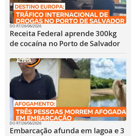
DO R7
/
26/06/2026
Receita Federal aprende 300kg
de cocaína no Porto de Salvador
DO R7
/
26/06/2026
Embarcação afunda em lagoa e 3