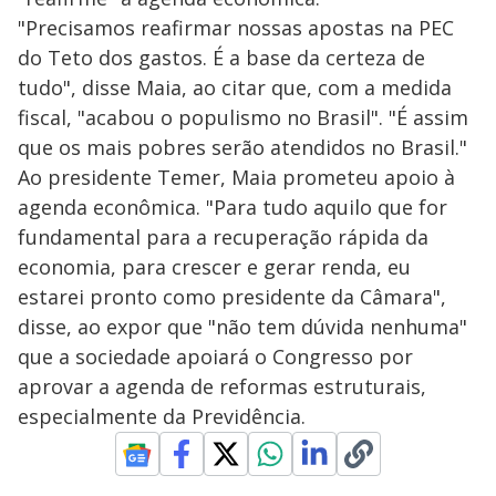
"Precisamos reafirmar nossas apostas na PEC
do Teto dos gastos. É a base da certeza de
tudo", disse Maia, ao citar que, com a medida
fiscal, "acabou o populismo no Brasil". "É assim
que os mais pobres serão atendidos no Brasil."
Ao presidente Temer, Maia prometeu apoio à
agenda econômica. "Para tudo aquilo que for
fundamental para a recuperação rápida da
economia, para crescer e gerar renda, eu
estarei pronto como presidente da Câmara",
disse, ao expor que "não tem dúvida nenhuma"
que a sociedade apoiará o Congresso por
aprovar a agenda de reformas estruturais,
especialmente da Previdência.