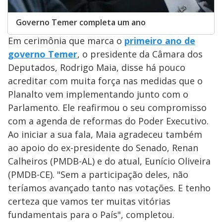
Governo Temer completa um ano
Em cerimônia que marca o
primeiro ano de
governo Temer
, o presidente da Câmara dos
Deputados, Rodrigo Maia, disse há pouco
acreditar com muita força nas medidas que o
Planalto vem implementando junto com o
Parlamento. Ele reafirmou o seu compromisso
com a agenda de reformas do Poder Executivo.
Ao iniciar a sua fala, Maia agradeceu também
ao apoio do ex-presidente do Senado, Renan
Calheiros (PMDB-AL) e do atual, Eunício Oliveira
(PMDB-CE). "Sem a participação deles, não
teríamos avançado tanto nas votações. E tenho
certeza que vamos ter muitas vitórias
fundamentais para o País", completou.