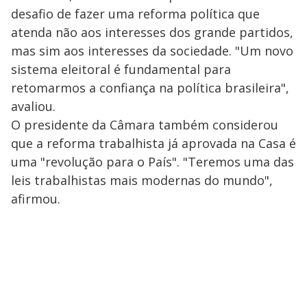
desafio de fazer uma reforma política que
atenda não aos interesses dos grande partidos,
mas sim aos interesses da sociedade. "Um novo
sistema eleitoral é fundamental para
retomarmos a confiança na política brasileira",
avaliou.
O presidente da Câmara também considerou
que a reforma trabalhista já aprovada na Casa é
uma "revolução para o País". "Teremos uma das
leis trabalhistas mais modernas do mundo",
afirmou.