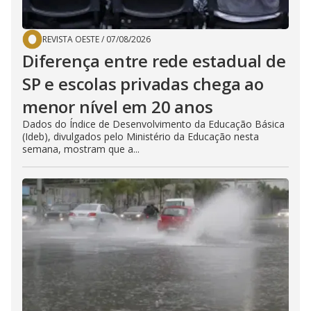
REVISTA OESTE
/
07/08/2026
Diferença entre rede estadual de
SP e escolas privadas chega ao
menor nível em 20 anos
Dados do Índice de Desenvolvimento da Educação Básica
(Ideb), divulgados pelo Ministério da Educação nesta
semana, mostram que a...