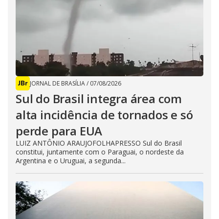
JORNAL DE BRASÍLIA
/
07/08/2026
Sul do Brasil integra área com
alta incidência de tornados e só
perde para EUA
LUIZ ANTÔNIO ARAUJOFOLHAPRESSO Sul do Brasil
constitui, juntamente com o Paraguai, o nordeste da
Argentina e o Uruguai, a segunda...