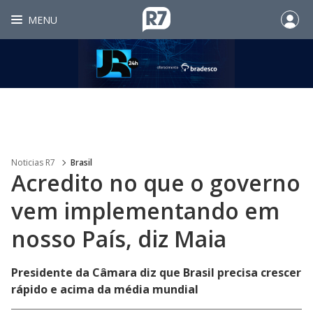
MENU
Noticias R7
Brasil
Acredito no que o governo
vem implementando em
nosso País, diz Maia
Presidente da Câmara diz que Brasil precisa crescer
rápido e acima da média mundial