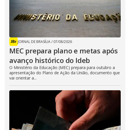
JORNAL DE BRASÍLIA
/
07/08/2026
MEC prepara plano e metas após
avanço histórico do Ideb
O Ministério da Educação (MEC) prepara para outubro a
apresentação do Plano de Ação da União, documento que
vai orientar a...