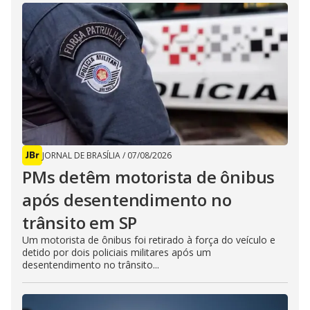
JORNAL DE BRASÍLIA
/
07/08/2026
PMs detêm motorista de ônibus
após desentendimento no
trânsito em SP
Um motorista de ônibus foi retirado à força do veículo e
detido por dois policiais militares após um
desentendimento no trânsito...