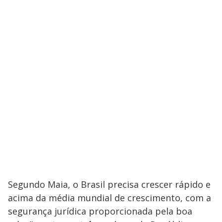
Segundo Maia, o Brasil precisa crescer rápido e
acima da média mundial de crescimento, com a
segurança jurídica proporcionada pela boa