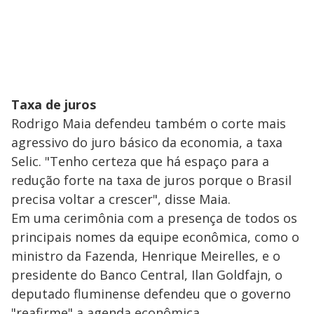
Taxa de juros
Rodrigo Maia defendeu também o corte mais
agressivo do juro básico da economia, a taxa
Selic. "Tenho certeza que há espaço para a
redução forte na taxa de juros porque o Brasil
precisa voltar a crescer", disse Maia.
Em uma cerimônia com a presença de todos os
principais nomes da equipe econômica, como o
ministro da Fazenda, Henrique Meirelles, e o
presidente do Banco Central, Ilan Goldfajn, o
deputado fluminense defendeu que o governo
"reafirme" a agenda econômica.