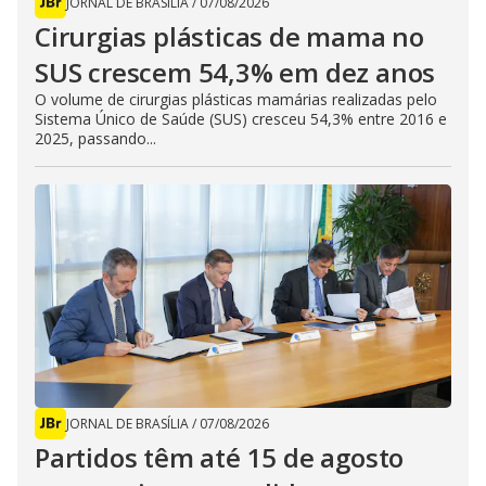
JORNAL DE BRASÍLIA
/
07/08/2026
Cirurgias plásticas de mama no
SUS crescem 54,3% em dez anos
O volume de cirurgias plásticas mamárias realizadas pelo
Sistema Único de Saúde (SUS) cresceu 54,3% entre 2016 e
2025, passando...
JORNAL DE BRASÍLIA
/
07/08/2026
Partidos têm até 15 de agosto