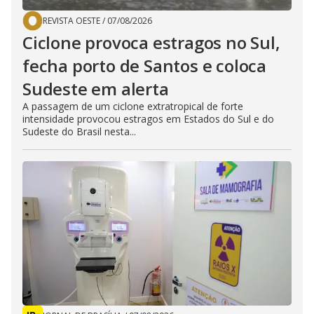
REVISTA OESTE
/
07/08/2026
Ciclone provoca estragos no Sul,
fecha porto de Santos e coloca
Sudeste em alerta
A passagem de um ciclone extratropical de forte
intensidade provocou estragos em Estados do Sul e do
Sudeste do Brasil nesta...