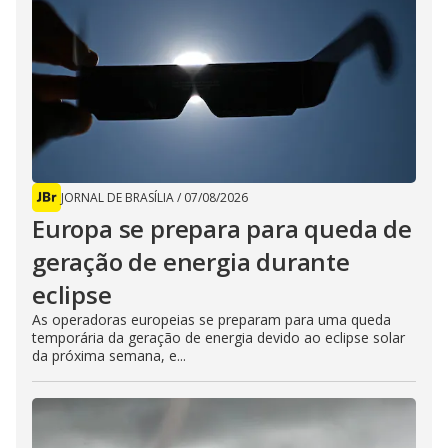
JORNAL DE BRASÍLIA
/
07/08/2026
Europa se prepara para queda de
geração de energia durante
eclipse
As operadoras europeias se preparam para uma queda
temporária da geração de energia devido ao eclipse solar
da próxima semana, e...