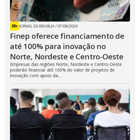
JORNAL DE BRASÍLIA
/
07/08/2026
Finep oferece financiamento de
até 100% para inovação no
Norte, Nordeste e Centro-Oeste
Empresas das regiões Norte, Nordeste e Centro-Oeste
poderão financiar até 100% do valor de projetos de
inovação com apoio da...