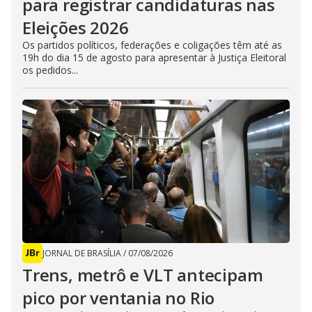
para registrar candidaturas nas
Eleições 2026
Os partidos políticos, federações e coligações têm até as
19h do dia 15 de agosto para apresentar à Justiça Eleitoral
os pedidos...
JORNAL DE BRASÍLIA
/
07/08/2026
Trens, metrô e VLT antecipam
pico por ventania no Rio