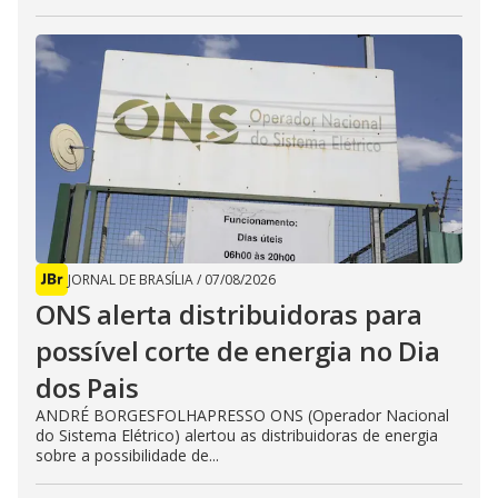
JORNAL DE BRASÍLIA
/
07/08/2026
ONS alerta distribuidoras para
possível corte de energia no Dia
dos Pais
ANDRÉ BORGESFOLHAPRESSO ONS (Operador Nacional
do Sistema Elétrico) alertou as distribuidoras de energia
sobre a possibilidade de...