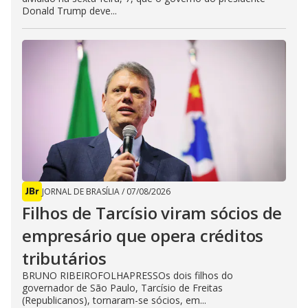
Donald Trump deve...
JORNAL DE BRASÍLIA
/
07/08/2026
Filhos de Tarcísio viram sócios de
empresário que opera créditos
tributários
BRUNO RIBEIROFOLHAPRESSOs dois filhos do
governador de São Paulo, Tarcísio de Freitas
(Republicanos), tornaram-se sócios, em...