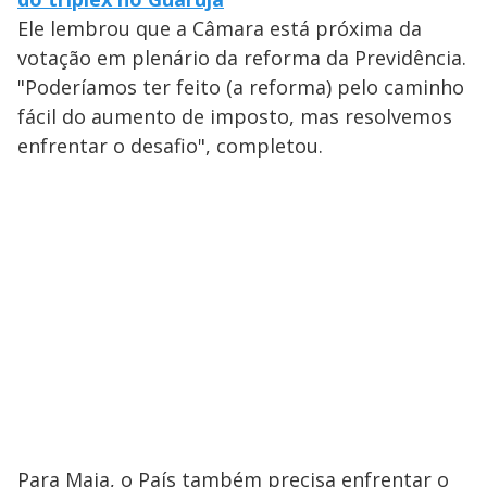
Ele lembrou que a Câmara está próxima da
votação em plenário da reforma da Previdência.
"Poderíamos ter feito (a reforma) pelo caminho
fácil do aumento de imposto, mas resolvemos
enfrentar o desafio", completou.
Para Maia, o País também precisa enfrentar o