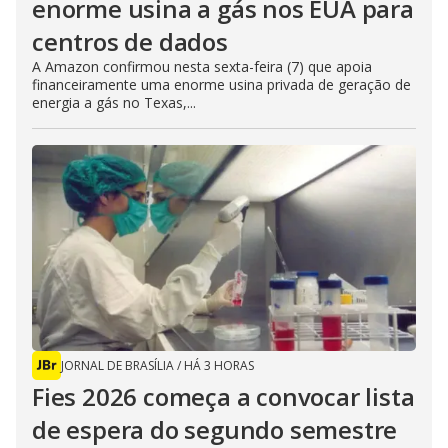
enorme usina a gás nos EUA para
centros de dados
A Amazon confirmou nesta sexta-feira (7) que apoia
financeiramente uma enorme usina privada de geração de
energia a gás no Texas,...
JORNAL DE BRASÍLIA
/
HÁ 3 HORAS
Fies 2026 começa a convocar lista
de espera do segundo semestre