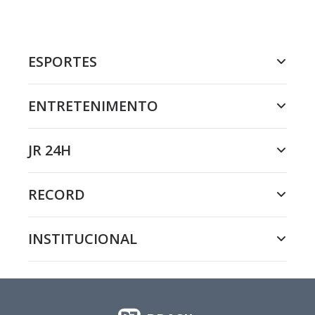
ESPORTES
ENTRETENIMENTO
JR 24H
RECORD
INSTITUCIONAL