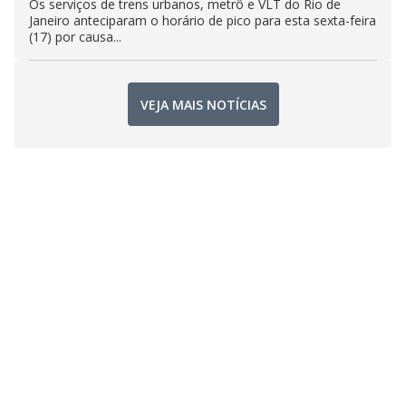
Os serviços de trens urbanos, metrô e VLT do Rio de
Janeiro anteciparam o horário de pico para esta sexta-feira
(17) por causa...
VEJA MAIS NOTÍCIAS