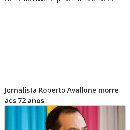
Jornalista Roberto Avallone morre
aos 72 anos