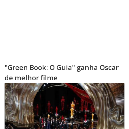
"Green Book: O Guia" ganha Oscar
de melhor filme