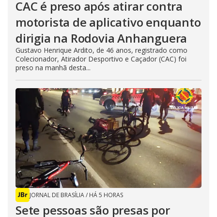
CAC é preso após atirar contra
motorista de aplicativo enquanto
dirigia na Rodovia Anhanguera
Gustavo Henrique Ardito, de 46 anos, registrado como
Colecionador, Atirador Desportivo e Caçador (CAC) foi
preso na manhã desta...
JORNAL DE BRASÍLIA
/
HÁ 5 HORAS
Sete pessoas são presas por