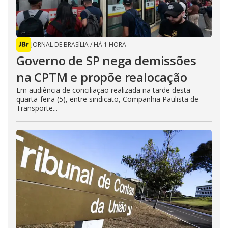
JORNAL DE BRASÍLIA
/
HÁ 1 HORA
Governo de SP nega demissões
na CPTM e propõe realocação
Em audiência de conciliação realizada na tarde desta
quarta-feira (5), entre sindicato, Companhia Paulista de
Transporte...