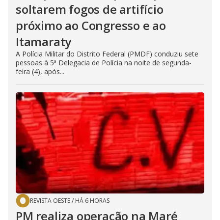
soltarem fogos de artifício
próximo ao Congresso e ao
Itamaraty
A Polícia Militar do Distrito Federal (PMDF) conduziu sete
pessoas à 5ª Delegacia de Polícia na noite de segunda-
feira (4), após...
REVISTA OESTE
/
HÁ 6 HORAS
PM realiza operação na Maré