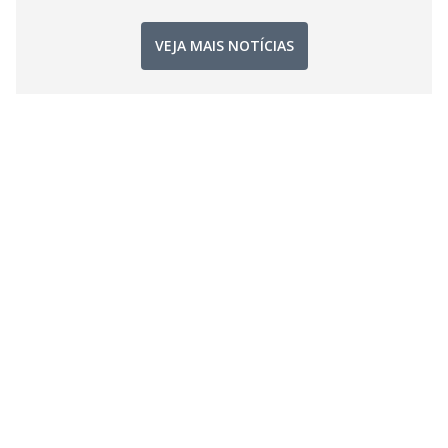
VEJA MAIS NOTÍCIAS