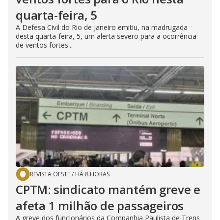
quarta-feira, 5
A Defesa Civil do Rio de Janeiro emitiu, na madrugada
desta quarta-feira, 5, um alerta severo para a ocorrência
de ventos fortes...
REVISTA OESTE
/
HÁ 8 HORAS
CPTM: sindicato mantém greve e
afeta 1 milhão de passageiros
A greve dos funcionários da Companhia Paulista de Trens