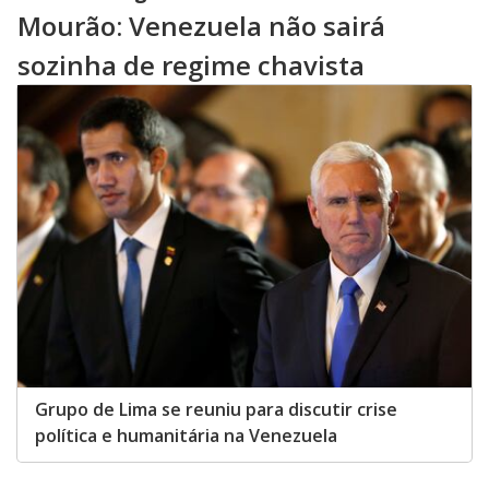
Mourão: Venezuela não sairá
sozinha de regime chavista
Grupo de Lima se reuniu para discutir crise
política e humanitária na Venezuela