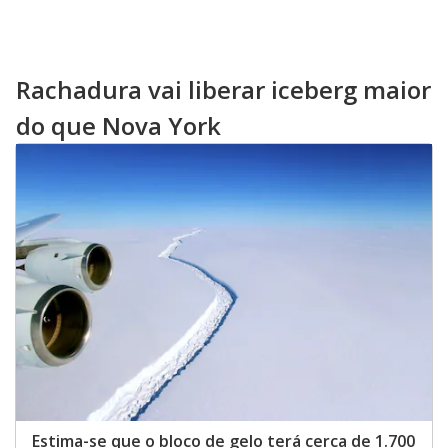
Rachadura vai liberar iceberg maior
do que Nova York
Estima-se que o bloco de gelo terá cerca de 1.700