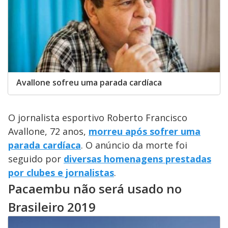
Avallone sofreu uma parada cardíaca
O jornalista esportivo Roberto Francisco
Avallone, 72 anos,
morreu após sofrer uma
parada cardíaca
. O anúncio da morte foi
seguido por
diversas homenagens prestadas
por clubes e jornalistas
.
Pacaembu não será usado no
Brasileiro 2019