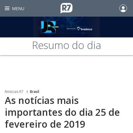
MENU
Resumo do dia
Noticias R7
Brasil
As notícias mais
importantes do dia 25 de
fevereiro de 2019