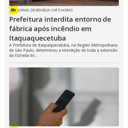
JORNAL DE BRASÍLIA
/
HÁ 5 HORAS
Prefeitura interdita entorno de
fábrica após incêndio em
Itaquaquecetuba
A Prefeitura de Itaquaquecetuba, na Região Metropolitana
de São Paulo, determinou a interdição de toda a extensão
da Estrada do...