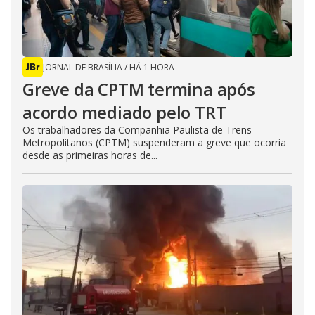
JORNAL DE BRASÍLIA
/
HÁ 1 HORA
Greve da CPTM termina após
acordo mediado pelo TRT
Os trabalhadores da Companhia Paulista de Trens
Metropolitanos (CPTM) suspenderam a greve que ocorria
desde as primeiras horas de...