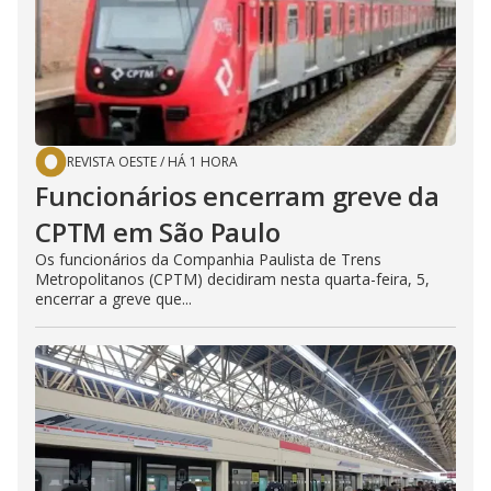
REVISTA OESTE
/
HÁ 1 HORA
Funcionários encerram greve da
CPTM em São Paulo
Os funcionários da Companhia Paulista de Trens
Metropolitanos (CPTM) decidiram nesta quarta-feira, 5,
encerrar a greve que...