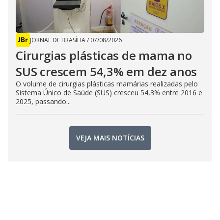
JORNAL DE BRASÍLIA
/
07/08/2026
Cirurgias plásticas de mama no
SUS crescem 54,3% em dez anos
O volume de cirurgias plásticas mamárias realizadas pelo
Sistema Único de Saúde (SUS) cresceu 54,3% entre 2016 e
2025, passando...
VEJA MAIS NOTÍCIAS