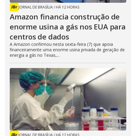
JORNAL DE BRASÍLIA
/
HÁ 12 HORAS
Amazon financia construção de
enorme usina a gás nos EUA para
centros de dados
A Amazon confirmou nesta sexta-feira (7) que apoia
financeiramente uma enorme usina privada de geração de
energia a gás no Texas,...
JORNAL DE BRASÍLIA
/
HÁ 12 HORAS