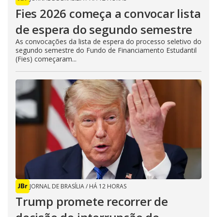
Fies 2026 começa a convocar lista
de espera do segundo semestre
As convocações da lista de espera do processo seletivo do
segundo semestre do Fundo de Financiamento Estudantil
(Fies) começaram...
JORNAL DE BRASÍLIA
/
HÁ 12 HORAS
Trump promete recorrer de