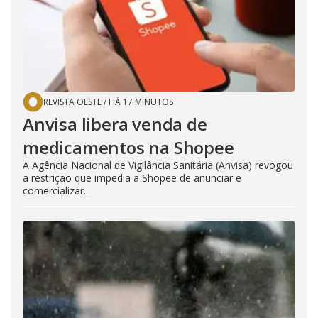
REVISTA OESTE
/
HÁ 17 MINUTOS
Anvisa libera venda de
medicamentos na Shopee
A Agência Nacional de Vigilância Sanitária (Anvisa) revogou
a restrição que impedia a Shopee de anunciar e
comercializar...