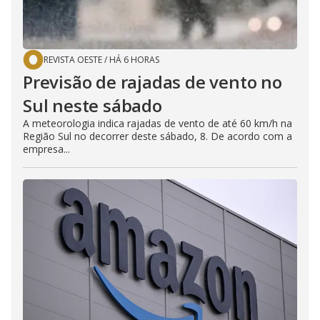
REVISTA OESTE
/
HÁ 6 HORAS
Previsão de rajadas de vento no
Sul neste sábado
A meteorologia indica rajadas de vento de até 60 km/h na
Região Sul no decorrer deste sábado, 8. De acordo com a
empresa...