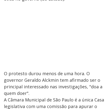
O protesto durou menos de uma hora. O
governor Geraldo Alckmin tem afirmado ser o
principal interessado nas investigações, "doa a
quem doer".
A Câmara Municipal de São Paulo é a única Casa
legislativa com uma comissão para apurar o