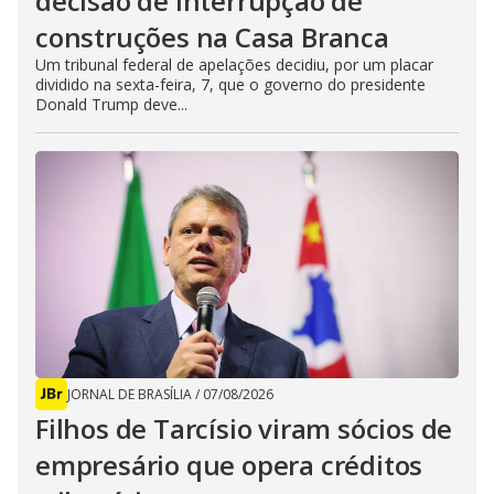
decisão de interrupção de
construções na Casa Branca
Um tribunal federal de apelações decidiu, por um placar
dividido na sexta-feira, 7, que o governo do presidente
Donald Trump deve...
JORNAL DE BRASÍLIA
/
07/08/2026
Filhos de Tarcísio viram sócios de
empresário que opera créditos