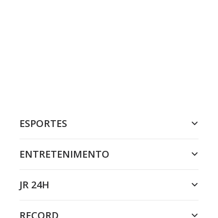
ESPORTES
ENTRETENIMENTO
JR 24H
RECORD