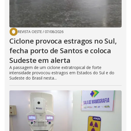
REVISTA OESTE
/
07/08/2026
Ciclone provoca estragos no Sul,
fecha porto de Santos e coloca
Sudeste em alerta
A passagem de um ciclone extratropical de forte
intensidade provocou estragos em Estados do Sul e do
Sudeste do Brasil nesta...