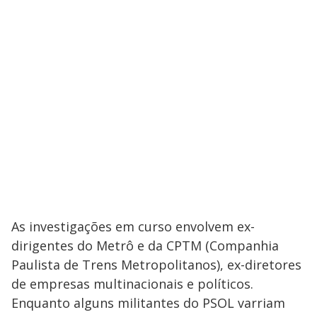
As investigações em curso envolvem ex-
dirigentes do Metrô e da CPTM (Companhia
Paulista de Trens Metropolitanos), ex-diretores
de empresas multinacionais e políticos.
Enquanto alguns militantes do PSOL varriam