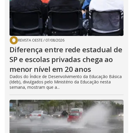
REVISTA OESTE
/
07/08/2026
Diferença entre rede estadual de
SP e escolas privadas chega ao
menor nível em 20 anos
Dados do Índice de Desenvolvimento da Educação Básica
(Ideb), divulgados pelo Ministério da Educação nesta
semana, mostram que a...