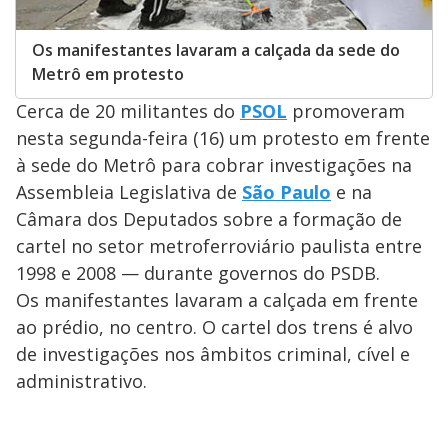
Os manifestantes lavaram a calçada da sede do
Metrô em protesto
Cerca de 20 militantes do
PSOL
promoveram
nesta segunda-feira (16) um protesto em frente
à sede do Metrô para cobrar investigações na
Assembleia Legislativa de
São Paulo
e na
Câmara dos Deputados sobre a formação de
cartel no setor metroferroviário paulista entre
1998 e 2008 — durante governos do PSDB.
Os manifestantes lavaram a calçada em frente
ao prédio, no centro. O cartel dos trens é alvo
de investigações nos âmbitos criminal, cível e
administrativo.