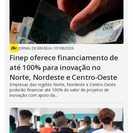
JORNAL DE BRASÍLIA
/
07/08/2026
Finep oferece financiamento de
até 100% para inovação no
Norte, Nordeste e Centro-Oeste
Empresas das regiões Norte, Nordeste e Centro-Oeste
poderão financiar até 100% do valor de projetos de
inovação com apoio da...