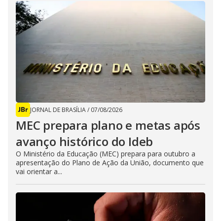
JORNAL DE BRASÍLIA
/
07/08/2026
MEC prepara plano e metas após
avanço histórico do Ideb
O Ministério da Educação (MEC) prepara para outubro a
apresentação do Plano de Ação da União, documento que
vai orientar a...