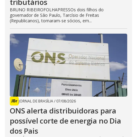
tributários
BRUNO RIBEIROFOLHAPRESSOs dois filhos do
governador de São Paulo, Tarcísio de Freitas
(Republicanos), tornaram-se sócios, em...
JORNAL DE BRASÍLIA
/
07/08/2026
ONS alerta distribuidoras para
possível corte de energia no Dia
dos Pais