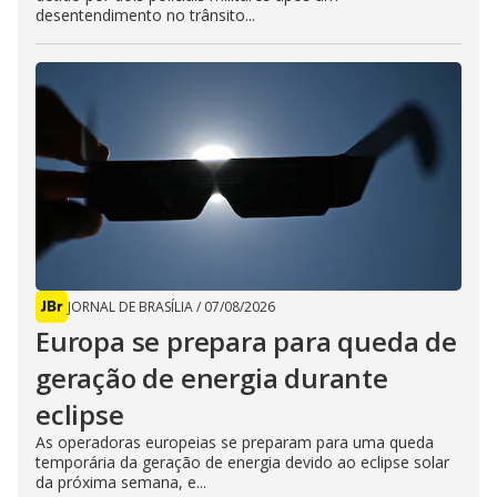
desentendimento no trânsito...
JORNAL DE BRASÍLIA
/
07/08/2026
Europa se prepara para queda de
geração de energia durante
eclipse
As operadoras europeias se preparam para uma queda
temporária da geração de energia devido ao eclipse solar
da próxima semana, e...