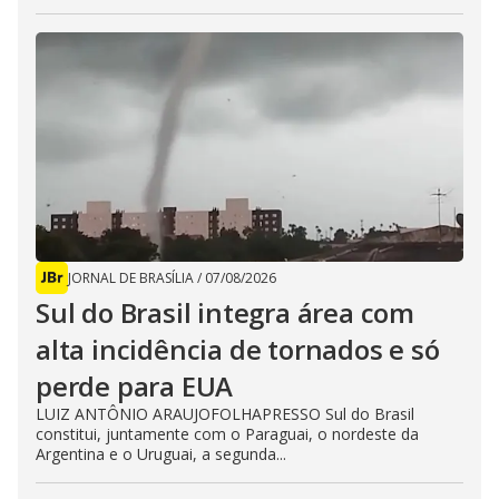
JORNAL DE BRASÍLIA
/
07/08/2026
Sul do Brasil integra área com
alta incidência de tornados e só
perde para EUA
LUIZ ANTÔNIO ARAUJOFOLHAPRESSO Sul do Brasil
constitui, juntamente com o Paraguai, o nordeste da
Argentina e o Uruguai, a segunda...