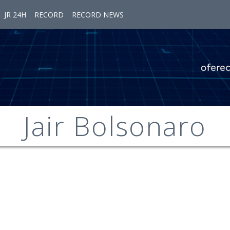
JR 24H
RECORD
RECORD NEWS
Jair Bolsonaro