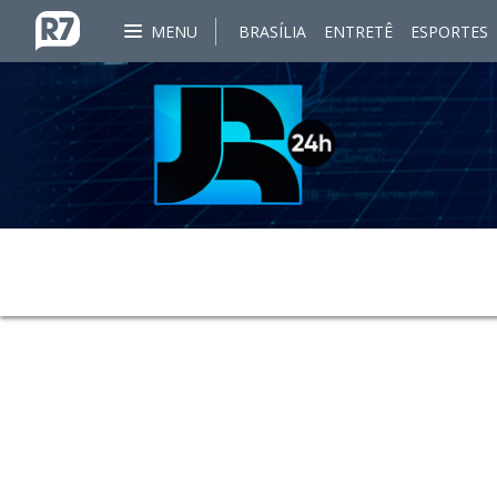
MENU
BRASÍLIA
ENTRETÊ
ESPORTES