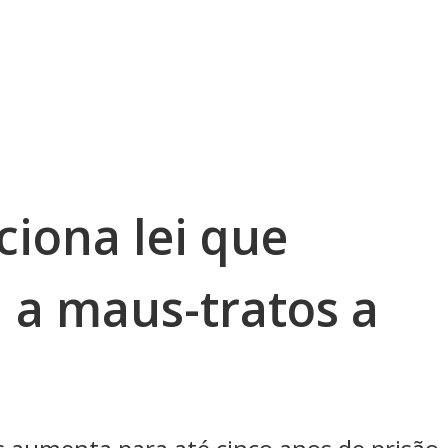
ciona lei que
a maus-tratos a