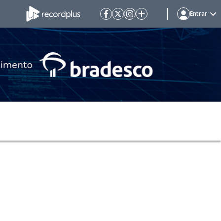
Entrar