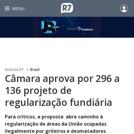
MENU
Noticias R7
Brasil
Câmara aprova por 296 a
136 projeto de
regularização fundiária
Para críticos, a proposta abre caminho à
regularização de áreas da União ocupadas
ilegalmente por grileiros e desmatadores