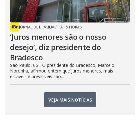
JORNAL DE BRASÍLIA
/
HÁ 15 HORAS
‘Juros menores são o nosso
desejo’, diz presidente do
Bradesco
São Paulo, 06 - O presidente do Bradesco, Marcelo
Noronha, afirmou ontem que juros menores, mais
estáveis e previsíveis são...
VEJA MAIS NOTÍCIAS