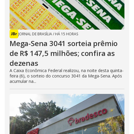
JORNAL DE BRASÍLIA
/
HÁ 15 HORAS
Mega-Sena 3041 sorteia prêmio
de R$ 147,5 milhões; confira as
dezenas
A Caixa Econômica Federal realizou, na noite desta quinta-
feira (6), o sorteio do concurso 3041 da Mega-Sena. Após
acumular na...