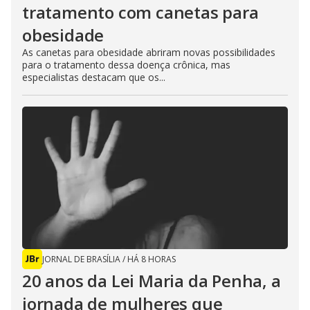
tratamento com canetas para
obesidade
As canetas para obesidade abriram novas possibilidades
para o tratamento dessa doença crônica, mas
especialistas destacam que os...
JORNAL DE BRASÍLIA
/
HÁ 8 HORAS
20 anos da Lei Maria da Penha, a
jornada de mulheres que