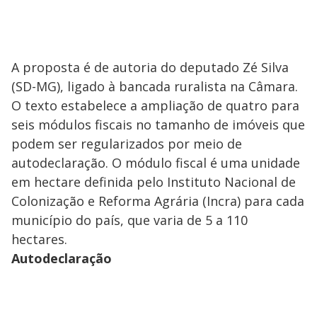
A proposta é de autoria do deputado Zé Silva
(SD-MG), ligado à bancada ruralista na Câmara.
O texto estabelece a ampliação de quatro para
seis módulos fiscais no tamanho de imóveis que
podem ser regularizados por meio de
autodeclaração. O módulo fiscal é uma unidade
em hectare definida pelo Instituto Nacional de
Colonização e Reforma Agrária (Incra) para cada
município do país, que varia de 5 a 110
hectares.
Autodeclaração