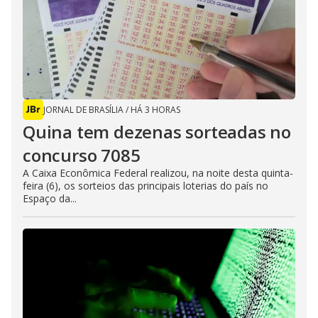
JORNAL DE BRASÍLIA
/
HÁ 3 HORAS
Quina tem dezenas sorteadas no
concurso 7085
A Caixa Econômica Federal realizou, na noite desta quinta-
feira (6), os sorteios das principais loterias do país no
Espaço da...