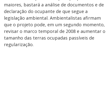
maiores, bastará a análise de documentos e de
declaração do ocupante de que segue a
legislação ambiental. Ambientalistas afirmam
que o projeto pode, em um segundo momento,
revisar o marco temporal de 2008 e aumentar o
tamanho das terras ocupadas passíveis de
regularização.