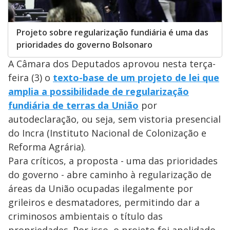
Projeto sobre regularização fundiária é uma das
prioridades do governo Bolsonaro
A Câmara dos Deputados aprovou nesta terça-
feira (3) o
texto-base de um projeto de lei que
amplia a possibilidade de regularização
fundiária de terras da União
por
autodeclaração, ou seja, sem vistoria presencial
do Incra (Instituto Nacional de Colonização e
Reforma Agrária).
Para críticos, a proposta - uma das prioridades
do governo - abre caminho à regularização de
áreas da União ocupadas ilegalmente por
grileiros e desmatadores, permitindo dar a
criminosos ambientais o título das