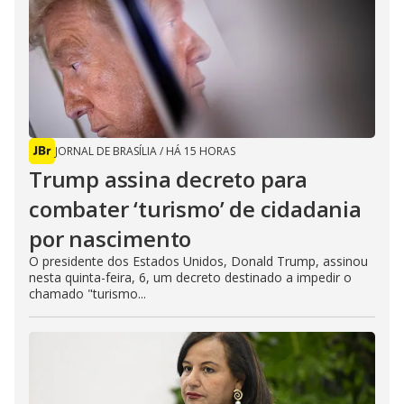
JORNAL DE BRASÍLIA
/
HÁ 15 HORAS
Trump assina decreto para
combater ‘turismo’ de cidadania
por nascimento
O presidente dos Estados Unidos, Donald Trump, assinou
nesta quinta-feira, 6, um decreto destinado a impedir o
chamado "turismo...