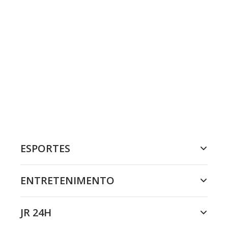
ESPORTES
ENTRETENIMENTO
JR 24H