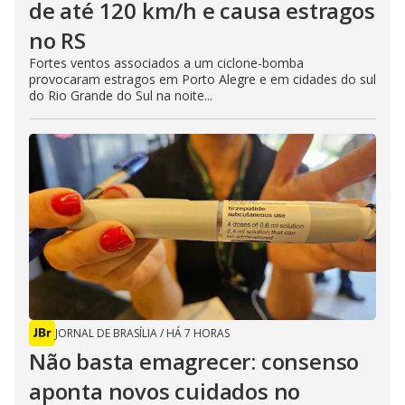
de até 120 km/h e causa estragos
no RS
Fortes ventos associados a um ciclone-bomba
provocaram estragos em Porto Alegre e em cidades do sul
do Rio Grande do Sul na noite...
JORNAL DE BRASÍLIA
/
HÁ 7 HORAS
Não basta emagrecer: consenso
aponta novos cuidados no