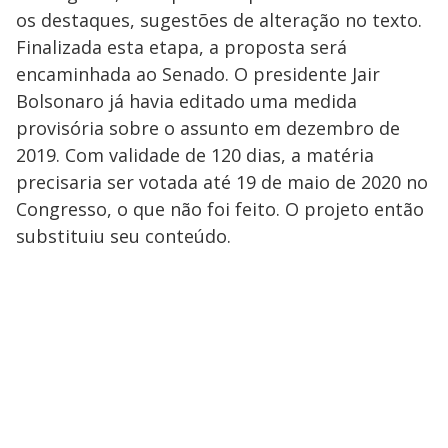
os destaques, sugestões de alteração no texto.
Finalizada esta etapa, a proposta será
encaminhada ao Senado. O presidente Jair
Bolsonaro já havia editado uma medida
provisória sobre o assunto em dezembro de
2019. Com validade de 120 dias, a matéria
precisaria ser votada até 19 de maio de 2020 no
Congresso, o que não foi feito. O projeto então
substituiu seu conteúdo.