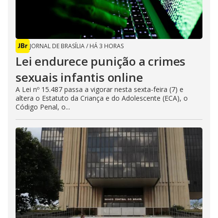
JORNAL DE BRASÍLIA
/
HÁ 3 HORAS
Lei endurece punição a crimes
sexuais infantis online
A Lei nº 15.487 passa a vigorar nesta sexta-feira (7) e
altera o Estatuto da Criança e do Adolescente (ECA), o
Código Penal, o...