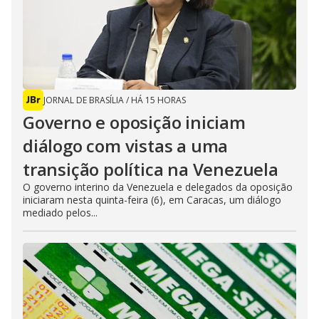
JORNAL DE BRASÍLIA
/
HÁ 15 HORAS
Governo e oposição iniciam
diálogo com vistas a uma
transição política na Venezuela
O governo interino da Venezuela e delegados da oposição
iniciaram nesta quinta-feira (6), em Caracas, um diálogo
mediado pelos...