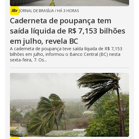
JORNAL DE BRASÍLIA
/
HÁ 3 HORAS
Caderneta de poupança tem
saída líquida de R$ 7,153 bilhões
em julho, revela BC
A caderneta de poupança teve saída líquida de R$ 7,153
bilhões em julho, informou o Banco Central (BC) nesta
sexta-feira, 7. Os...