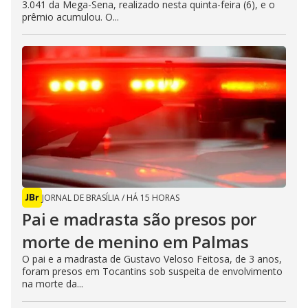
3.041 da Mega-Sena, realizado nesta quinta-feira (6), e o
prêmio acumulou. O...
JORNAL DE BRASÍLIA
/
HÁ 15 HORAS
Pai e madrasta são presos por
morte de menino em Palmas
O pai e a madrasta de Gustavo Veloso Feitosa, de 3 anos,
foram presos em Tocantins sob suspeita de envolvimento
na morte da...