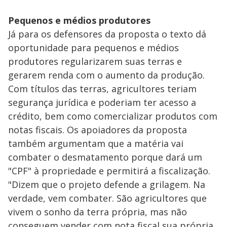
Pequenos e médios produtores
Já para os defensores da proposta o texto dá
oportunidade para pequenos e médios
produtores regularizarem suas terras e
gerarem renda com o aumento da produção.
Com títulos das terras, agricultores teriam
segurança jurídica e poderiam ter acesso a
crédito, bem como comercializar produtos com
notas fiscais. Os apoiadores da proposta
também argumentam que a matéria vai
combater o desmatamento porque dará um
"CPF" à propriedade e permitirá a fiscalização.
"Dizem que o projeto defende a grilagem. Na
verdade, vem combater. São agricultores que
vivem o sonho da terra própria, mas não
conseguem vender com nota fiscal sua própria