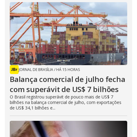
JORNAL DE BRASÍLIA
/
HÁ 15 HORAS
Balança comercial de julho fecha
com superávit de US$ 7 bilhões
O Brasil registrou superávit de pouco mais de US$ 7
bilhões na balança comercial de julho, com exportações
de US$ 34,1 bilhões e...