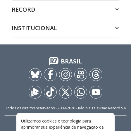
RECORD
INSTITUCIONAL
BRASIL
Todos os direitos reservados - 2009-
2026
- Rádio e Televisão Record S.A
Utilizamos cookies e tecnologia para
CARREIRA
FALE CONOSCO
PRIVACIDADE
aprimorar sua experiência de navegação de