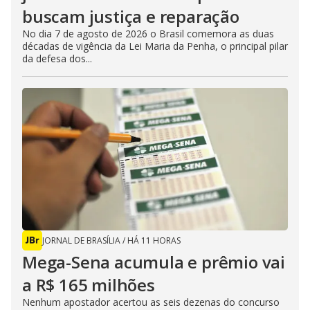
buscam justiça e reparação
No dia 7 de agosto de 2026 o Brasil comemora as duas
décadas de vigência da Lei Maria da Penha, o principal pilar
da defesa dos...
JORNAL DE BRASÍLIA
/
HÁ 11 HORAS
Mega-Sena acumula e prêmio vai
a R$ 165 milhões
Nenhum apostador acertou as seis dezenas do concurso