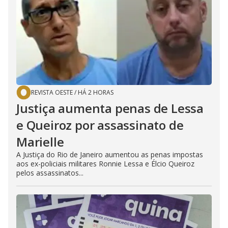
REVISTA OESTE
/
HÁ 2 HORAS
Justiça aumenta penas de Lessa
e Queiroz por assassinato de
Marielle
A Justiça do Rio de Janeiro aumentou as penas impostas
aos ex-policiais militares Ronnie Lessa e Élcio Queiroz
pelos assassinatos...