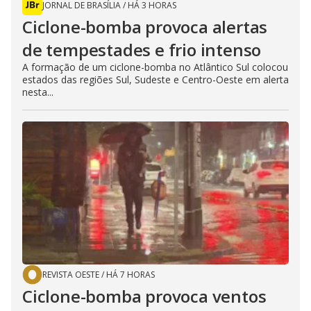
JORNAL DE BRASÍLIA
/
HÁ 3 HORAS
Ciclone-bomba provoca alertas
de tempestades e frio intenso
A formação de um ciclone-bomba no Atlântico Sul colocou
estados das regiões Sul, Sudeste e Centro-Oeste em alerta
nesta...
REVISTA OESTE
/
HÁ 7 HORAS
Ciclone-bomba provoca ventos