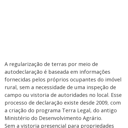
A regularização de terras por meio de
autodeclaração é baseada em informações
fornecidas pelos próprios ocupantes do imóvel
rural, sem a necessidade de uma inspeção de
campo ou vistoria de autoridades no local. Esse
processo de declaração existe desde 2009, com
a criação do programa Terra Legal, do antigo
Ministério do Desenvolvimento Agrário.
Sem a vistoria presencial para propriedades