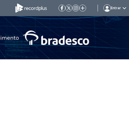
Entrar