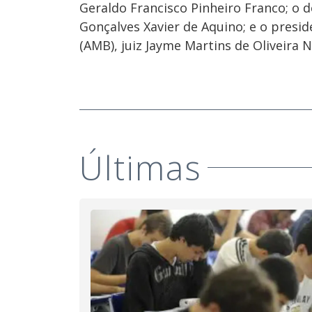
Geraldo Francisco Pinheiro Franco; o 
Gonçalves Xavier de Aquino; e o presi
(AMB), juiz Jayme Martins de Oliveira N
Últimas