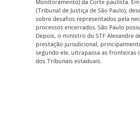
Monitoramento) da Corte paulista. Em 
(Tribunal de Justiça de São Paulo), de
sobre desafios representados pela n
processos encerrados. São Paulo possu
Depois, o ministro do STF Alexandre 
prestação jurisdicional, principalmen
segundo ele, ultrapassa as fronteiras
dos Tribunais estaduais.