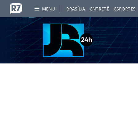
MENU
BRASÍLIA
ENTRETÊ
ESPORTES