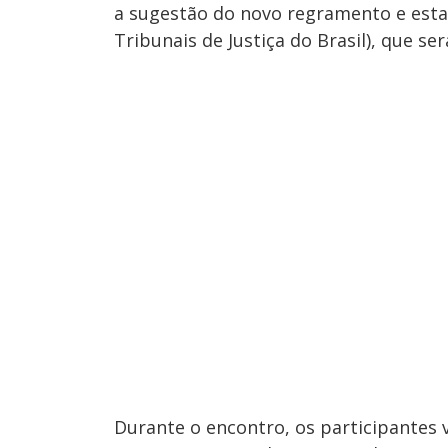
a sugestão do novo regramento e esta
Tribunais de Justiça do Brasil), que s
Durante o encontro, os participantes 