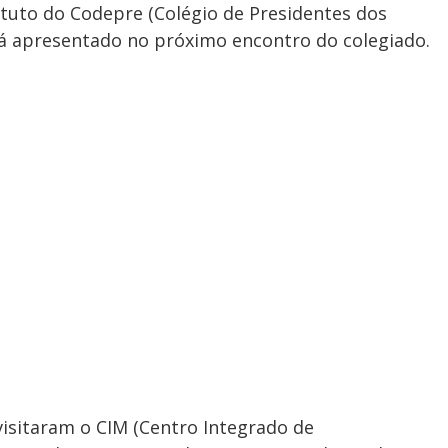
tuto do Codepre (Colégio de Presidentes dos
erá apresentado no próximo encontro do colegiado.
visitaram o CIM (Centro Integrado de