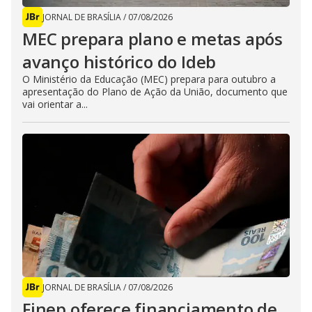
JORNAL DE BRASÍLIA
/
07/08/2026
MEC prepara plano e metas após
avanço histórico do Ideb
O Ministério da Educação (MEC) prepara para outubro a
apresentação do Plano de Ação da União, documento que
vai orientar a...
JORNAL DE BRASÍLIA
/
07/08/2026
Finep oferece financiamento de