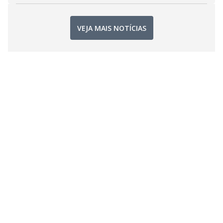
VEJA MAIS NOTÍCIAS