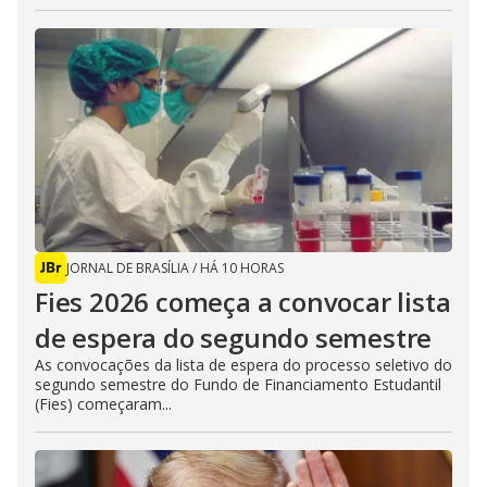
JORNAL DE BRASÍLIA
/
HÁ 10 HORAS
Fies 2026 começa a convocar lista
de espera do segundo semestre
As convocações da lista de espera do processo seletivo do
segundo semestre do Fundo de Financiamento Estudantil
(Fies) começaram...