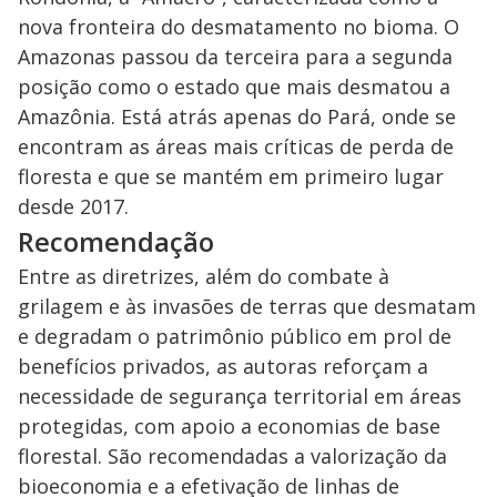
nova fronteira do desmatamento no bioma. O
Amazonas passou da terceira para a segunda
posição como o estado que mais desmatou a
Amazônia. Está atrás apenas do Pará, onde se
encontram as áreas mais críticas de perda de
floresta e que se mantém em primeiro lugar
desde 2017.
Recomendação
Entre as diretrizes, além do combate à
grilagem e às invasões de terras que desmatam
e degradam o patrimônio público em prol de
benefícios privados, as autoras reforçam a
necessidade de segurança territorial em áreas
protegidas, com apoio a economias de base
florestal. São recomendadas a valorização da
bioeconomia e a efetivação de linhas de