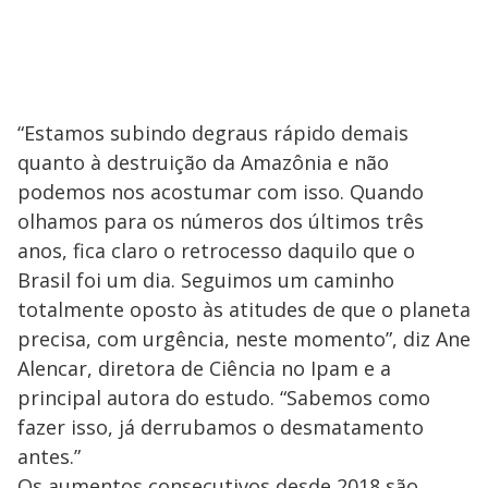
“Estamos subindo degraus rápido demais
quanto à destruição da Amazônia e não
podemos nos acostumar com isso. Quando
olhamos para os números dos últimos três
anos, fica claro o retrocesso daquilo que o
Brasil foi um dia. Seguimos um caminho
totalmente oposto às atitudes de que o planeta
precisa, com urgência, neste momento”, diz Ane
Alencar, diretora de Ciência no Ipam e a
principal autora do estudo. “Sabemos como
fazer isso, já derrubamos o desmatamento
antes.”
Os aumentos consecutivos desde 2018 são