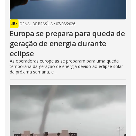
JORNAL DE BRASÍLIA
/
07/08/2026
Europa se prepara para queda de
geração de energia durante
eclipse
As operadoras europeias se preparam para uma queda
temporária da geração de energia devido ao eclipse solar
da próxima semana, e...