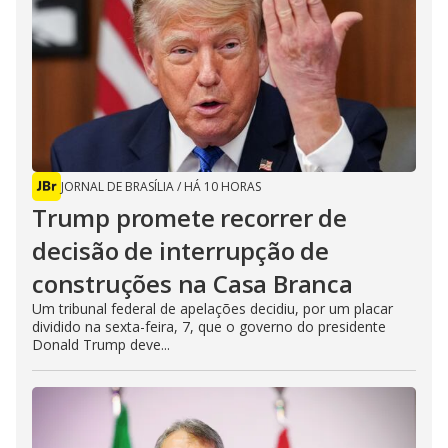
JORNAL DE BRASÍLIA
/
HÁ 10 HORAS
Trump promete recorrer de
decisão de interrupção de
construções na Casa Branca
Um tribunal federal de apelações decidiu, por um placar
dividido na sexta-feira, 7, que o governo do presidente
Donald Trump deve...