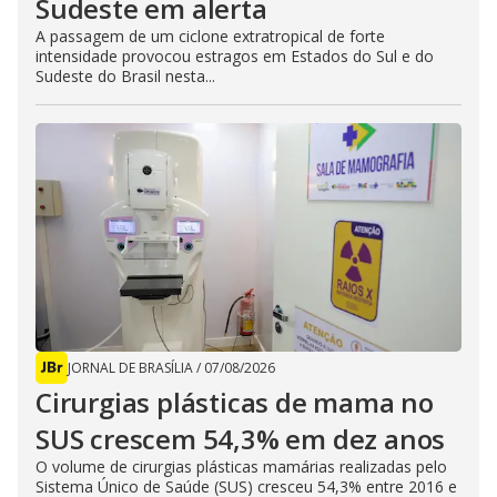
Sudeste em alerta
A passagem de um ciclone extratropical de forte
intensidade provocou estragos em Estados do Sul e do
Sudeste do Brasil nesta...
JORNAL DE BRASÍLIA
/
07/08/2026
Cirurgias plásticas de mama no
SUS crescem 54,3% em dez anos
O volume de cirurgias plásticas mamárias realizadas pelo
Sistema Único de Saúde (SUS) cresceu 54,3% entre 2016 e