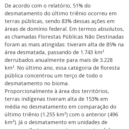
De acordo com o relatório, 51% do
desmatamento do último triênio ocorreu em
terras públicas, sendo 83% dessas ações em
áreas de domínio federal. Em termos absolutos,
as chamadas Florestas Públicas Não Destinadas
foram as mais atingidas: tiveram alta de 85% na
área desmatada, passando de 1.743 km²
derrubados anualmente para mais de 3.228
km². No último ano, essa categoria de floresta
pública concentrou um terço de todo o
desmatamento no bioma.
Proporcionalmente à área dos territórios,
terras indígenas tiveram alta de 153% em
média no desmatamento em comparação do
último triênio (1.255 km²) com o anterior (496
km²). Já o desmatamento em unidades de