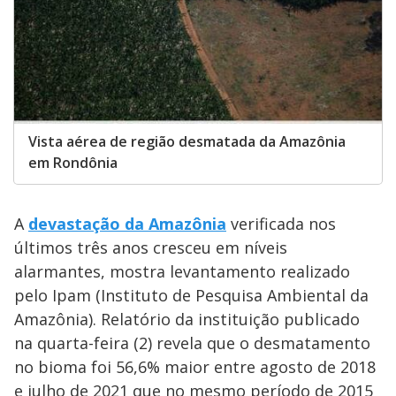
Vista aérea de região desmatada da Amazônia
em Rondônia
A
devastação da Amazônia
verificada nos
últimos três anos cresceu em níveis
alarmantes, mostra levantamento realizado
pelo Ipam (Instituto de Pesquisa Ambiental da
Amazônia). Relatório da instituição publicado
na quarta-feira (2) revela que o desmatamento
no bioma foi 56,6% maior entre agosto de 2018
e julho de 2021 que no mesmo período de 2015