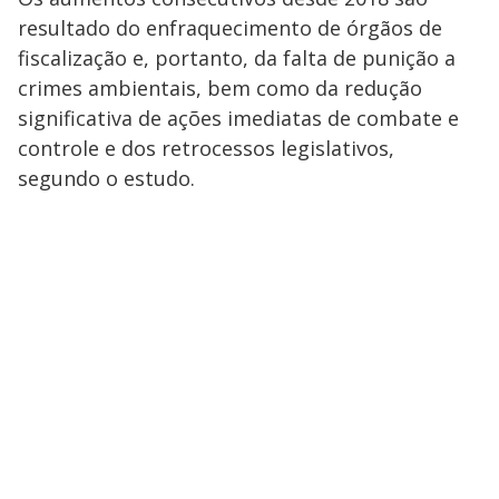
resultado do enfraquecimento de órgãos de
fiscalização e, portanto, da falta de punição a
crimes ambientais, bem como da redução
significativa de ações imediatas de combate e
controle e dos retrocessos legislativos,
segundo o estudo.