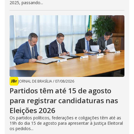
2025, passando...
JORNAL DE BRASÍLIA
/
07/08/2026
Partidos têm até 15 de agosto
para registrar candidaturas nas
Eleições 2026
Os partidos políticos, federações e coligações têm até as
19h do dia 15 de agosto para apresentar à Justiça Eleitoral
os pedidos...