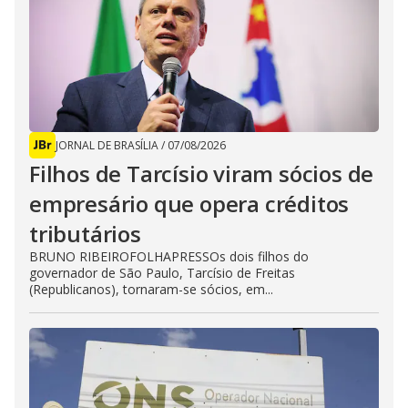
JORNAL DE BRASÍLIA
/
07/08/2026
Filhos de Tarcísio viram sócios de
empresário que opera créditos
tributários
BRUNO RIBEIROFOLHAPRESSOs dois filhos do
governador de São Paulo, Tarcísio de Freitas
(Republicanos), tornaram-se sócios, em...