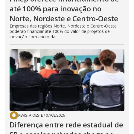
até 100% para inovação no
Norte, Nordeste e Centro-Oeste
Empresas das regiões Norte, Nordeste e Centro-Oeste
poderão financiar até 100% do valor de projetos de
inovação com apoio da...
REVISTA OESTE
/
07/08/2026
Diferença entre rede estadual de