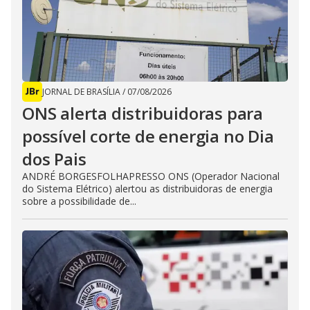
JORNAL DE BRASÍLIA
/
07/08/2026
ONS alerta distribuidoras para
possível corte de energia no Dia
dos Pais
ANDRÉ BORGESFOLHAPRESSO ONS (Operador Nacional
do Sistema Elétrico) alertou as distribuidoras de energia
sobre a possibilidade de...