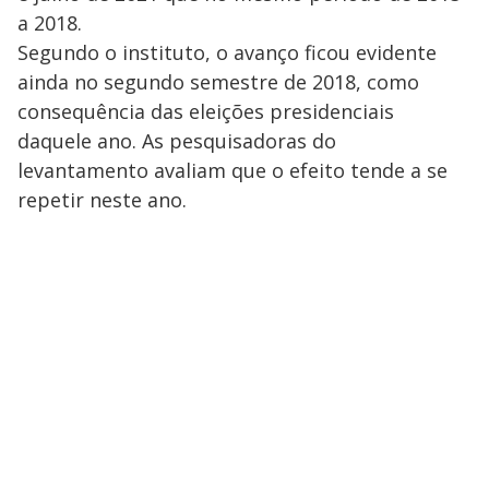
a 2018.
Segundo o instituto, o avanço ficou evidente
ainda no segundo semestre de 2018, como
consequência das eleições presidenciais
daquele ano. As pesquisadoras do
levantamento avaliam que o efeito tende a se
repetir neste ano.