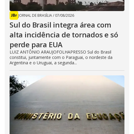
JORNAL DE BRASÍLIA
/
07/08/2026
Sul do Brasil integra área com
alta incidência de tornados e só
perde para EUA
LUIZ ANTÔNIO ARAUJOFOLHAPRESSO Sul do Brasil
constitui, juntamente com o Paraguai, o nordeste da
Argentina e o Uruguai, a segunda...