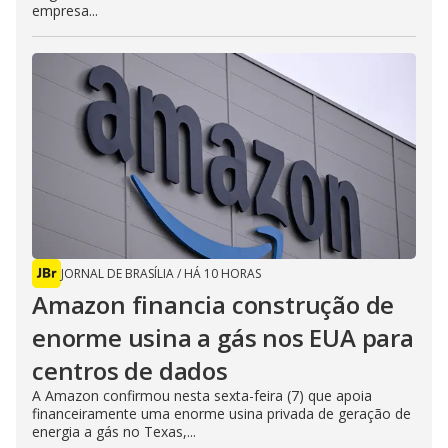
empresa...
JORNAL DE BRASÍLIA
/
HÁ 10 HORAS
Amazon financia construção de
enorme usina a gás nos EUA para
centros de dados
A Amazon confirmou nesta sexta-feira (7) que apoia
financeiramente uma enorme usina privada de geração de
energia a gás no Texas,...