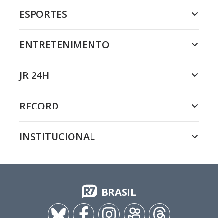
ESPORTES
ENTRETENIMENTO
JR 24H
RECORD
INSTITUCIONAL
BRASIL