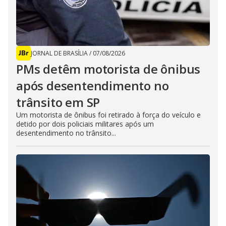
JORNAL DE BRASÍLIA
/
07/08/2026
PMs detêm motorista de ônibus
após desentendimento no
trânsito em SP
Um motorista de ônibus foi retirado à força do veículo e
detido por dois policiais militares após um
desentendimento no trânsito...