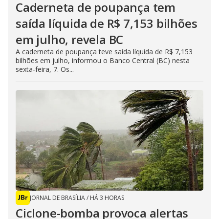
Caderneta de poupança tem
saída líquida de R$ 7,153 bilhões
em julho, revela BC
A caderneta de poupança teve saída líquida de R$ 7,153
bilhões em julho, informou o Banco Central (BC) nesta
sexta-feira, 7. Os...
JORNAL DE BRASÍLIA
/
HÁ 3 HORAS
Ciclone-bomba provoca alertas