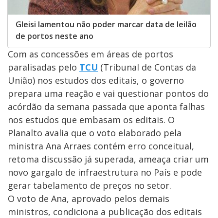
Gleisi lamentou não poder marcar data de leilão
de portos neste ano
Com as concessões em áreas de portos
paralisadas pelo
TCU
(Tribunal de Contas da
União) nos estudos dos editais, o governo
prepara uma reação e vai questionar pontos do
acórdão da semana passada que aponta falhas
nos estudos que embasam os editais. O
Planalto avalia que o voto elaborado pela
ministra Ana Arraes contém erro conceitual,
retoma discussão já superada, ameaça criar um
novo gargalo de infraestrutura no País e pode
gerar tabelamento de preços no setor.
O voto de Ana, aprovado pelos demais
ministros, condiciona a publicação dos editais