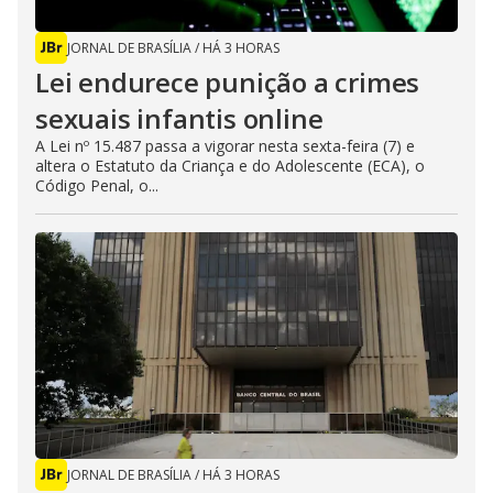
JORNAL DE BRASÍLIA
/
HÁ 3 HORAS
Lei endurece punição a crimes
sexuais infantis online
A Lei nº 15.487 passa a vigorar nesta sexta-feira (7) e
altera o Estatuto da Criança e do Adolescente (ECA), o
Código Penal, o...
JORNAL DE BRASÍLIA
/
HÁ 3 HORAS