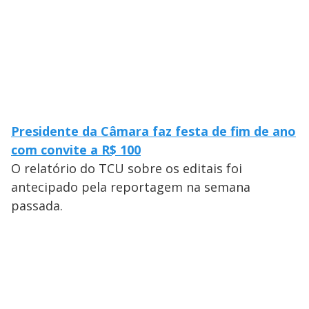
Presidente da Câmara faz festa de fim de ano
com convite a R$ 100
O relatório do TCU sobre os editais foi
antecipado pela reportagem na semana
passada.