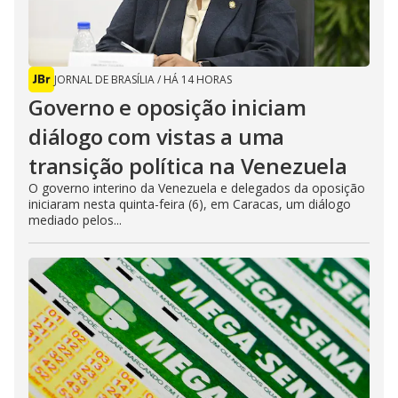
JORNAL DE BRASÍLIA
/
HÁ 14 HORAS
Governo e oposição iniciam
diálogo com vistas a uma
transição política na Venezuela
O governo interino da Venezuela e delegados da oposição
iniciaram nesta quinta-feira (6), em Caracas, um diálogo
mediado pelos...