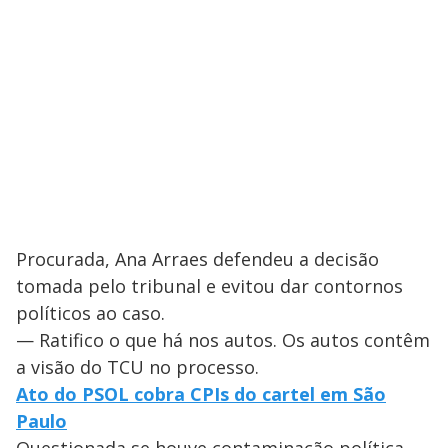
Procurada, Ana Arraes defendeu a decisão
tomada pelo tribunal e evitou dar contornos
políticos ao caso.
— Ratifico o que há nos autos. Os autos contêm
a visão do TCU no processo.
Ato do PSOL cobra CPIs do cartel em São
Paulo
Questionada se houve contaminação política,