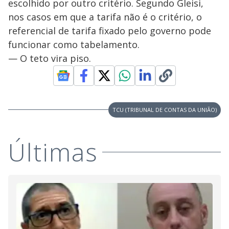
escolhido por outro critério. Segundo Gleisi,
nos casos em que a tarifa não é o critério, o
referencial de tarifa fixado pelo governo pode
funcionar como tabelamento.
— O teto vira piso.
TCU (TRIBUNAL DE CONTAS DA UNIÃO)
Últimas