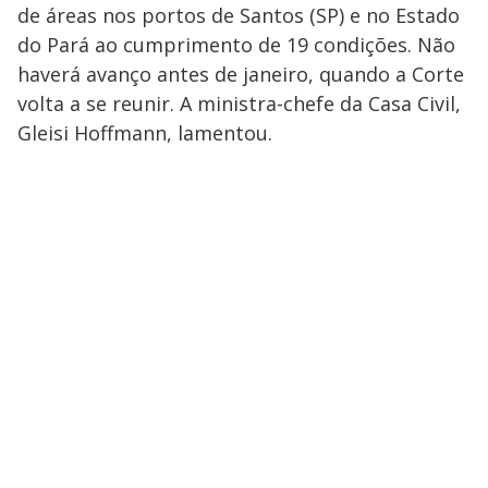
de áreas nos portos de Santos (SP) e no Estado
do Pará ao cumprimento de 19 condições. Não
haverá avanço antes de janeiro, quando a Corte
volta a se reunir. A ministra-chefe da Casa Civil,
Gleisi Hoffmann, lamentou.