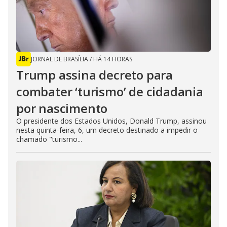
JORNAL DE BRASÍLIA
/
HÁ 14 HORAS
Trump assina decreto para
combater ‘turismo’ de cidadania
por nascimento
O presidente dos Estados Unidos, Donald Trump, assinou
nesta quinta-feira, 6, um decreto destinado a impedir o
chamado "turismo...