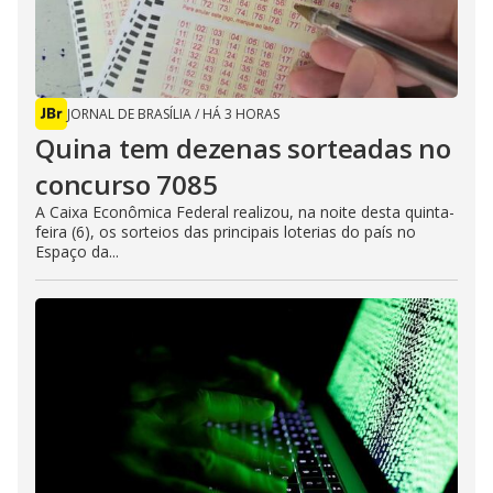
JORNAL DE BRASÍLIA
/
HÁ 3 HORAS
Quina tem dezenas sorteadas no
concurso 7085
A Caixa Econômica Federal realizou, na noite desta quinta-
feira (6), os sorteios das principais loterias do país no
Espaço da...