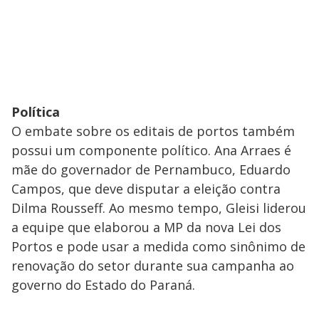
Política
O embate sobre os editais de portos também
possui um componente político. Ana Arraes é
mãe do governador de Pernambuco, Eduardo
Campos, que deve disputar a eleição contra
Dilma Rousseff. Ao mesmo tempo, Gleisi liderou
a equipe que elaborou a MP da nova Lei dos
Portos e pode usar a medida como sinônimo de
renovação do setor durante sua campanha ao
governo do Estado do Paraná.