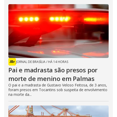
JORNAL DE BRASÍLIA
/
HÁ 14 HORAS
Pai e madrasta são presos por
morte de menino em Palmas
O pai e a madrasta de Gustavo Veloso Feitosa, de 3 anos,
foram presos em Tocantins sob suspeita de envolvimento
na morte da...