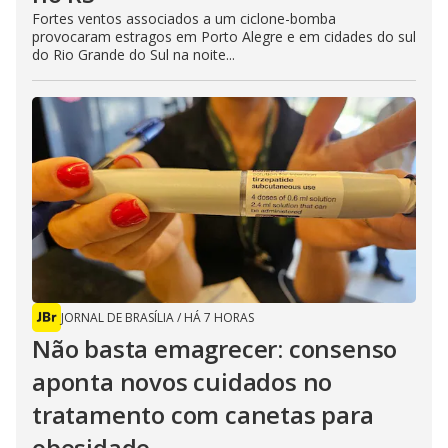
Fortes ventos associados a um ciclone-bomba
provocaram estragos em Porto Alegre e em cidades do sul
do Rio Grande do Sul na noite...
JORNAL DE BRASÍLIA
/
HÁ 7 HORAS
Não basta emagrecer: consenso
aponta novos cuidados no
tratamento com canetas para
obesidade