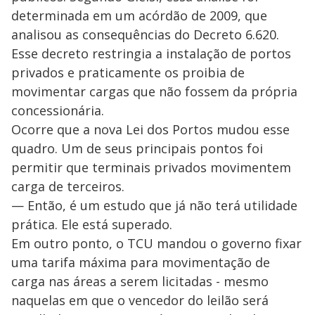
determinada em um acórdão de 2009, que
analisou as consequências do Decreto 6.620.
Esse decreto restringia a instalação de portos
privados e praticamente os proibia de
movimentar cargas que não fossem da própria
concessionária.
Ocorre que a nova Lei dos Portos mudou esse
quadro. Um de seus principais pontos foi
permitir que terminais privados movimentem
carga de terceiros.
— Então, é um estudo que já não terá utilidade
prática. Ele está superado.
Em outro ponto, o TCU mandou o governo fixar
uma tarifa máxima para movimentação de
carga nas áreas a serem licitadas - mesmo
naquelas em que o vencedor do leilão será