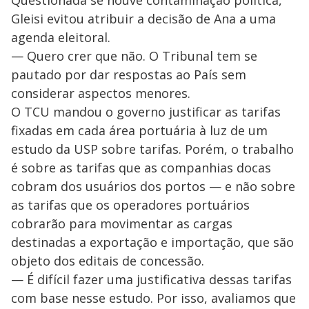
Gleisi evitou atribuir a decisão de Ana a uma
agenda eleitoral.
— Quero crer que não. O Tribunal tem se
pautado por dar respostas ao País sem
considerar aspectos menores.
O TCU mandou o governo justificar as tarifas
fixadas em cada área portuária à luz de um
estudo da USP sobre tarifas. Porém, o trabalho
é sobre as tarifas que as companhias docas
cobram dos usuários dos portos — e não sobre
as tarifas que os operadores portuários
cobrarão para movimentar as cargas
destinadas a exportação e importação, que são
objeto dos editais de concessão.
— É difícil fazer uma justificativa dessas tarifas
com base nesse estudo. Por isso, avaliamos que