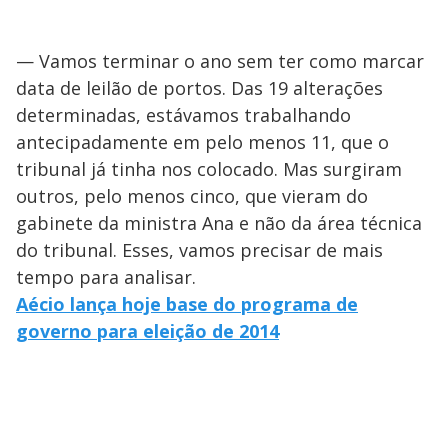
— Vamos terminar o ano sem ter como marcar
data de leilão de portos. Das 19 alterações
determinadas, estávamos trabalhando
antecipadamente em pelo menos 11, que o
tribunal já tinha nos colocado. Mas surgiram
outros, pelo menos cinco, que vieram do
gabinete da ministra Ana e não da área técnica
do tribunal. Esses, vamos precisar de mais
tempo para analisar.
Aécio lança hoje base do programa de
governo para eleição de 2014