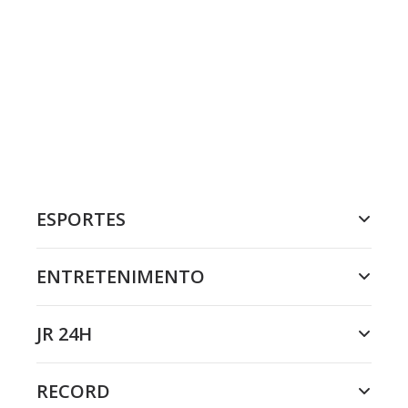
ESPORTES
ENTRETENIMENTO
JR 24H
RECORD