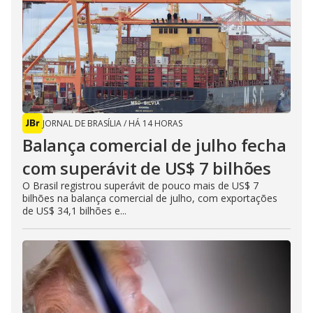
JORNAL DE BRASÍLIA
/
HÁ 14 HORAS
Balança comercial de julho fecha
com superávit de US$ 7 bilhões
O Brasil registrou superávit de pouco mais de US$ 7
bilhões na balança comercial de julho, com exportações
de US$ 34,1 bilhões e...