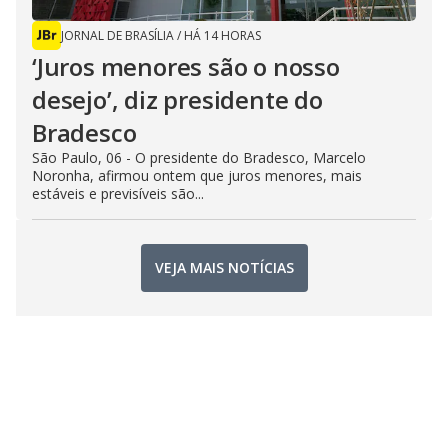
JORNAL DE BRASÍLIA
/
HÁ 14 HORAS
‘Juros menores são o nosso
desejo’, diz presidente do
Bradesco
São Paulo, 06 - O presidente do Bradesco, Marcelo
Noronha, afirmou ontem que juros menores, mais
estáveis e previsíveis são...
VEJA MAIS NOTÍCIAS