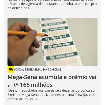
décadas de vigência da Lei Maria da Penha, o principal pilar
da defesa dos...
JORNAL DE BRASÍLIA
/
HÁ 10 HORAS
Mega-Sena acumula e prêmio vai
a R$ 165 milhões
Nenhum apostador acertou as seis dezenas do concurso
3.041 da Mega-Sena, realizado nesta quinta-feira (6), e o
prêmio acumulou. O...