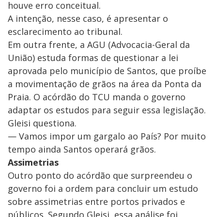
houve erro conceitual.
A intenção, nesse caso, é apresentar o
esclarecimento ao tribunal.
Em outra frente, a AGU (Advocacia-Geral da
União) estuda formas de questionar a lei
aprovada pelo município de Santos, que proíbe
a movimentação de grãos na área da Ponta da
Praia. O acórdão do TCU manda o governo
adaptar os estudos para seguir essa legislação.
Gleisi questiona.
— Vamos impor um gargalo ao País? Por muito
tempo ainda Santos operará grãos.
Assimetrias
Outro ponto do acórdão que surpreendeu o
governo foi a ordem para concluir um estudo
sobre assimetrias entre portos privados e
públicos. Segundo Gleisi, essa análise foi