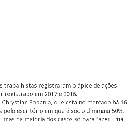
 trabalhistas registraram o ápice de ações
or registrado em 2017 e 2016.
 Chrystian Sobania, que está no mercado há 16
 pelo escritório em que é sócio diminuiu 50%.
, mas na maioria dos casos só para fazer uma