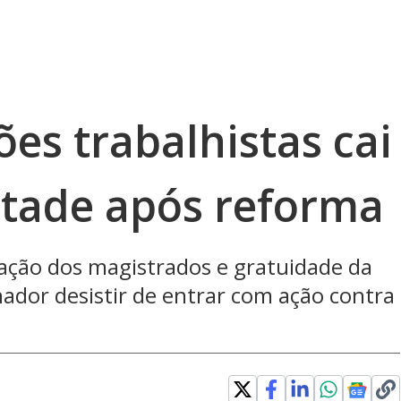
es trabalhistas cai
tade após reforma
tação dos magistrados e gratuidade da
hador desistir de entrar com ação contra