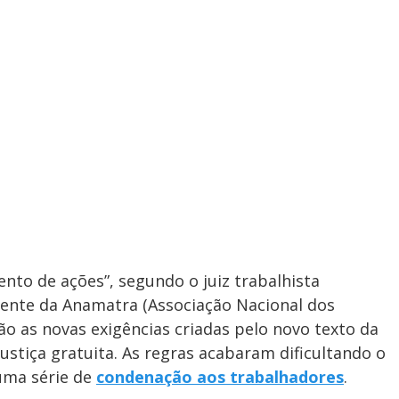
nto de ações”, segundo o juiz trabalhista
dente da Anamatra (Associação Nacional dos
ão as novas exigências criadas pelo novo texto da
ustiça gratuita. As regras acabaram dificultando o
uma série de
condenação aos trabalhadores
.