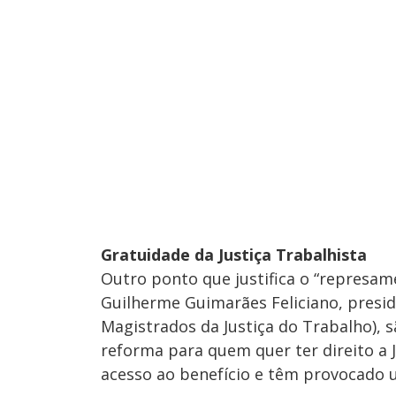
Gratuidade da Justiça Trabalhista
Outro ponto que justifica o “represame
Guilherme Guimarães Feliciano, presi
Magistrados da Justiça do Trabalho), s
reforma para quem quer ter direito a J
acesso ao benefício e têm provocado 