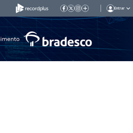
Entrar