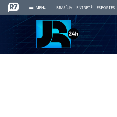
MENU
BRASÍLIA
ENTRETÊ
ESPORTES