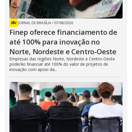
JORNAL DE BRASÍLIA
/
07/08/2026
Finep oferece financiamento de
até 100% para inovação no
Norte, Nordeste e Centro-Oeste
Empresas das regiões Norte, Nordeste e Centro-Oeste
poderão financiar até 100% do valor de projetos de
inovação com apoio da...