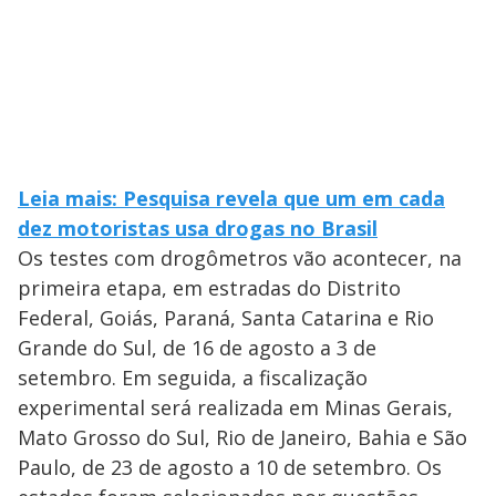
Leia mais: Pesquisa revela que um em cada
dez motoristas usa drogas no Brasil
Os testes com drogômetros vão acontecer, na
primeira etapa, em estradas do Distrito
Federal, Goiás, Paraná, Santa Catarina e Rio
Grande do Sul, de 16 de agosto a 3 de
setembro. Em seguida, a fiscalização
experimental será realizada em Minas Gerais,
Mato Grosso do Sul, Rio de Janeiro, Bahia e São
Paulo, de 23 de agosto a 10 de setembro. Os