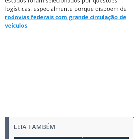
estados foram selecionados por questões
logísticas, especialmente porque dispõem de
rodovias federais com grande circulação de
veículos
.
LEIA TAMBÉM