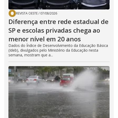
REVISTA OESTE
/
07/08/2026
Diferença entre rede estadual de
SP e escolas privadas chega ao
menor nível em 20 anos
Dados do Índice de Desenvolvimento da Educação Básica
(Ideb), divulgados pelo Ministério da Educação nesta
semana, mostram que a...