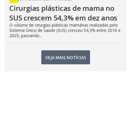
Cirurgias plásticas de mama no
SUS crescem 54,3% em dez anos
O volume de cirurgias plásticas mamárias realizadas pelo
Sistema Único de Saúde (SUS) cresceu 54,3% entre 2016 e
2025, passando...
VEJA MAIS NOTÍCIAS