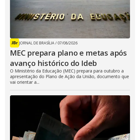
JORNAL DE BRASÍLIA
/
07/08/2026
MEC prepara plano e metas após
avanço histórico do Ideb
O Ministério da Educação (MEC) prepara para outubro a
apresentação do Plano de Ação da União, documento que
vai orientar a...