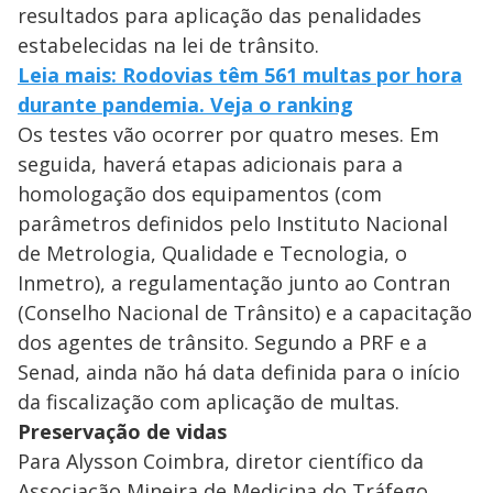
resultados para aplicação das penalidades
estabelecidas na lei de trânsito.
Leia mais: Rodovias têm 561 multas por hora
durante pandemia. Veja o ranking
Os testes vão ocorrer por quatro meses. Em
seguida, haverá etapas adicionais para a
homologação dos equipamentos (com
parâmetros definidos pelo Instituto Nacional
de Metrologia, Qualidade e Tecnologia, o
Inmetro), a regulamentação junto ao Contran
(Conselho Nacional de Trânsito) e a capacitação
dos agentes de trânsito. Segundo a PRF e a
Senad, ainda não há data definida para o início
da fiscalização com aplicação de multas.
Preservação de vidas
Para Alysson Coimbra, diretor científico da
Associação Mineira de Medicina do Tráfego