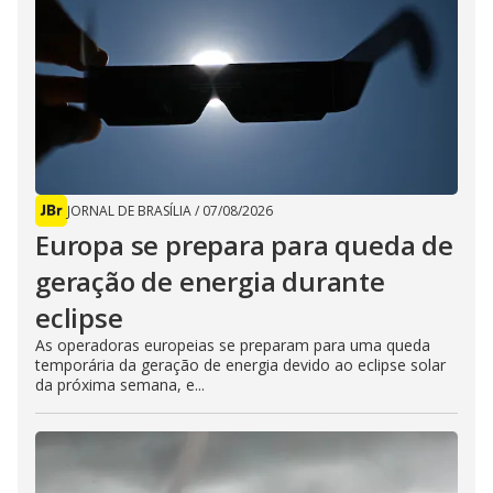
JORNAL DE BRASÍLIA
/
07/08/2026
Europa se prepara para queda de
geração de energia durante
eclipse
As operadoras europeias se preparam para uma queda
temporária da geração de energia devido ao eclipse solar
da próxima semana, e...