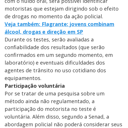
com o fluido oral, será possível identificar
motoristas que estejam dirigindo sob o efeito
de drogas no momento da ação policial.
Veja também: Flagrante: jovens combinam
álcool, drogas e direção em SP
Durante os testes, serão avaliadas a
confiabilidade dos resultados (que serão
confirmados em um segundo momento, em
laboratório) e eventuais dificuldades dos
agentes de trânsito no uso cotidiano dos
equipamentos.
Participação voluntária
Por se tratar de uma pesquisa sobre um
método ainda não regulamentado, a
participação do motorista no teste é
voluntária. Além disso, segundo a Senad, a
abordagem policial não poderá considerar seus