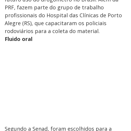
PRF, fazem parte do grupo de trabalho
profissionais do Hospital das Clínicas de Porto
Alegre (RS), que capacitaram os policiais
rodoviários para a coleta do material.
Fluido oral
Segundo a Senad, foram escolhidos para a