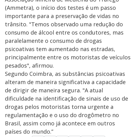
(Ammetra), o início dos testes é um passo
importante para a preservação de vidas no
trânsito. "Temos observado uma redução do
consumo de álcool entre os condutores, mas
paralelamente o consumo de drogas
psicoativas tem aumentado nas estradas,
principalmente entre os motoristas de veículos
pesados", afirmou.
Segundo Coimbra, as substâncias psicoativas
alteram de maneira significativa a capacidade
de dirigir de maneira segura. "A atual
dificuldade na identificação de sinais de uso de
drogas pelos motoristas torna urgente a
regulamentação e o uso do drogômetro no
Brasil, assim como já acontece em outros
países do mundo.”