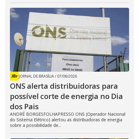
JORNAL DE BRASÍLIA
/
07/08/2026
ONS alerta distribuidoras para
possível corte de energia no Dia
dos Pais
ANDRÉ BORGESFOLHAPRESSO ONS (Operador Nacional
do Sistema Elétrico) alertou as distribuidoras de energia
sobre a possibilidade de...