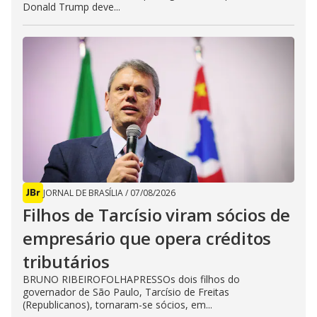
Donald Trump deve...
JORNAL DE BRASÍLIA
/
07/08/2026
Filhos de Tarcísio viram sócios de
empresário que opera créditos
tributários
BRUNO RIBEIROFOLHAPRESSOs dois filhos do
governador de São Paulo, Tarcísio de Freitas
(Republicanos), tornaram-se sócios, em...