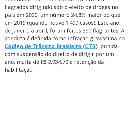
flagrados dirigindo sob o efeito de drogas no
país em 2020, um número 24,8% maior do que
em 2019 (quando houve 1.499 casos). Este ano,
de janeiro a abril, foram feitos 390 flagrantes. A
conduta é definida como infração gravíssima no
Código de Trânsito Brasileiro (CTB)
, punida
com suspensão do direito de dirigir por um
ano, multa de R$ 2.934,70 e retenção da
habilitação.