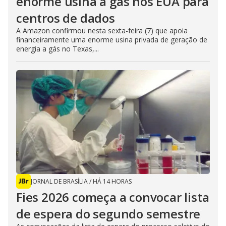
enorme usina a gás nos EUA para
centros de dados
A Amazon confirmou nesta sexta-feira (7) que apoia
financeiramente uma enorme usina privada de geração de
energia a gás no Texas,...
JORNAL DE BRASÍLIA
/
HÁ 14 HORAS
Fies 2026 começa a convocar lista
de espera do segundo semestre