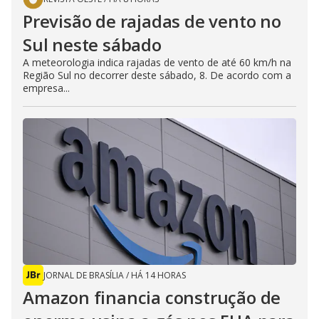
Previsão de rajadas de vento no
Sul neste sábado
A meteorologia indica rajadas de vento de até 60 km/h na
Região Sul no decorrer deste sábado, 8. De acordo com a
empresa...
JORNAL DE BRASÍLIA
/
HÁ 14 HORAS
Amazon financia construção de