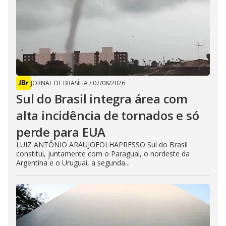
JORNAL DE BRASÍLIA
/
07/08/2026
Sul do Brasil integra área com
alta incidência de tornados e só
perde para EUA
LUIZ ANTÔNIO ARAUJOFOLHAPRESSO Sul do Brasil
constitui, juntamente com o Paraguai, o nordeste da
Argentina e o Uruguai, a segunda...