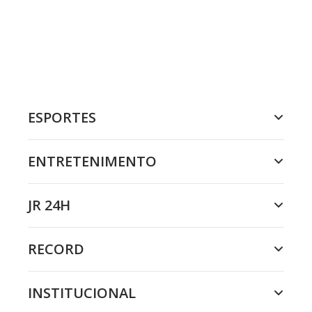
ESPORTES
ENTRETENIMENTO
JR 24H
RECORD
INSTITUCIONAL