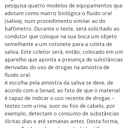
pesquisa quatro modelos de equipamentos que
adotam como matriz biológica o fluido oral
(saliva), num procedimento similar ao do
bafômetro. Durante o teste, será solicitado ao
condutor que coloque na sua boca um objeto
semelhante a um cotonete para a coleta de
saliva. Este coletor será, então, colocado em um
aparelho que aponta a presença de substâncias
derivadas do uso de drogas na amostra de
fluido oral.
A escolha pela amostra da saliva se deve, de
acordo com a Senad, ao fato de que o material
é capaz de indicar o uso recente de drogas –
testes com urina, suor ou fios de cabelo, por
exemplo, detectam o consumo de substâncias
ilícitas dias e até semanas antes. Desta forma,