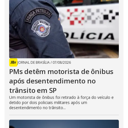
JORNAL DE BRASÍLIA
/
07/08/2026
PMs detêm motorista de ônibus
após desentendimento no
trânsito em SP
Um motorista de ônibus foi retirado à força do veículo e
detido por dois policiais militares após um
desentendimento no trânsito...