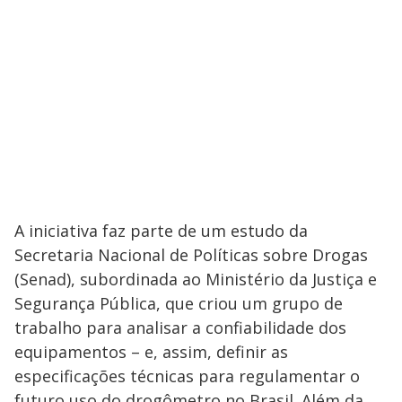
A iniciativa faz parte de um estudo da
Secretaria Nacional de Políticas sobre Drogas
(Senad), subordinada ao Ministério da Justiça e
Segurança Pública, que criou um grupo de
trabalho para analisar a confiabilidade dos
equipamentos – e, assim, definir as
especificações técnicas para regulamentar o
futuro uso do drogômetro no Brasil. Além da