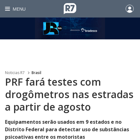
MENU
Noticias R7
Brasil
PRF fará testes com
drogômetros nas estradas
a partir de agosto
Equipamentos serão usados em 9 estados e no
Distrito Federal para detectar uso de substâncias
psicoativas entre os motoristas