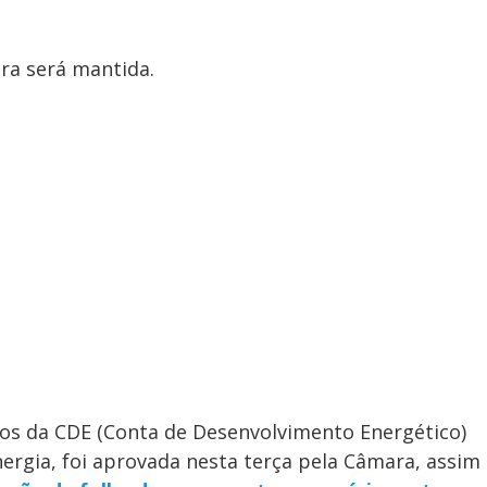
ra será mantida.
sos da CDE (Conta de Desenvolvimento Energético)
nergia, foi aprovada nesta terça pela Câmara, assim