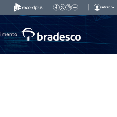
Entrar