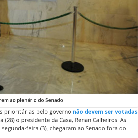
irem ao plenário do Senado
s prioritárias pelo governo
não devem ser votadas
ira (28) o presidente da Casa, Renan Calheiros. As
segunda-feira (3), chegaram ao Senado fora do