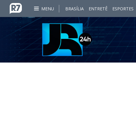
MENU
BRASÍLIA
ENTRETÊ
ESPORTES