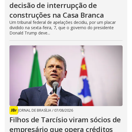
decisão de interrupção de
construções na Casa Branca
Um tribunal federal de apelações decidiu, por um placar
dividido na sexta-feira, 7, que o governo do presidente
Donald Trump deve...
JORNAL DE BRASÍLIA
/
07/08/2026
Filhos de Tarcísio viram sócios de
empresário que opera créditos