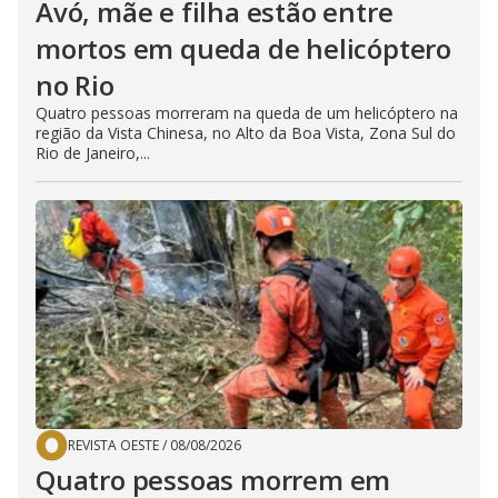
Avó, mãe e filha estão entre
mortos em queda de helicóptero
no Rio
Quatro pessoas morreram na queda de um helicóptero na
região da Vista Chinesa, no Alto da Boa Vista, Zona Sul do
Rio de Janeiro,...
REVISTA OESTE
/
08/08/2026
Quatro pessoas morrem em