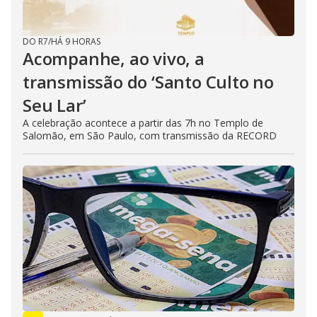
DO R7
/
HÁ 9 HORAS
Acompanhe, ao vivo, a
transmissão do ‘Santo Culto no
Seu Lar’
A celebração acontece a partir das 7h no Templo de
Salomão, em São Paulo, com transmissão da RECORD