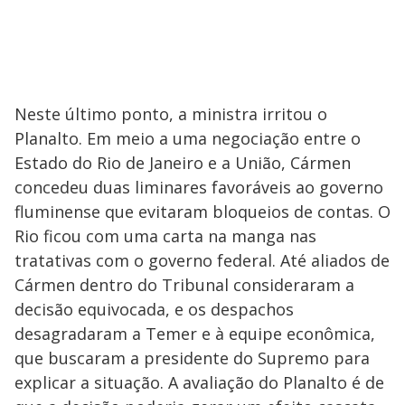
Neste último ponto, a ministra irritou o
Planalto. Em meio a uma negociação entre o
Estado do Rio de Janeiro e a União, Cármen
concedeu duas liminares favoráveis ao governo
fluminense que evitaram bloqueios de contas. O
Rio ficou com uma carta na manga nas
tratativas com o governo federal. Até aliados de
Cármen dentro do Tribunal consideraram a
decisão equivocada, e os despachos
desagradaram a Temer e à equipe econômica,
que buscaram a presidente do Supremo para
explicar a situação. A avaliação do Planalto é de