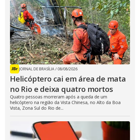
JORNAL DE BRASÍLIA
/
08/08/2026
Helicóptero cai em área de mata
no Rio e deixa quatro mortos
Quatro pessoas morreram após a queda de um
helicóptero na região da Vista Chinesa, no Alto da Boa
Vista, Zona Sul do Rio de...