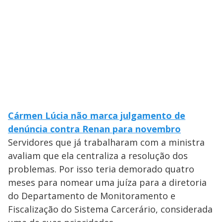
Cármen Lúcia não marca julgamento de
denúncia contra Renan para novembro
Servidores que já trabalharam com a ministra
avaliam que ela centraliza a resolução dos
problemas. Por isso teria demorado quatro
meses para nomear uma juíza para a diretoria
do Departamento de Monitoramento e
Fiscalização do Sistema Carcerário, considerada