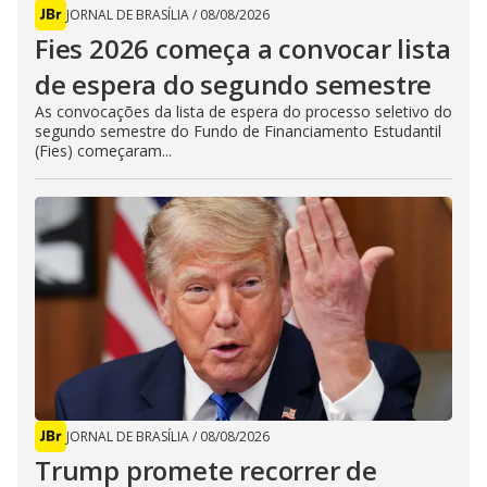
JORNAL DE BRASÍLIA
/
08/08/2026
Fies 2026 começa a convocar lista
de espera do segundo semestre
As convocações da lista de espera do processo seletivo do
segundo semestre do Fundo de Financiamento Estudantil
(Fies) começaram...
JORNAL DE BRASÍLIA
/
08/08/2026
Trump promete recorrer de