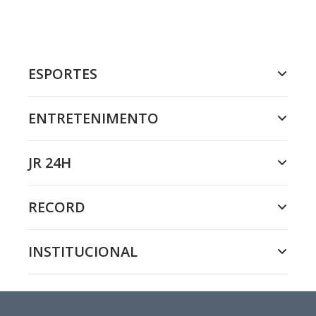
ESPORTES
ENTRETENIMENTO
JR 24H
RECORD
INSTITUCIONAL