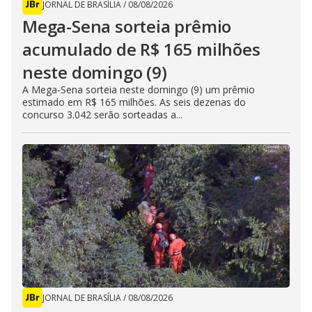
JORNAL DE BRASÍLIA
/
08/08/2026
Mega-Sena sorteia prêmio
acumulado de R$ 165 milhões
neste domingo (9)
A Mega-Sena sorteia neste domingo (9) um prêmio
estimado em R$ 165 milhões. As seis dezenas do
concurso 3.042 serão sorteadas a...
JORNAL DE BRASÍLIA
/
08/08/2026