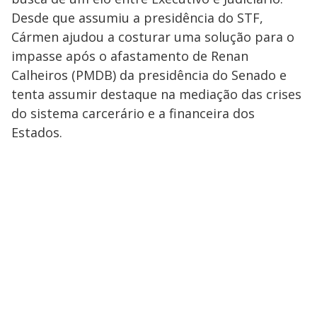
Desde que assumiu a presidência do STF,
Cármen ajudou a costurar uma solução para o
impasse após o afastamento de Renan
Calheiros (PMDB) da presidência do Senado e
tenta assumir destaque na mediação das crises
do sistema carcerário e a financeira dos
Estados.