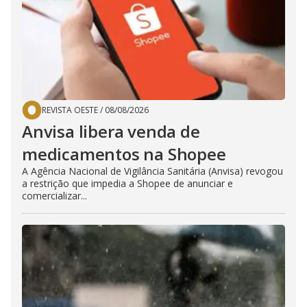
REVISTA OESTE
/
08/08/2026
Anvisa libera venda de
medicamentos na Shopee
A Agência Nacional de Vigilância Sanitária (Anvisa) revogou
a restrição que impedia a Shopee de anunciar e
comercializar...