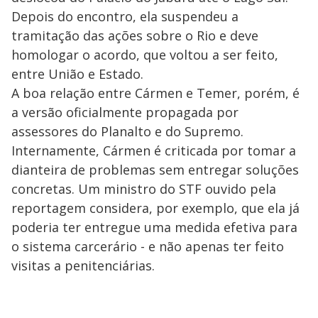
Depois do encontro, ela suspendeu a
tramitação das ações sobre o Rio e deve
homologar o acordo, que voltou a ser feito,
entre União e Estado.
A boa relação entre Cármen e Temer, porém, é
a versão oficialmente propagada por
assessores do Planalto e do Supremo.
Internamente, Cármen é criticada por tomar a
dianteira de problemas sem entregar soluções
concretas. Um ministro do STF ouvido pela
reportagem considera, por exemplo, que ela já
poderia ter entregue uma medida efetiva para
o sistema carcerário - e não apenas ter feito
visitas a penitenciárias.