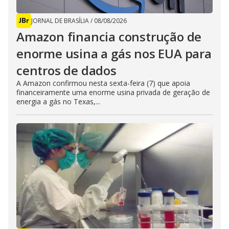
JORNAL DE BRASÍLIA
/
08/08/2026
Amazon financia construção de
enorme usina a gás nos EUA para
centros de dados
A Amazon confirmou nesta sexta-feira (7) que apoia
financeiramente uma enorme usina privada de geração de
energia a gás no Texas,...