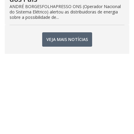
ANDRÉ BORGESFOLHAPRESSO ONS (Operador Nacional
do Sistema Elétrico) alertou as distribuidoras de energia
sobre a possibilidade de...
VEJA MAIS NOTÍCIAS