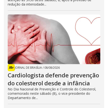
redução da intensidade...
JORNAL DE BRASÍLIA
/
08/08/2026
Cardiologista defende prevenção
do colesterol desde a infância
No Dia Nacional de Prevenção e Controle do Colesterol,
comemorado neste sábado (8), o vice-presidente do
Departamento de...