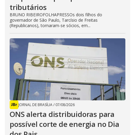
tributários
BRUNO RIBEIROFOLHAPRESSOs dois filhos do
governador de São Paulo, Tarcísio de Freitas
(Republicanos), tornaram-se sócios, em...
JORNAL DE BRASÍLIA
/
07/08/2026
ONS alerta distribuidoras para
possível corte de energia no Dia
dos Pais