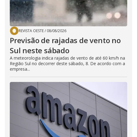
REVISTA OESTE
/
08/08/2026
Previsão de rajadas de vento no
Sul neste sábado
A meteorologia indica rajadas de vento de até 60 km/h na
Região Sul no decorrer deste sábado, 8. De acordo com a
empresa...