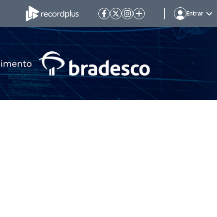
Entrar