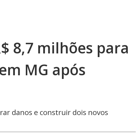
$ 8,7 milhões para
 em MG após
rar danos e construir dois novos