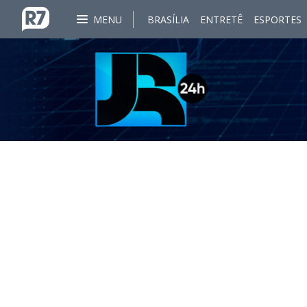
MENU
BRASÍLIA
ENTRETÊ
ESPORTES