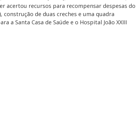
emer acertou recursos para recompensar despesas do
), construção de duas creches e uma quadra
ara a Santa Casa de Saúde e o Hospital João XXIII