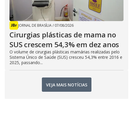
JORNAL DE BRASÍLIA
/
07/08/2026
Cirurgias plásticas de mama no
SUS crescem 54,3% em dez anos
O volume de cirurgias plásticas mamárias realizadas pelo
Sistema Único de Saúde (SUS) cresceu 54,3% entre 2016 e
2025, passando...
VEJA MAIS NOTÍCIAS