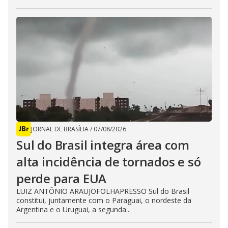
JORNAL DE BRASÍLIA
/
07/08/2026
Sul do Brasil integra área com
alta incidência de tornados e só
perde para EUA
LUIZ ANTÔNIO ARAUJOFOLHAPRESSO Sul do Brasil
constitui, juntamente com o Paraguai, o nordeste da
Argentina e o Uruguai, a segunda...