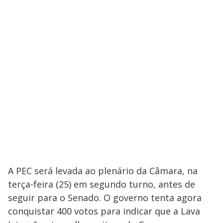
A PEC será levada ao plenário da Câmara, na
terça-feira (25) em segundo turno, antes de
seguir para o Senado. O governo tenta agora
conquistar 400 votos para indicar que a Lava