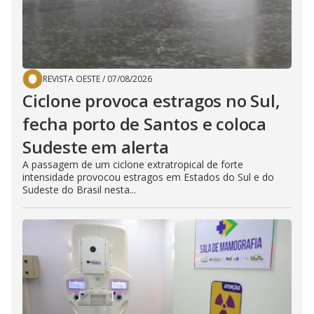
REVISTA OESTE
/
07/08/2026
Ciclone provoca estragos no Sul,
fecha porto de Santos e coloca
Sudeste em alerta
A passagem de um ciclone extratropical de forte
intensidade provocou estragos em Estados do Sul e do
Sudeste do Brasil nesta...