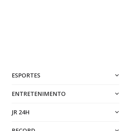
ESPORTES
ENTRETENIMENTO
JR 24H
RECORD