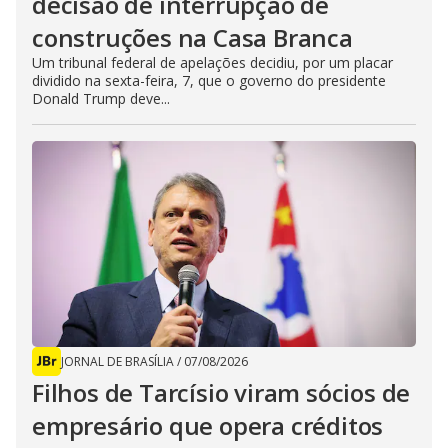
decisão de interrupção de
construções na Casa Branca
Um tribunal federal de apelações decidiu, por um placar
dividido na sexta-feira, 7, que o governo do presidente
Donald Trump deve...
JORNAL DE BRASÍLIA
/
07/08/2026
Filhos de Tarcísio viram sócios de
empresário que opera créditos