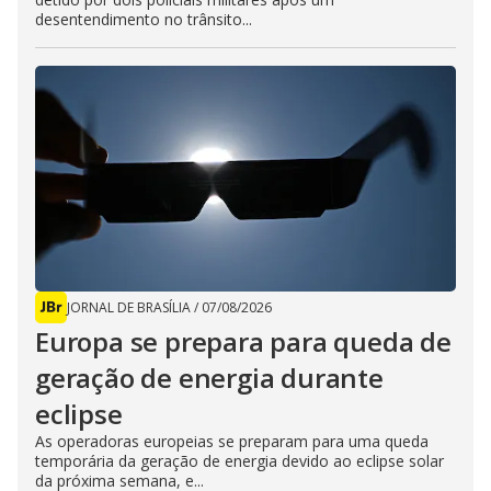
desentendimento no trânsito...
JORNAL DE BRASÍLIA
/
07/08/2026
Europa se prepara para queda de
geração de energia durante
eclipse
As operadoras europeias se preparam para uma queda
temporária da geração de energia devido ao eclipse solar
da próxima semana, e...