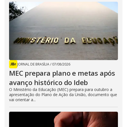
JORNAL DE BRASÍLIA
/
07/08/2026
MEC prepara plano e metas após
avanço histórico do Ideb
O Ministério da Educação (MEC) prepara para outubro a
apresentação do Plano de Ação da União, documento que
vai orientar a...