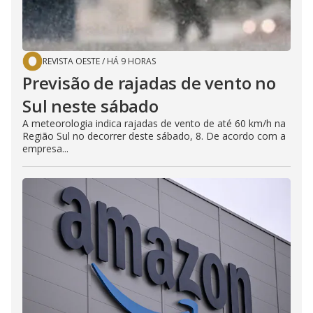
REVISTA OESTE
/
HÁ 9 HORAS
Previsão de rajadas de vento no
Sul neste sábado
A meteorologia indica rajadas de vento de até 60 km/h na
Região Sul no decorrer deste sábado, 8. De acordo com a
empresa...