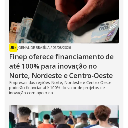
JORNAL DE BRASÍLIA
/
07/08/2026
Finep oferece financiamento de
até 100% para inovação no
Norte, Nordeste e Centro-Oeste
Empresas das regiões Norte, Nordeste e Centro-Oeste
poderão financiar até 100% do valor de projetos de
inovação com apoio da...