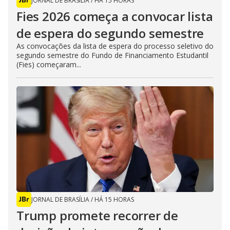
JORNAL DE BRASÍLIA
/
HÁ 15 HORAS
Fies 2026 começa a convocar lista
de espera do segundo semestre
As convocações da lista de espera do processo seletivo do
segundo semestre do Fundo de Financiamento Estudantil
(Fies) começaram...
JORNAL DE BRASÍLIA
/
HÁ 15 HORAS
Trump promete recorrer de