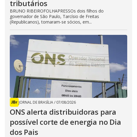
tributários
BRUNO RIBEIROFOLHAPRESSOs dois filhos do
governador de São Paulo, Tarcísio de Freitas
(Republicanos), tornaram-se sócios, em...
JORNAL DE BRASÍLIA
/
07/08/2026
ONS alerta distribuidoras para
possível corte de energia no Dia
dos Pais