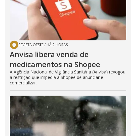
REVISTA OESTE
/
HÁ 2 HORAS
Anvisa libera venda de
medicamentos na Shopee
A Agência Nacional de Vigilância Sanitária (Anvisa) revogou
a restrição que impedia a Shopee de anunciar e
comercializar...