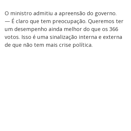
O ministro admitiu a apreensão do governo.
— É claro que tem preocupação. Queremos ter
um desempenho ainda melhor do que os 366
votos. Isso é uma sinalização interna e externa
de que não tem mais crise política.