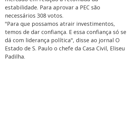
estabilidade. Para aprovar a PEC são
necessários 308 votos.
"Para que possamos atrair investimentos,
temos de dar confiança. E essa confiança só se
dá com liderança política", disse ao jornal O
Estado de S. Paulo o chefe da Casa Civil, Eliseu
Padilha.