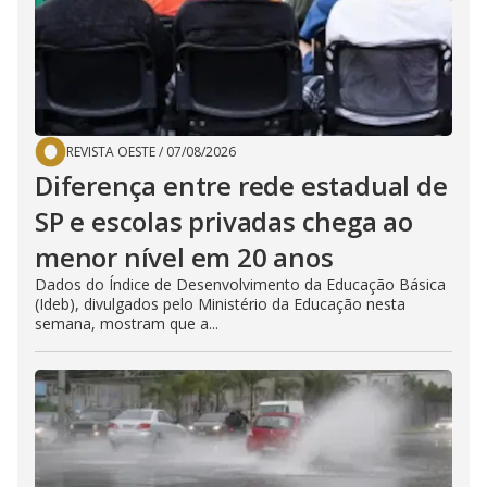
REVISTA OESTE
/
07/08/2026
Diferença entre rede estadual de
SP e escolas privadas chega ao
menor nível em 20 anos
Dados do Índice de Desenvolvimento da Educação Básica
(Ideb), divulgados pelo Ministério da Educação nesta
semana, mostram que a...