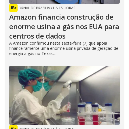
JORNAL DE BRASÍLIA
/
HÁ 15 HORAS
Amazon financia construção de
enorme usina a gás nos EUA para
centros de dados
A Amazon confirmou nesta sexta-feira (7) que apoia
financeiramente uma enorme usina privada de geração de
energia a gás no Texas,...