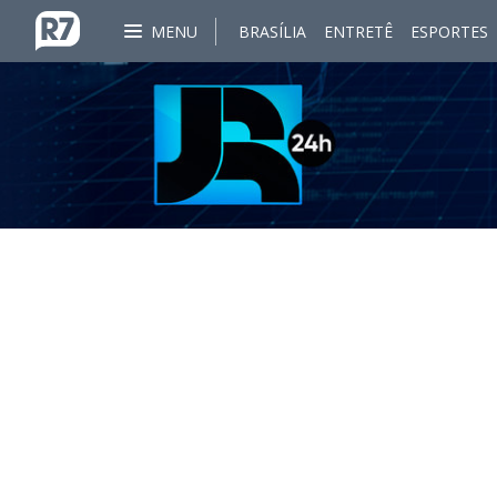
MENU
BRASÍLIA
ENTRETÊ
ESPORTES