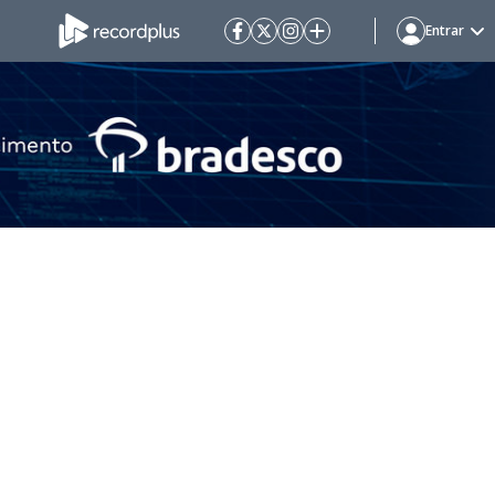
Entrar