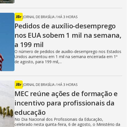
JORNAL DE BRASÍLIA
/
HÁ 3 HORAS
Pedidos de auxílio-desemprego
nos EUA sobem 1 mil na semana,
a 199 mil
O número de pedidos de auxílio-desemprego nos Estados
Unidos aumentou em 1 mil na semana encerrada em 1º
de agosto, para 199 mil,...
JORNAL DE BRASÍLIA
/
HÁ 3 HORAS
MEC reúne ações de formação e
incentivo para profissionais da
educação
No Dia Nacional dos Profissionais da Educação,
celebrado nesta quinta-feira, 6 de agosto, o Ministério da