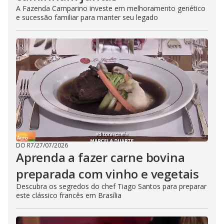
A Fazenda Camparino investe em melhoramento genético
e sucessão familiar para manter seu legado
DO R7
/
27/07/2026
Aprenda a fazer carne bovina
preparada com vinho e vegetais
Descubra os segredos do chef Tiago Santos para preparar
este clássico francês em Brasília