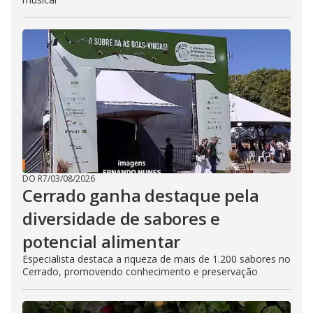
DO R7
/
03/08/2026
Cerrado ganha destaque pela
diversidade de sabores e
potencial alimentar
Especialista destaca a riqueza de mais de 1.200 sabores no
Cerrado, promovendo conhecimento e preservação