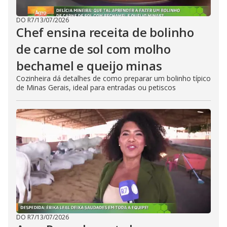
DO R7
/
13/07/2026
Chef ensina receita de bolinho
de carne de sol com molho
bechamel e queijo minas
Cozinheira dá detalhes de como preparar um bolinho típico
de Minas Gerais, ideal para entradas ou petiscos
DO R7
/
13/07/2026