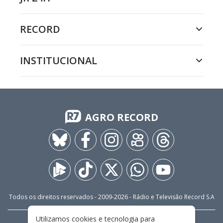
RECORD
INSTITUCIONAL
AGRO RECORD
Todos os direitos reservados - 2009-
2026
- Rádio e Televisão Record S.A
Utilizamos cookies e tecnologia para