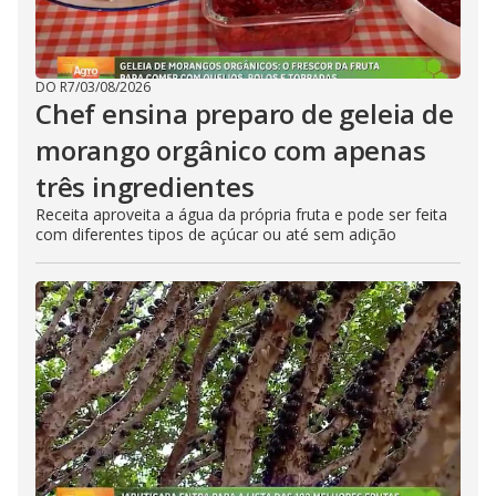
DO R7
/
03/08/2026
Chef ensina preparo de geleia de
morango orgânico com apenas
três ingredientes
Receita aproveita a água da própria fruta e pode ser feita
com diferentes tipos de açúcar ou até sem adição