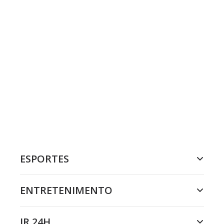
ESPORTES
ENTRETENIMENTO
JR 24H