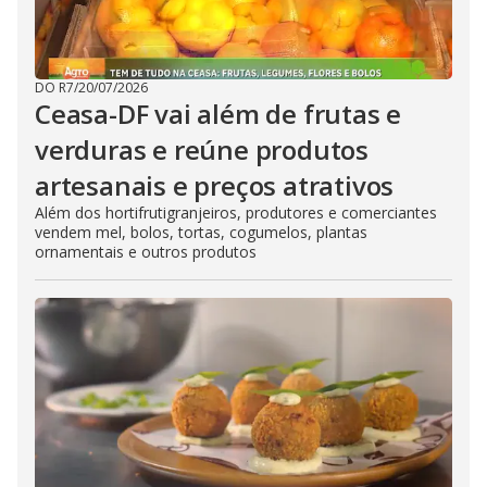
DO R7
/
20/07/2026
Ceasa-DF vai além de frutas e
verduras e reúne produtos
artesanais e preços atrativos
Além dos hortifrutigranjeiros, produtores e comerciantes
vendem mel, bolos, tortas, cogumelos, plantas
ornamentais e outros produtos