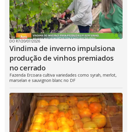
DO R7
/
20/07/2026
Vindima de inverno impulsiona
produção de vinhos premiados
no cerrado
Fazenda Ercoara cultiva variedades como syrah, merlot,
marselan e sauvignon blanc no DF