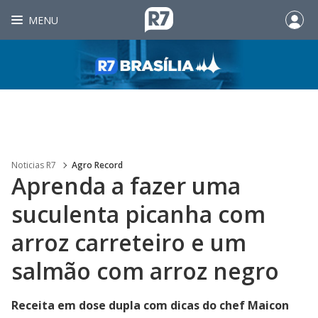
MENU
Noticias R7
Agro Record
Aprenda a fazer uma
suculenta picanha com
arroz carreteiro e um
salmão com arroz negro
Receita em dose dupla com dicas do chef Maicon