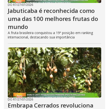
DO R7
/
27/07/2026
Jabuticaba é reconhecida como
uma das 100 melhores frutas do
mundo
A fruta brasileira conquistou a 19ª posição em ranking
internacional, destacando sua importância
DO R7
/
27/07/2026
Embrapa Cerrados revoluciona