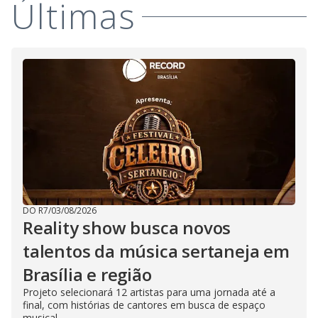
Últimas
DO R7
/
03/08/2026
Reality show busca novos
talentos da música sertaneja em
Brasília e região
Projeto selecionará 12 artistas para uma jornada até a
final, com histórias de cantores em busca de espaço
musical