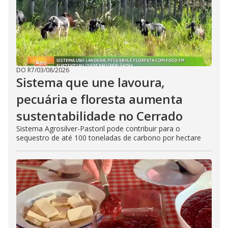
DO R7
/
03/08/2026
Sistema que une lavoura,
pecuária e floresta aumenta
sustentabilidade no Cerrado
Sistema Agrosilver-Pastoril pode contribuir para o
sequestro de até 100 toneladas de carbono por hectare