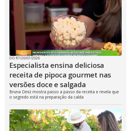
DO R7
/
20/07/2026
Especialista ensina deliciosa
receita de pipoca gourmet nas
versões doce e salgada
Bruna Diniz mostra passo a passo da receita e revela que
o segredo está na preparação da calda