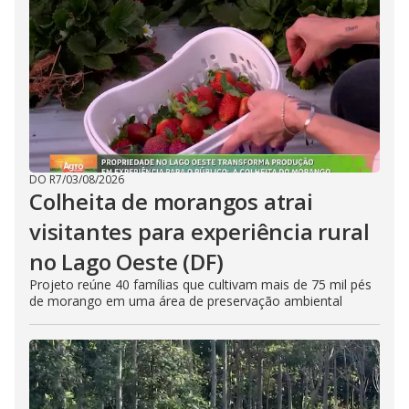
DO R7
/
03/08/2026
Colheita de morangos atrai
visitantes para experiência rural
no Lago Oeste (DF)
Projeto reúne 40 famílias que cultivam mais de 75 mil pés
de morango em uma área de preservação ambiental