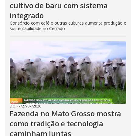
cultivo de baru com sistema
integrado
Consórcio com café e outras culturas aumenta produção e
sustentabilidade no Cerrado
DO R7
/
27/07/2026
Fazenda no Mato Grosso mostra
como tradição e tecnologia
caminham juntas