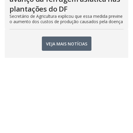
plantações do DF
Secretário de Agricultura explicou que essa medida previne
o aumento dos custos de produção causados pela doença
VEJA MAIS NOTÍCIAS