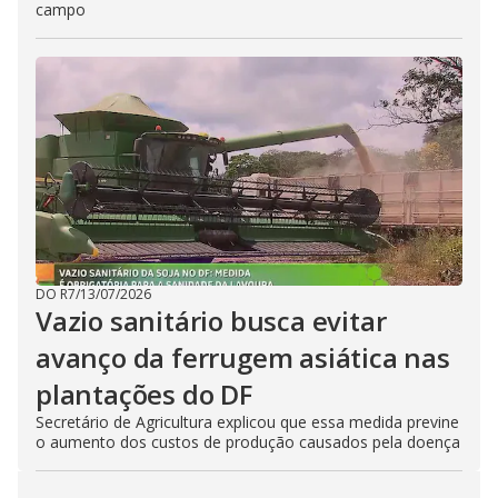
campo
DO R7
/
13/07/2026
Vazio sanitário busca evitar
avanço da ferrugem asiática nas
plantações do DF
Secretário de Agricultura explicou que essa medida previne
o aumento dos custos de produção causados pela doença