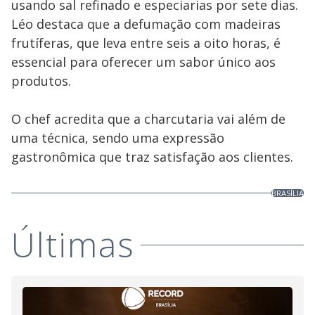
usando sal refinado e especiarias por sete dias.
Léo destaca que a defumação com madeiras
frutíferas, que leva entre seis a oito horas, é
essencial para oferecer um sabor único aos
produtos.
O chef acredita que a charcutaria vai além de
uma técnica, sendo uma expressão
gastronômica que traz satisfação aos clientes.
BRASÍLIA
Últimas