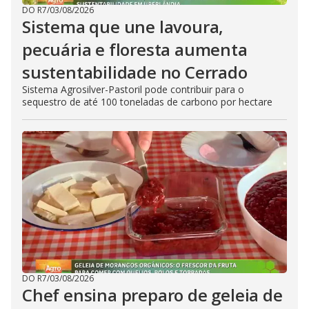
DO R7
/
03/08/2026
Sistema que une lavoura,
pecuária e floresta aumenta
sustentabilidade no Cerrado
Sistema Agrosilver-Pastoril pode contribuir para o
sequestro de até 100 toneladas de carbono por hectare
DO R7
/
03/08/2026
Chef ensina preparo de geleia de