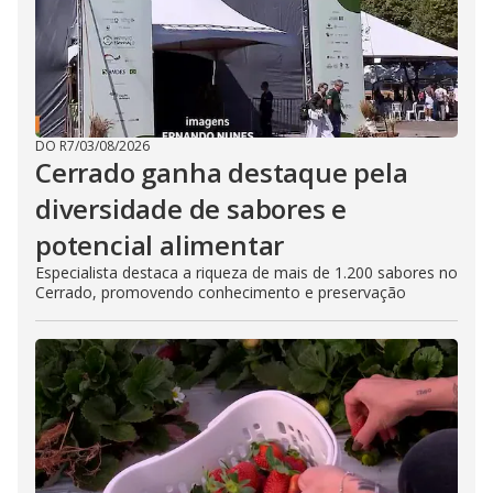
DO R7
/
03/08/2026
Cerrado ganha destaque pela
diversidade de sabores e
potencial alimentar
Especialista destaca a riqueza de mais de 1.200 sabores no
Cerrado, promovendo conhecimento e preservação