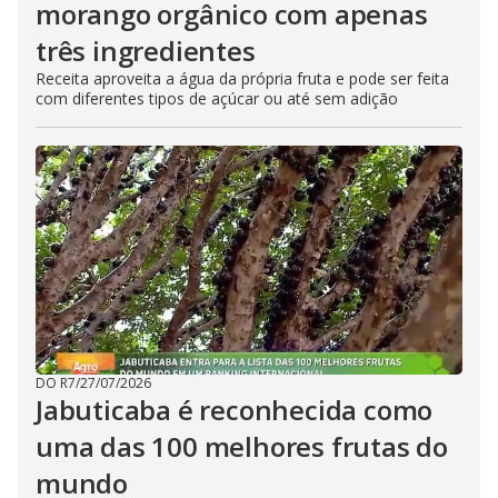
morango orgânico com apenas
três ingredientes
Receita aproveita a água da própria fruta e pode ser feita
com diferentes tipos de açúcar ou até sem adição
DO R7
/
27/07/2026
Jabuticaba é reconhecida como
uma das 100 melhores frutas do
mundo