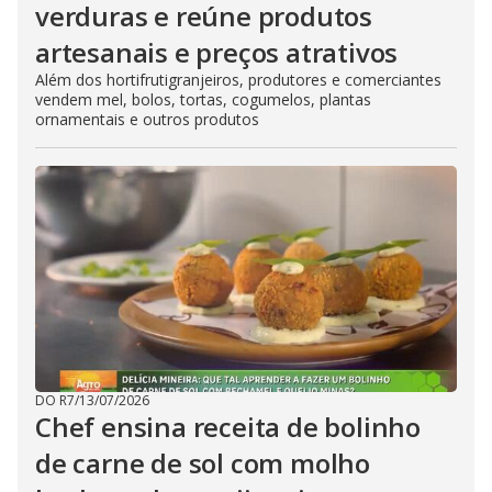
verduras e reúne produtos
artesanais e preços atrativos
Além dos hortifrutigranjeiros, produtores e comerciantes
vendem mel, bolos, tortas, cogumelos, plantas
ornamentais e outros produtos
DO R7
/
13/07/2026
Chef ensina receita de bolinho
de carne de sol com molho