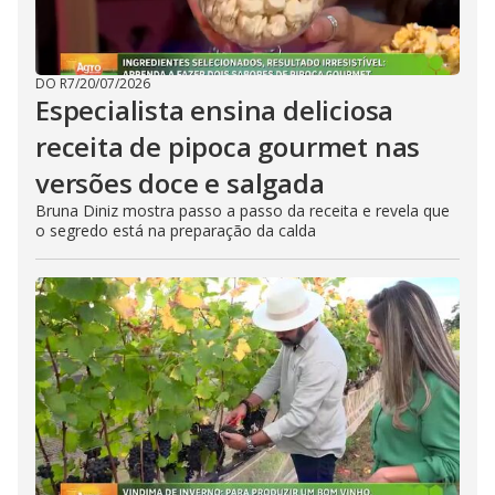
DO R7
/
20/07/2026
Especialista ensina deliciosa
receita de pipoca gourmet nas
versões doce e salgada
Bruna Diniz mostra passo a passo da receita e revela que
o segredo está na preparação da calda