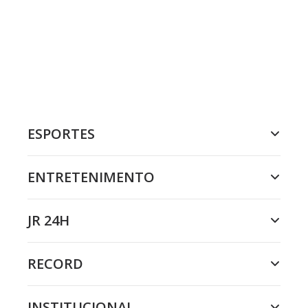
ESPORTES
ENTRETENIMENTO
JR 24H
RECORD
INSTITUCIONAL