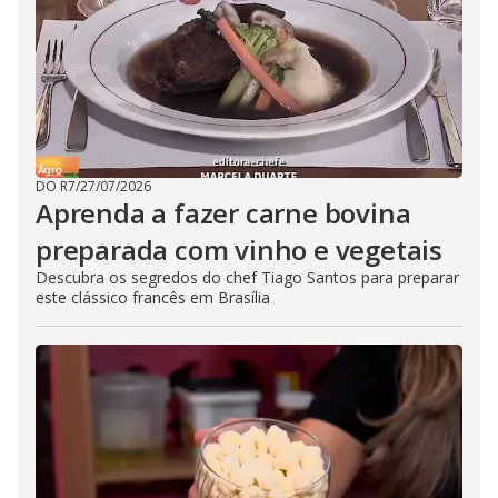
DO R7
/
27/07/2026
Aprenda a fazer carne bovina
preparada com vinho e vegetais
Descubra os segredos do chef Tiago Santos para preparar
este clássico francês em Brasília