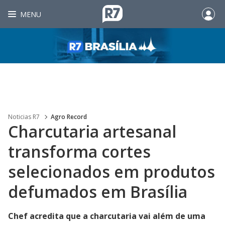
MENU
Noticias R7
Agro Record
Charcutaria artesanal
transforma cortes
selecionados em produtos
defumados em Brasília
Chef acredita que a charcutaria vai além de uma