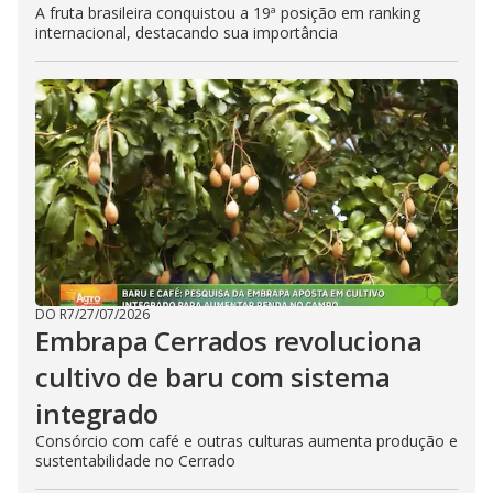
A fruta brasileira conquistou a 19ª posição em ranking
internacional, destacando sua importância
DO R7
/
27/07/2026
Embrapa Cerrados revoluciona
cultivo de baru com sistema
integrado
Consórcio com café e outras culturas aumenta produção e
sustentabilidade no Cerrado