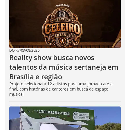
DO R7
/
03/08/2026
Reality show busca novos
talentos da música sertaneja em
Brasília e região
Projeto selecionará 12 artistas para uma jornada até a
final, com histórias de cantores em busca de espaço
musical