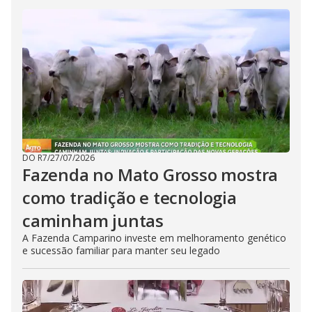
DO R7
/
27/07/2026
Fazenda no Mato Grosso mostra
como tradição e tecnologia
caminham juntas
A Fazenda Camparino investe em melhoramento genético
e sucessão familiar para manter seu legado