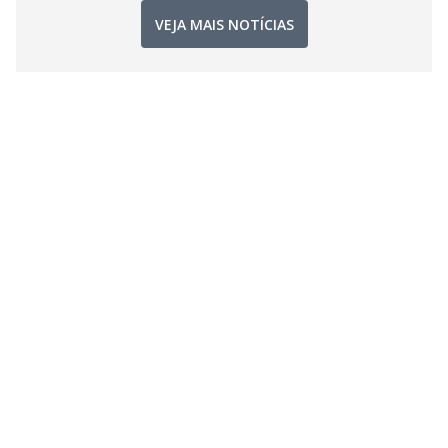
VEJA MAIS NOTÍCIAS