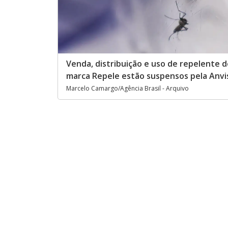
Venda, distribuição e uso de repelente d
marca Repele estão suspensos pela Anvi
Marcelo Camargo/Agência Brasil - Arquivo