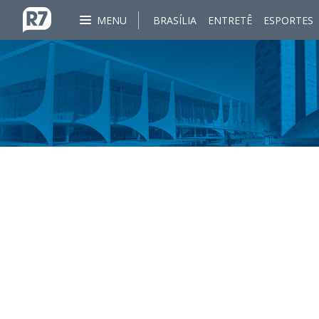
MENU
BRASÍLIA
ENTRETÊ
ESPORTES