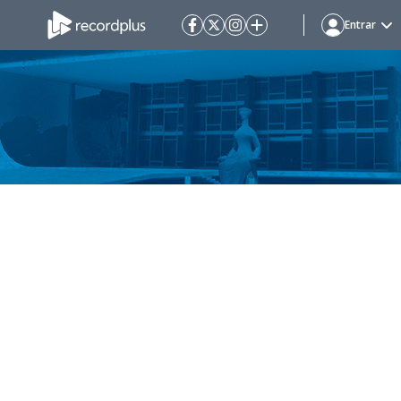
Entrar