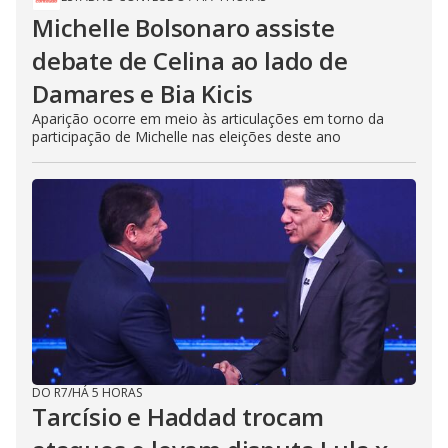
Michelle Bolsonaro assiste
debate de Celina ao lado de
Damares e Bia Kicis
Aparição ocorre em meio às articulações em torno da
participação de Michelle nas eleições deste ano
DO R7
/
HÁ 5 HORAS
Tarcísio e Haddad trocam