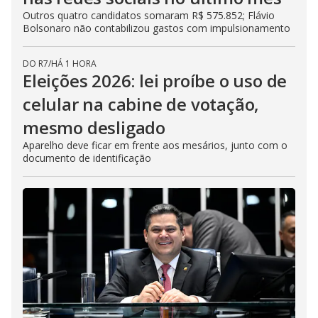
Outros quatro candidatos somaram R$ 575.852; Flávio
Bolsonaro não contabilizou gastos com impulsionamento
DO R7
/
HÁ 1 HORA
Eleições 2026: lei proíbe o uso de
celular na cabine de votação,
mesmo desligado
Aparelho deve ficar em frente aos mesários, junto com o
documento de identificação