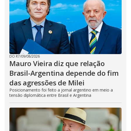
DO R7
/
09/08/2026
Mauro Vieira diz que relação
Brasil-Argentina depende do fim
das agressões de Milei
Posicionamento foi feito a jornal argentino em meio a
tensão diplomática entre Brasil e Argentina