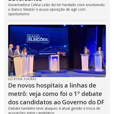
Governadora Celina Leão diz ter herdado crise envolvendo
o Banco Master e acusa oposição de agir com
oportunismo
DO R7
/
HÁ 3 HORAS
De novos hospitais a linhas de
metrô: veja como foi o 1º debate
dos candidatos ao Governo do DF
Debate também teve ataques à atual gestão e troca de
acusações entre candidatos