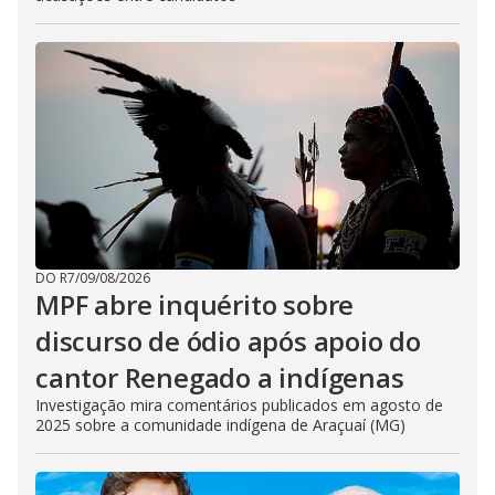
DO R7
/
09/08/2026
MPF abre inquérito sobre
discurso de ódio após apoio do
cantor Renegado a indígenas
Investigação mira comentários publicados em agosto de
2025 sobre a comunidade indígena de Araçuaí (MG)