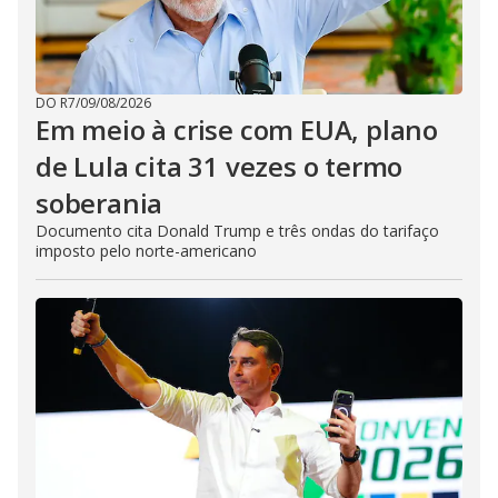
DO R7
/
09/08/2026
Em meio à crise com EUA, plano
de Lula cita 31 vezes o termo
soberania
Documento cita Donald Trump e três ondas do tarifaço
imposto pelo norte-americano