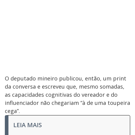
O deputado mineiro publicou, então, um print
da conversa e escreveu que, mesmo somadas,
as capacidades cognitivas do vereador e do
influenciador não chegariam “à de uma toupeira
cega”.
LEIA MAIS