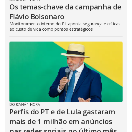
Os temas-chave da campanha de
Flávio Bolsonaro
Monitoramento interno do PL aponta segurança e críticas
ao custo de vida como pontos estratégicos
DO R7
/
HÁ 1 HORA
Perfis do PT e de Lula gastaram
mais de 1 milhão em anúncios
nas redes sociais no último mês