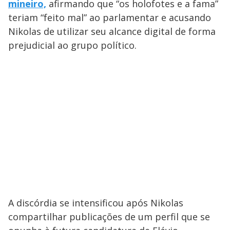
mineiro,
afirmando que “os holofotes e a fama”
teriam “feito mal” ao parlamentar e acusando
Nikolas de utilizar seu alcance digital de forma
prejudicial ao grupo político.
A discórdia se intensificou após Nikolas
compartilhar publicações de um perfil que se