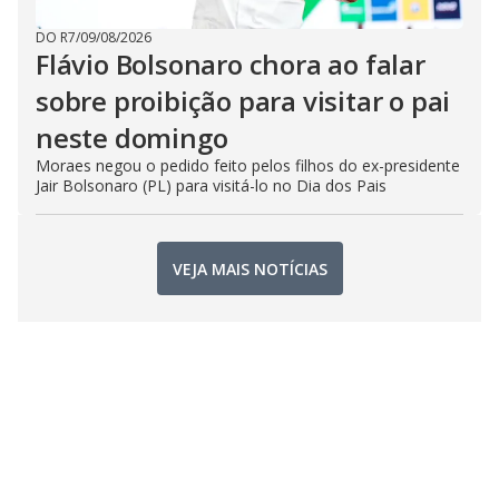
DO R7
/
09/08/2026
Flávio Bolsonaro chora ao falar
sobre proibição para visitar o pai
neste domingo
Moraes negou o pedido feito pelos filhos do ex-presidente
Jair Bolsonaro (PL) para visitá-lo no Dia dos Pais
VEJA MAIS NOTÍCIAS