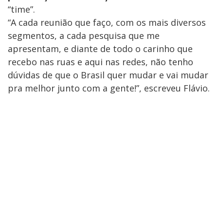
“time”.
“A cada reunião que faço, com os mais diversos
segmentos, a cada pesquisa que me
apresentam, e diante de todo o carinho que
recebo nas ruas e aqui nas redes, não tenho
dúvidas de que o Brasil quer mudar e vai mudar
pra melhor junto com a gente!”, escreveu Flávio.