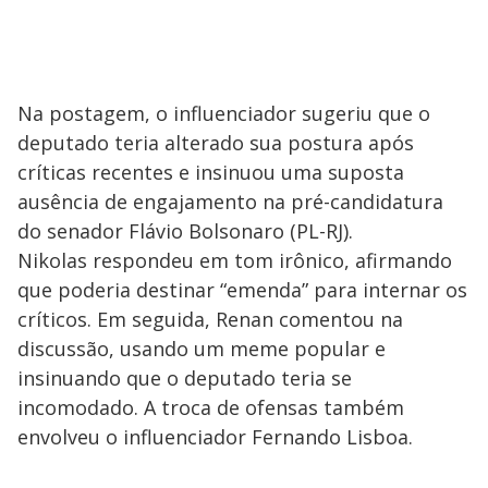
Na postagem, o influenciador sugeriu que o
deputado teria alterado sua postura após
críticas recentes e insinuou uma suposta
ausência de engajamento na pré-candidatura
do senador Flávio Bolsonaro (PL-RJ).
Nikolas respondeu em tom irônico, afirmando
que poderia destinar “emenda” para internar os
críticos. Em seguida, Renan comentou na
discussão, usando um meme popular e
insinuando que o deputado teria se
incomodado. A troca de ofensas também
envolveu o influenciador Fernando Lisboa.