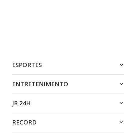
ESPORTES
ENTRETENIMENTO
JR 24H
RECORD