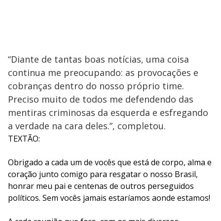
“Diante de tantas boas notícias, uma coisa
continua me preocupando: as provocações e
cobranças dentro do nosso próprio time.
Preciso muito de todos me defendendo das
mentiras criminosas da esquerda e esfregando
a verdade na cara deles.”, completou.
TEXTÃO:
Obrigado a cada um de vocês que está de corpo, alma e
coração junto comigo para resgatar o nosso Brasil,
honrar meu pai e centenas de outros perseguidos
políticos. Sem vocês jamais estaríamos aonde estamos!