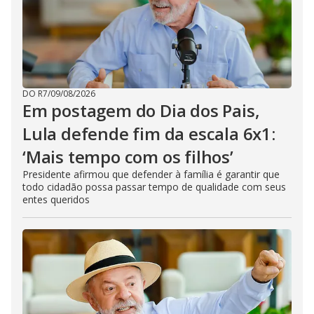
DO R7
/
09/08/2026
Em postagem do Dia dos Pais,
Lula defende fim da escala 6x1:
‘Mais tempo com os filhos’
Presidente afirmou que defender à família é garantir que
todo cidadão possa passar tempo de qualidade com seus
entes queridos