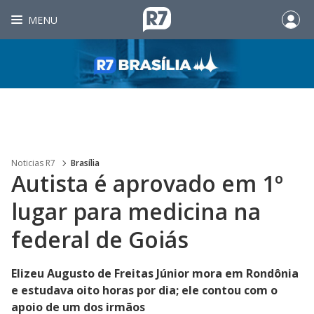
MENU
Noticias R7
Brasília
Autista é aprovado em 1º
lugar para medicina na
federal de Goiás
Elizeu Augusto de Freitas Júnior mora em Rondônia
e estudava oito horas por dia; ele contou com o
apoio de um dos irmãos