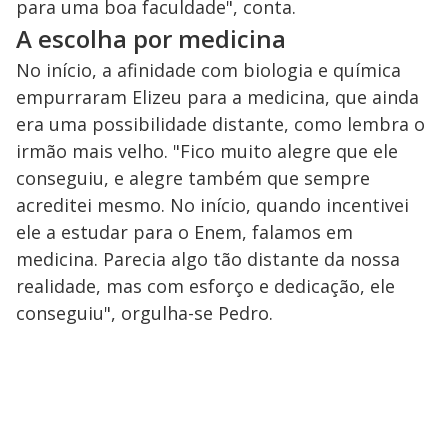
para uma boa faculdade", conta.
A escolha por medicina
No início, a afinidade com biologia e química
empurraram Elizeu para a medicina, que ainda
era uma possibilidade distante, como lembra o
irmão mais velho. "Fico muito alegre que ele
conseguiu, e alegre também que sempre
acreditei mesmo. No início, quando incentivei
ele a estudar para o Enem, falamos em
medicina. Parecia algo tão distante da nossa
realidade, mas com esforço e dedicação, ele
conseguiu", orgulha-se Pedro.