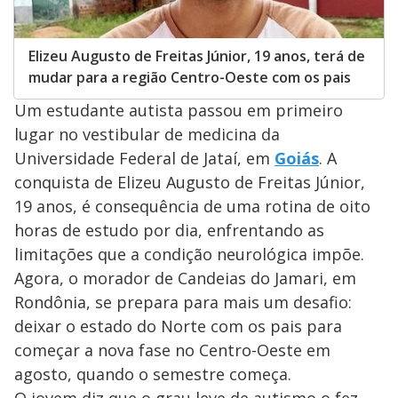
Elizeu Augusto de Freitas Júnior, 19 anos, terá de
mudar para a região Centro-Oeste com os pais
Um estudante autista passou em primeiro
lugar no vestibular de medicina da
Universidade Federal de Jataí, em
Goiás
. A
conquista de Elizeu Augusto de Freitas Júnior,
19 anos, é consequência de uma rotina de oito
horas de estudo por dia, enfrentando as
limitações que a condição neurológica impõe.
Agora, o morador de Candeias do Jamari, em
Rondônia, se prepara para mais um desafio:
deixar o estado do Norte com os pais para
começar a nova fase no Centro-Oeste em
agosto, quando o semestre começa.