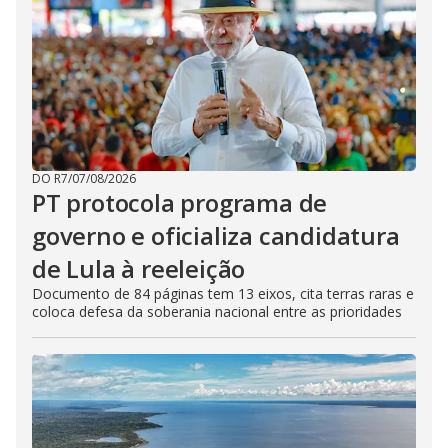
DO R7
/
07/08/2026
PT protocola programa de
governo e oficializa candidatura
de Lula à reeleição
Documento de 84 páginas tem 13 eixos, cita terras raras e
coloca defesa da soberania nacional entre as prioridades