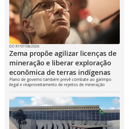
DO R7
/
07/08/2026
Zema propõe agilizar licenças de
mineração e liberar exploração
econômica de terras indígenas
Plano de governo também prevê combate ao garimpo
ilegal e reaproveitamento de rejeitos de mineração