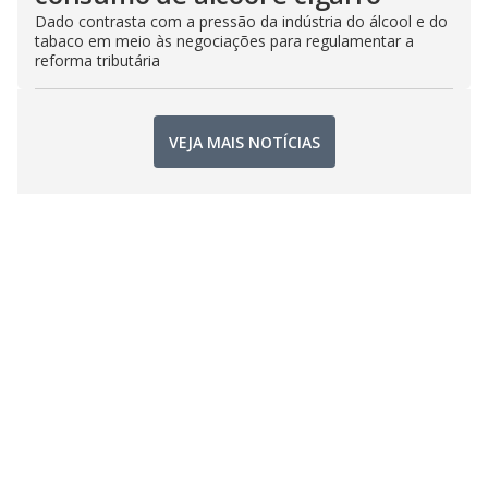
Dado contrasta com a pressão da indústria do álcool e do
tabaco em meio às negociações para regulamentar a
reforma tributária
VEJA MAIS NOTÍCIAS