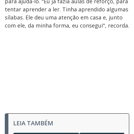
para ajudá-lo. "Eu já fazia aulas de reforço, para
tentar aprender a ler. Tinha aprendido algumas
sílabas. Ele deu uma atenção em casa e, junto
com ele, da minha forma, eu consegui", recorda.
LEIA TAMBÉM