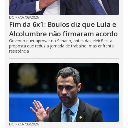
DO R7
/
07/08/2026
Fim da 6x1: Boulos diz que Lula e
Alcolumbre não firmaram acordo
Governo quer aprovar no Senado, antes das eleições, a
proposta que reduz a jornada de trabalho, mas enfrenta
resistência
DO R7
/
07/08/2026