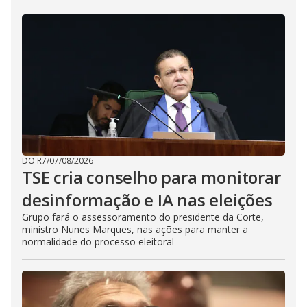
DO R7
/
07/08/2026
TSE cria conselho para monitorar
desinformação e IA nas eleições
Grupo fará o assessoramento do presidente da Corte,
ministro Nunes Marques, nas ações para manter a
normalidade do processo eleitoral