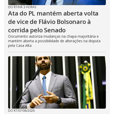
DO R7
/
HÁ 3 HORAS
Ata do PL mantém aberta volta
de vice de Flávio Bolsonaro à
corrida pelo Senado
Documento autoriza mudanças na chapa majoritária e
mantém aberta a possibilidade de alterações na disputa
pela Casa Alta
DO R7
/
07/08/2026