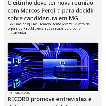
Cleitinho deve ter nova reunião
com Marcos Pereira para decidir
sobre candidatura em MG
Líder nas pesquisas, senador tenta reverter o veto da
cúpula do Republicanos após recuos do próprio
parlamentar
DO R7
/
07/08/2026
RECORD promove entrevistas e