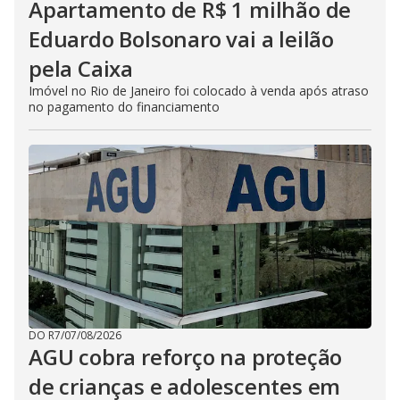
Apartamento de R$ 1 milhão de
Eduardo Bolsonaro vai a leilão
pela Caixa
Imóvel no Rio de Janeiro foi colocado à venda após atraso
no pagamento do financiamento
DO R7
/
07/08/2026
AGU cobra reforço na proteção
de crianças e adolescentes em