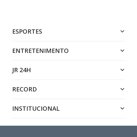
ESPORTES
ENTRETENIMENTO
JR 24H
RECORD
INSTITUCIONAL