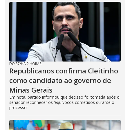
DO R7
/
HÁ 2 HORAS
Republicanos confirma Cleitinho
como candidato ao governo de
Minas Gerais
Em nota, partido informou que decisão foi tomada após o
senador reconhecer os ‘equívocos cometidos durante o
processo’