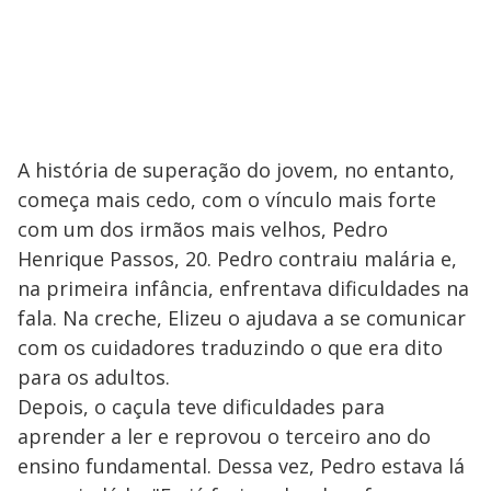
A história de superação do jovem, no entanto,
começa mais cedo, com o vínculo mais forte
com um dos irmãos mais velhos, Pedro
Henrique Passos, 20. Pedro contraiu malária e,
na primeira infância, enfrentava dificuldades na
fala. Na creche, Elizeu o ajudava a se comunicar
com os cuidadores traduzindo o que era dito
para os adultos.
Depois, o caçula teve dificuldades para
aprender a ler e reprovou o terceiro ano do
ensino fundamental. Dessa vez, Pedro estava lá