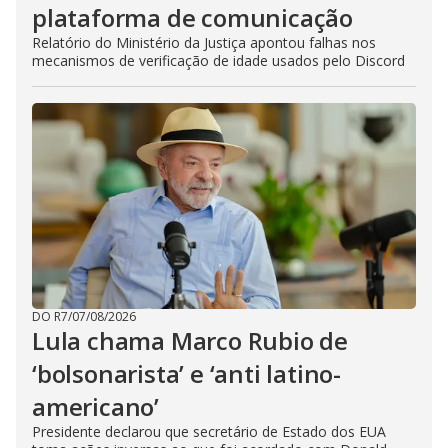
plataforma de comunicação
Relatório do Ministério da Justiça apontou falhas nos
mecanismos de verificação de idade usados pelo Discord
DO R7
/
07/08/2026
Lula chama Marco Rubio de
‘bolsonarista’ e ‘anti latino-
americano’
Presidente declarou que secretário de Estado dos EUA