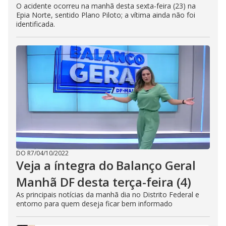
O acidente ocorreu na manhã desta sexta-feira (23) na
Epia Norte, sentido Plano Piloto; a vítima ainda não foi
identificada.
DO R7
/
04/10/2022
Veja a íntegra do Balanço Geral
Manhã DF desta terça-feira (4)
As principais notícias da manhã dia no Distrito Federal e
entorno para quem deseja ficar bem informado