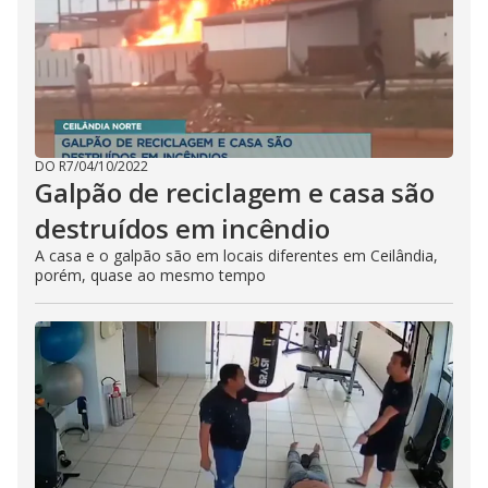
DO R7
/
04/10/2022
Galpão de reciclagem e casa são
destruídos em incêndio
A casa e o galpão são em locais diferentes em Ceilândia,
porém, quase ao mesmo tempo