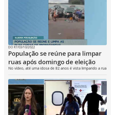
DO R7
/
03/10/2022
População se reúne para limpar
ruas após domingo de eleição
No vídeo, até uma idosa de 82 anos é vista limpando a rua