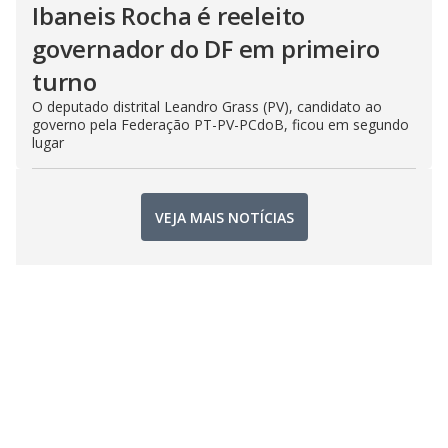
Ibaneis Rocha é reeleito
governador do DF em primeiro
turno
O deputado distrital Leandro Grass (PV), candidato ao
governo pela Federação PT-PV-PCdoB, ficou em segundo
lugar
VEJA MAIS NOTÍCIAS