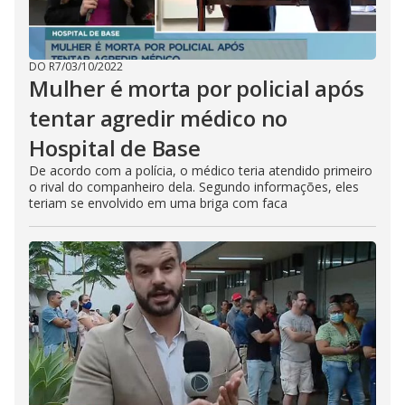
DO R7
/
03/10/2022
Mulher é morta por policial após
tentar agredir médico no
Hospital de Base
De acordo com a polícia, o médico teria atendido primeiro
o rival do companheiro dela. Segundo informações, eles
teriam se envolvido em uma briga com faca