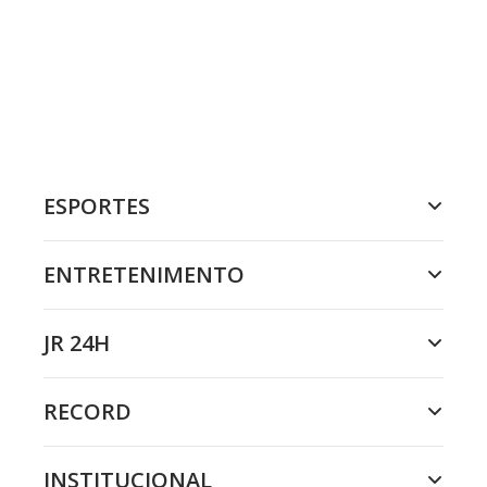
ESPORTES
ENTRETENIMENTO
JR 24H
RECORD
INSTITUCIONAL