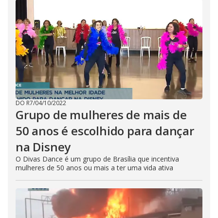
DO R7
/
04/10/2022
Grupo de mulheres de mais de
50 anos é escolhido para dançar
na Disney
O Divas Dance é um grupo de Brasília que incentiva
mulheres de 50 anos ou mais a ter uma vida ativa