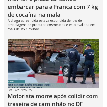
embarcar para a França com 7 kg
de cocaína na mala
A droga apreendida estava escondida dentro de
embalagens de produtos cosméticos e está avaliada em
mais de R$ 1 milhão
DO R7
/
23/12/2022
Motorista morre após colidir com
traseira de caminhão no DF