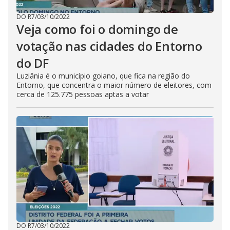
DO R7
/
03/10/2022
Veja como foi o domingo de
votação nas cidades do Entorno
do DF
Luziânia é o município goiano, que fica na região do
Entorno, que concentra o maior número de eleitores, com
cerca de 125.775 pessoas aptas a votar
DO R7
/
03/10/2022