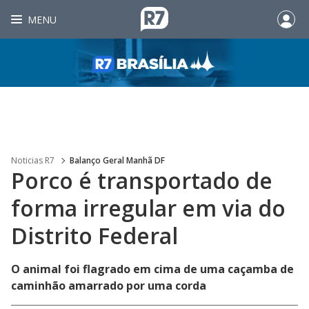
MENU
Noticias R7
Balanço Geral Manhã DF
Porco é transportado de
forma irregular em via do
Distrito Federal
O animal foi flagrado em cima de uma caçamba de
caminhão amarrado por uma corda