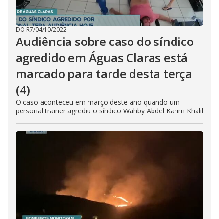
DO R7
/
04/10/2022
Audiência sobre caso do síndico
agredido em Águas Claras está
marcado para tarde desta terça
(4)
O caso aconteceu em março deste ano quando um
personal trainer agrediu o síndico Wahby Abdel Karim Khalil