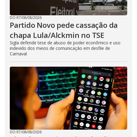
DO R7
/
08/08/2026
Partido Novo pede cassação da
chapa Lula/Alckmin no TSE
Sigla defende tese de abuso de poder econômico e uso
indevido dos meios de comunicação em desfile de
Carnaval
DO R7
/
08/08/2026