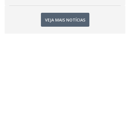
VEJA MAIS NOTÍCIAS