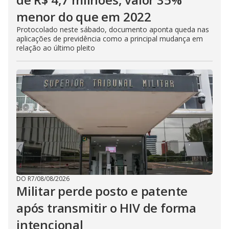
menor do que em 2022
Protocolado neste sábado, documento aponta queda nas
aplicações de previdência como a principal mudança em
relação ao último pleito
DO R7
/
08/08/2026
Militar perde posto e patente
após transmitir o HIV de forma
intencional