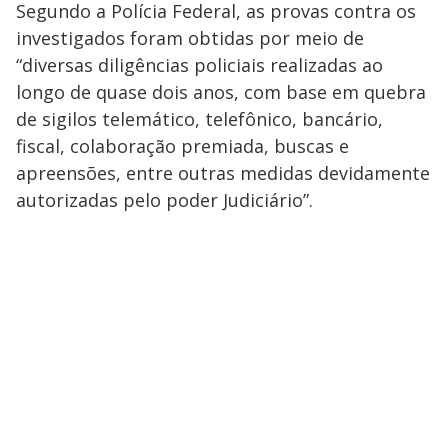
Segundo a Polícia Federal, as provas contra os
investigados foram obtidas por meio de
“diversas diligências policiais realizadas ao
longo de quase dois anos, com base em quebra
de sigilos telemático, telefônico, bancário,
fiscal, colaboração premiada, buscas e
apreensões, entre outras medidas devidamente
autorizadas pelo poder Judiciário”.