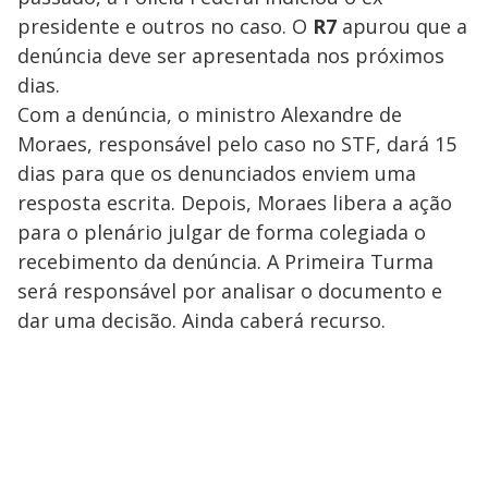
presidente e outros no caso. O
R7
apurou que a
denúncia deve ser apresentada nos próximos
dias.
Com a denúncia, o ministro Alexandre de
Moraes, responsável pelo caso no STF, dará 15
dias para que os denunciados enviem uma
resposta escrita. Depois, Moraes libera a ação
para o plenário julgar de forma colegiada o
recebimento da denúncia. A Primeira Turma
será responsável por analisar o documento e
dar uma decisão. Ainda caberá recurso.