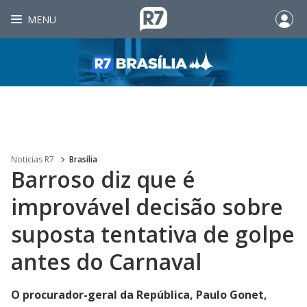
MENU
Noticias R7
Brasília
Barroso diz que é
improvável decisão sobre
suposta tentativa de golpe
antes do Carnaval
O procurador-geral da República, Paulo Gonet,