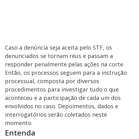
Caso a denúncia seja aceita pelo STF, os
denunciados se tornam réus e passam a
responder penalmente pelas ações na corte.
Então, os processos seguem para a instrução
processual, composta por diversos
procedimentos para investigar tudo o que
aconteceu e a participação de cada um dos
envolvidos no caso. Depoimentos, dados e
interrogatórios serão coletados neste
momento.
Entenda