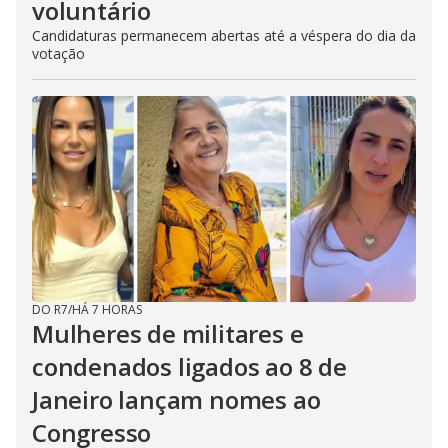
voluntário
Candidaturas permanecem abertas até a véspera do dia da
votação
DO R7
/
HÁ 7 HORAS
Mulheres de militares e
condenados ligados ao 8 de
Janeiro lançam nomes ao
Congresso