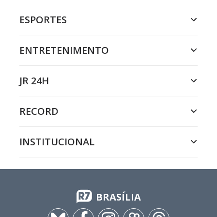
ESPORTES
ENTRETENIMENTO
JR 24H
RECORD
INSTITUCIONAL
BRASÍLIA