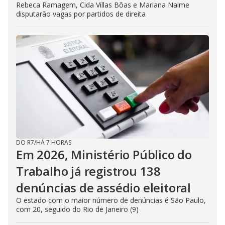
Rebeca Ramagem, Cida Villas Bôas e Mariana Naime
disputarão vagas por partidos de direita
DO R7
/
HÁ 7 HORAS
Em 2026, Ministério Público do
Trabalho já registrou 138
denúncias de assédio eleitoral
O estado com o maior número de denúncias é São Paulo,
com 20, seguido do Rio de Janeiro (9)