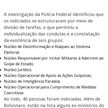
A investigação da Polícia Federal identificou que
os indiciados se estruturaram por meio de
divisão de tarefas, o que permitiu a
individualização das condutas e a constatação
da existência de seis grupos:
Núcleo de Desinformação e Ataques ao Sistema
Eleitoral;
Núcleo Responsável por Incitar Militares à Aderirem ao
Golpe de Estado;
Núcleo Jurídico;
Núcleo Operacional de Apoio às Ações Golpistas;
Núcleo de Inteligência Paralela;
Núcleo Operacional para Cumprimento de Medidas
Coercitivas
Ao todo, 40 pessoas foram indiciadas. Além de
Bolsonaro, estão na lista alguns ex-ministros do