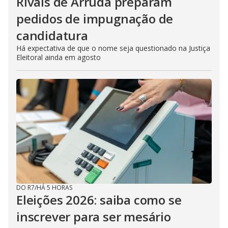
Rivais de Arruda preparam
pedidos de impugnação de
candidatura
Há expectativa de que o nome seja questionado na Justiça
Eleitoral ainda em agosto
DO R7
/
HÁ 5 HORAS
Eleições 2026: saiba como se
inscrever para ser mesário