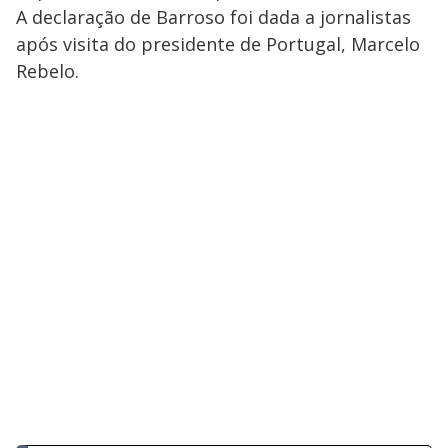
A declaração de Barroso foi dada a jornalistas
após visita do presidente de Portugal, Marcelo
Rebelo.