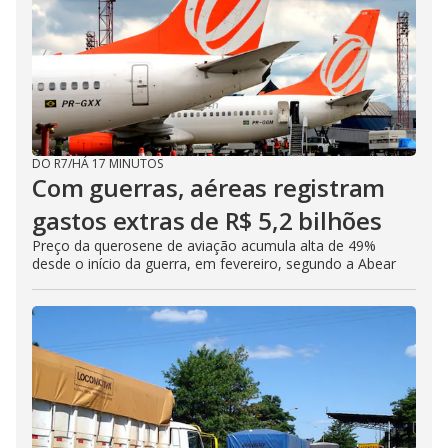
DO R7
/
HÁ 17 MINUTOS
Com guerras, aéreas registram
gastos extras de R$ 5,2 bilhões
Preço da querosene de aviação acumula alta de 49%
desde o início da guerra, em fevereiro, segundo a Abear