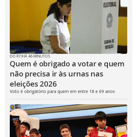
DO R7
/
HÁ 46 MINUTOS
Quem é obrigado a votar e quem
não precisa ir às urnas nas
eleições 2026
Voto é obrigatório para quem em entre 18 e 69 anos