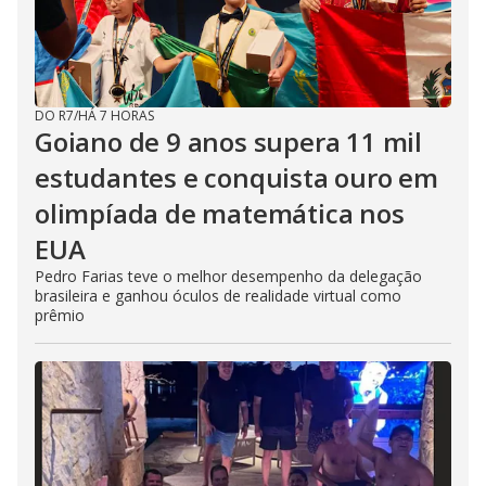
DO R7
/
HÁ 7 HORAS
Goiano de 9 anos supera 11 mil
estudantes e conquista ouro em
olimpíada de matemática nos
EUA
Pedro Farias teve o melhor desempenho da delegação
brasileira e ganhou óculos de realidade virtual como
prêmio