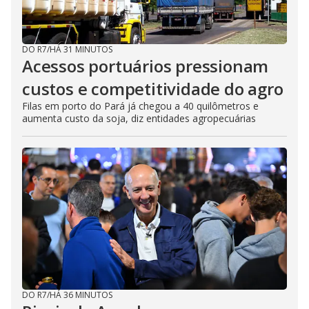
DO R7
/
HÁ 31 MINUTOS
Acessos portuários pressionam
custos e competitividade do agro
Filas em porto do Pará já chegou a 40 quilômetros e
aumenta custo da soja, diz entidades agropecuárias
DO R7
/
HÁ 36 MINUTOS