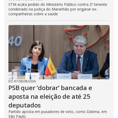
STM acata pedido do Ministério Público contra 2º tenente
condenado na Justiça do Maranhão por enganar ex-
companheiras sobre a saúde
DO R7
/
08/08/2026
PSB quer ‘dobrar’ bancada e
aposta na eleição de até 25
deputados
Partido aposta em puxadores de voto, como Datena, em
São Paulo