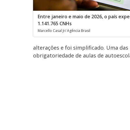
Entre janeiro e maio de 2026, o país expe
1.141.765 CNHs
Marcello Casal Jr/ Agência Brasil
alterações e foi simplificado. Uma das
obrigatoriedade de aulas de autoescol