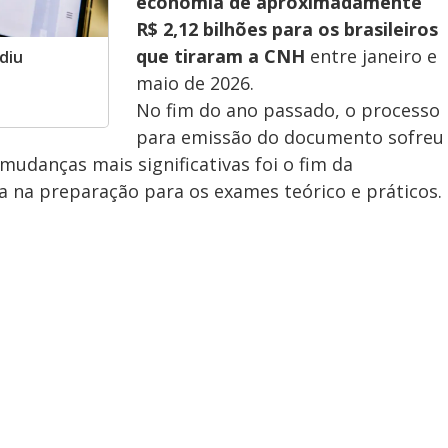
economia de aproximadamente
R$ 2,12 bilhões para os brasileiros
que tiraram a CNH
entre janeiro e
diu
maio de 2026.
No fim do ano passado, o processo
para emissão do documento sofreu
 mudanças mais significativas foi o fim da
a na preparação para os exames teórico e práticos.