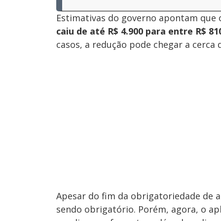
Estimativas do governo apontam que o 
caiu de até R$ 4.900 para entre R$ 8
casos, a redução pode chegar a cerca 
Apesar do fim da obrigatoriedade de a
sendo obrigatório. Porém, agora, o apl