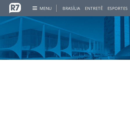
MENU
BRASÍLIA
ENTRETÊ
ESPORTES