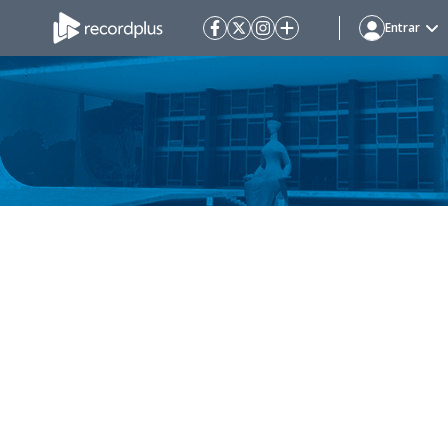
Entrar