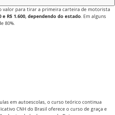
valor para tirar a primeira carteira de motorista
10 e R$ 1.600, dependendo do estado
. Em alguns
de 80%.
ulas em autoescolas, o curso teórico continua
icativo CNH do Brasil oferece o curso de graça e