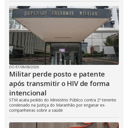
DO R7
/
08/08/2026
Militar perde posto e patente
após transmitir o HIV de forma
intencional
STM acata pedido do Ministério Público contra 2º tenente
condenado na Justiça do Maranhão por enganar ex-
companheiras sobre a saúde