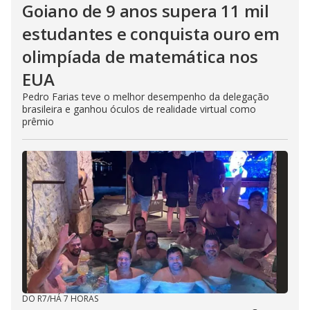
Goiano de 9 anos supera 11 mil
estudantes e conquista ouro em
olimpíada de matemática nos
EUA
Pedro Farias teve o melhor desempenho da delegação
brasileira e ganhou óculos de realidade virtual como
prêmio
DO R7
/
HÁ 7 HORAS