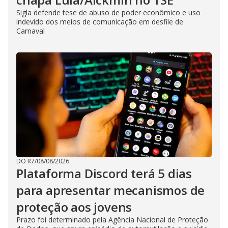
Sigla defende tese de abuso de poder econômico e uso
indevido dos meios de comunicação em desfile de
Carnaval
DO R7
/
08/08/2026
Plataforma Discord terá 5 dias
para apresentar mecanismos de
proteção aos jovens
Prazo foi determinado pela Agência Nacional de Proteção