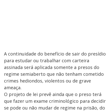
A continuidade do benefício de sair do presídio
para estudar ou trabalhar com carteira
assinada será aplicada somente a presos do
regime semiaberto que não tenham cometido
crimes hediondos, violentos ou de grave
ameaça.
O projeto de lei prevê ainda que o preso terá
que fazer um exame criminológico para decidir
se pode ou não mudar de regime na prisão, do