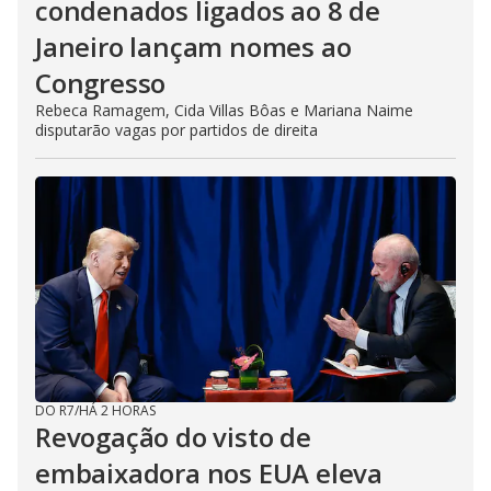
condenados ligados ao 8 de
Janeiro lançam nomes ao
Congresso
Rebeca Ramagem, Cida Villas Bôas e Mariana Naime
disputarão vagas por partidos de direita
DO R7
/
HÁ 2 HORAS
Revogação do visto de
embaixadora nos EUA eleva