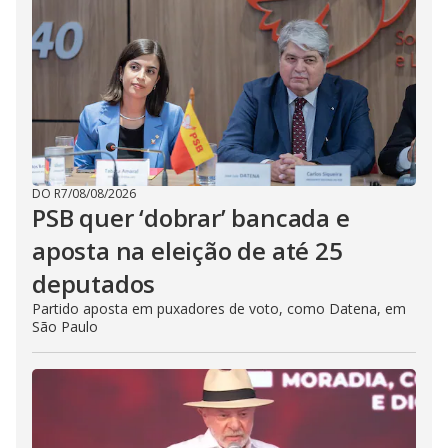
DO R7
/
08/08/2026
PSB quer ‘dobrar’ bancada e
aposta na eleição de até 25
deputados
Partido aposta em puxadores de voto, como Datena, em
São Paulo