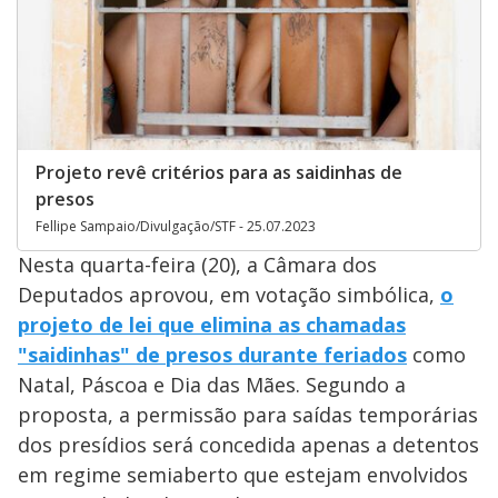
Projeto revê critérios para as saidinhas de
presos
Fellipe Sampaio/Divulgação/STF - 25.07.2023
Nesta quarta-feira (20), a Câmara dos
Deputados aprovou, em votação simbólica,
o
projeto de lei que elimina as chamadas
"saidinhas" de presos durante feriados
como
Natal, Páscoa e Dia das Mães. Segundo a
proposta, a permissão para saídas temporárias
dos presídios será concedida apenas a detentos
em regime semiaberto que estejam envolvidos