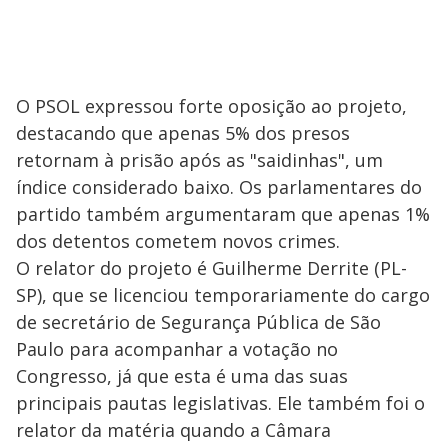
O PSOL expressou forte oposição ao projeto,
destacando que apenas 5% dos presos
retornam à prisão após as "saidinhas", um
índice considerado baixo. Os parlamentares do
partido também argumentaram que apenas 1%
dos detentos cometem novos crimes.
O relator do projeto é Guilherme Derrite (PL-
SP), que se licenciou temporariamente do cargo
de secretário de Segurança Pública de São
Paulo para acompanhar a votação no
Congresso, já que esta é uma das suas
principais pautas legislativas. Ele também foi o
relator da matéria quando a Câmara