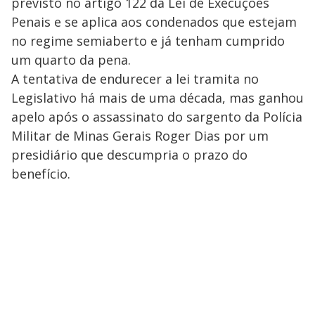
previsto no artigo 122 da Lei de Execuções
Penais e se aplica aos condenados que estejam
no regime semiaberto e já tenham cumprido
um quarto da pena.
A tentativa de endurecer a lei tramita no
Legislativo há mais de uma década, mas ganhou
apelo após o assassinato do sargento da Polícia
Militar de Minas Gerais Roger Dias por um
presidiário que descumpria o prazo do
benefício.