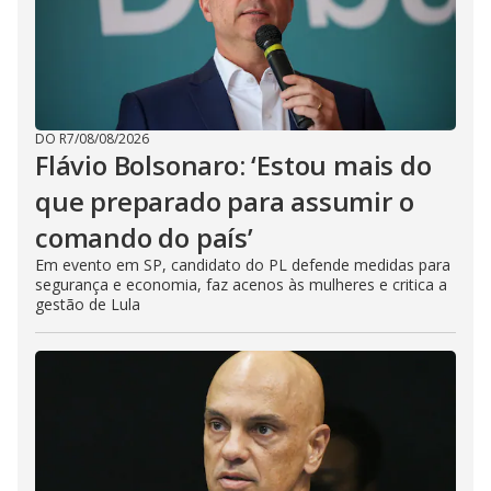
DO R7
/
08/08/2026
Flávio Bolsonaro: ‘Estou mais do
que preparado para assumir o
comando do país’
Em evento em SP, candidato do PL defende medidas para
segurança e economia, faz acenos às mulheres e critica a
gestão de Lula