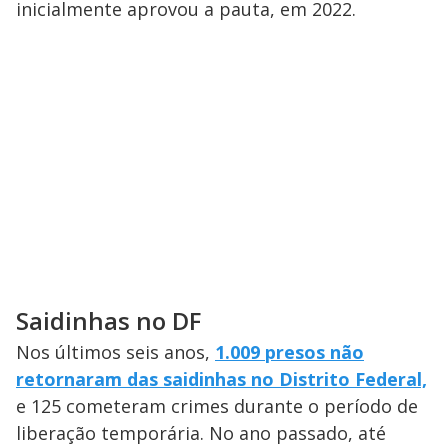
inicialmente aprovou a pauta, em 2022.
Saidinhas no DF
Nos últimos seis anos,
1.009 presos não
retornaram das saidinhas no Distrito Federal,
e 125 cometeram crimes durante o período de
liberação temporária. No ano passado, até