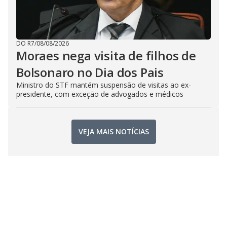
DO R7
/
08/08/2026
Moraes nega visita de filhos de
Bolsonaro no Dia dos Pais
Ministro do STF mantém suspensão de visitas ao ex-
presidente, com exceção de advogados e médicos
VEJA MAIS NOTÍCIAS