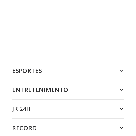
ESPORTES
ENTRETENIMENTO
JR 24H
RECORD