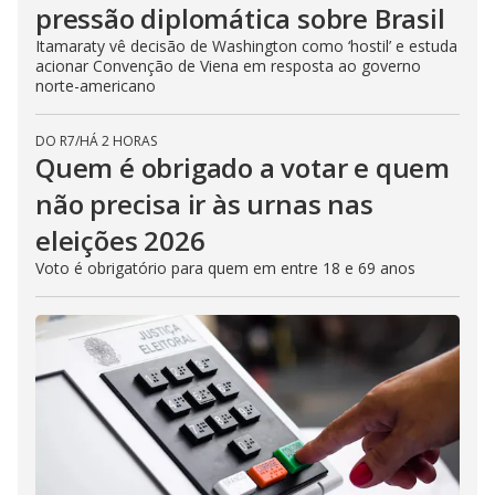
pressão diplomática sobre Brasil
Itamaraty vê decisão de Washington como ‘hostil’ e estuda
acionar Convenção de Viena em resposta ao governo
norte-americano
DO R7
/
HÁ 2 HORAS
Quem é obrigado a votar e quem
não precisa ir às urnas nas
eleições 2026
Voto é obrigatório para quem em entre 18 e 69 anos