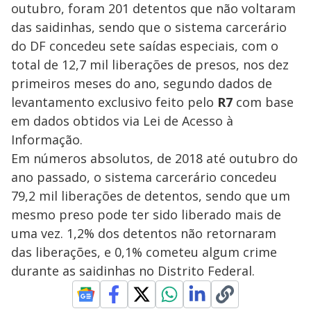
outubro, foram 201 detentos que não voltaram
das saidinhas, sendo que o sistema carcerário
do DF concedeu sete saídas especiais, com o
total de 12,7 mil liberações de presos, nos dez
primeiros meses do ano, segundo dados de
levantamento exclusivo feito pelo
R7
com base
em dados obtidos via Lei de Acesso à
Informação.
Em números absolutos, de 2018 até outubro do
ano passado, o sistema carcerário concedeu
79,2 mil liberações de detentos, sendo que um
mesmo preso pode ter sido liberado mais de
uma vez. 1,2% dos detentos não retornaram
das liberações, e 0,1% cometeu algum crime
durante as saidinhas no Distrito Federal.