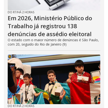
DO R7
/
HÁ 2 HORAS
Em 2026, Ministério Público do
Trabalho já registrou 138
denúncias de assédio eleitoral
O estado com o maior número de denúncias é São Paulo,
com 20, seguido do Rio de Janeiro (9)
DO R7
/
HÁ 2 HORAS