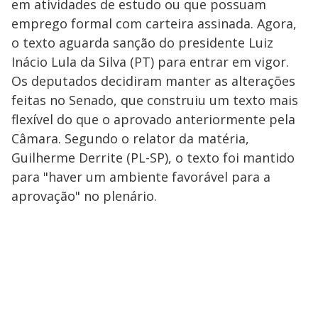
em atividades de estudo ou que possuam
emprego formal com carteira assinada. Agora,
o texto aguarda sanção do presidente Luiz
Inácio Lula da Silva (PT) para entrar em vigor.
Os deputados decidiram manter as alterações
feitas no Senado, que construiu um texto mais
flexível do que o aprovado anteriormente pela
Câmara. Segundo o relator da matéria,
Guilherme Derrite (PL-SP), o texto foi mantido
para "haver um ambiente favorável para a
aprovação" no plenário.