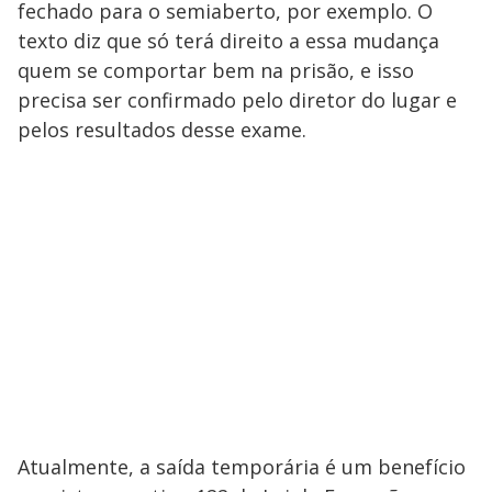
fechado para o semiaberto, por exemplo. O
texto diz que só terá direito a essa mudança
quem se comportar bem na prisão, e isso
precisa ser confirmado pelo diretor do lugar e
pelos resultados desse exame.
Atualmente, a saída temporária é um benefício