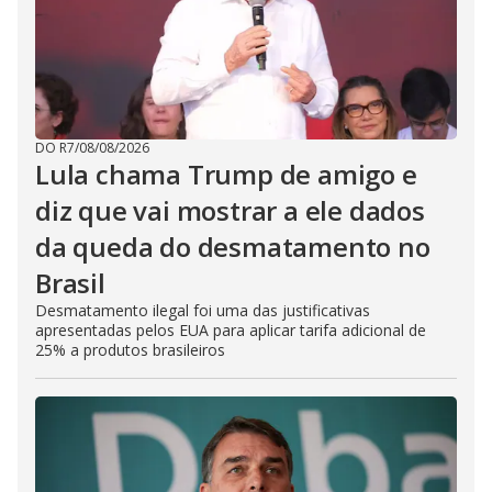
DO R7
/
08/08/2026
Lula chama Trump de amigo e
diz que vai mostrar a ele dados
da queda do desmatamento no
Brasil
Desmatamento ilegal foi uma das justificativas
apresentadas pelos EUA para aplicar tarifa adicional de
25% a produtos brasileiros