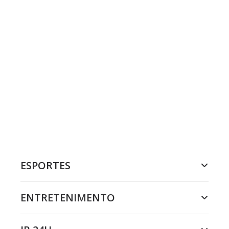
ESPORTES
ENTRETENIMENTO