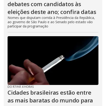
debates com candidatos às
eleições deste ano; confira datas
Nomes que disputam corrida à Presidência da República,
ao governo de São Paulo e ao Senado pelo estado vão
participar da programação
DO R7
/
HÁ 4 HORAS
Cidades brasileiras estão entre
as mais baratas do mundo para