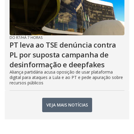
DO R7
/
HÁ 7 HORAS
PT leva ao TSE denúncia contra
PL por suposta campanha de
desinformação e deepfakes
Aliança partidária acusa oposição de usar plataforma
digital para ataques a Lula e ao PT e pede apuração sobre
recursos públicos
VEJA MAIS NOTÍCIAS