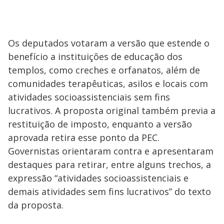
Os deputados votaram a versão que estende o
benefício a instituições de educação dos
templos, como creches e orfanatos, além de
comunidades terapêuticas, asilos e locais com
atividades socioassistenciais sem fins
lucrativos. A proposta original também previa a
restituição de imposto, enquanto a versão
aprovada retira esse ponto da PEC.
Governistas orientaram contra e apresentaram
destaques para retirar, entre alguns trechos, a
expressão “atividades socioassistenciais e
demais atividades sem fins lucrativos” do texto
da proposta.