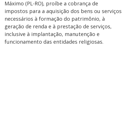
Máximo (PL-RO), proíbe a cobrança de
impostos para a aquisição dos bens ou serviços
necessários à formação do patrimônio, à
geração de renda e à prestação de serviços,
inclusive à implantação, manutenção e
funcionamento das entidades religiosas.