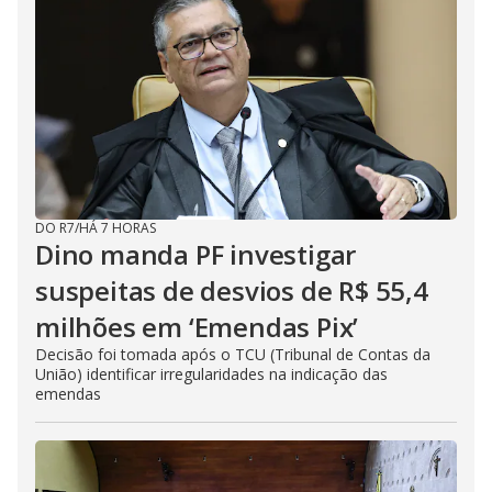
DO R7
/
HÁ 7 HORAS
Dino manda PF investigar
suspeitas de desvios de R$ 55,4
milhões em ‘Emendas Pix’
Decisão foi tomada após o TCU (Tribunal de Contas da
União) identificar irregularidades na indicação das
emendas