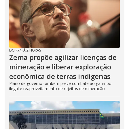
DO R7
/
HÁ 2 HORAS
Zema propõe agilizar licenças de
mineração e liberar exploração
econômica de terras indígenas
Plano de governo também prevê combate ao garimpo
ilegal e reaproveitamento de rejeitos de mineração