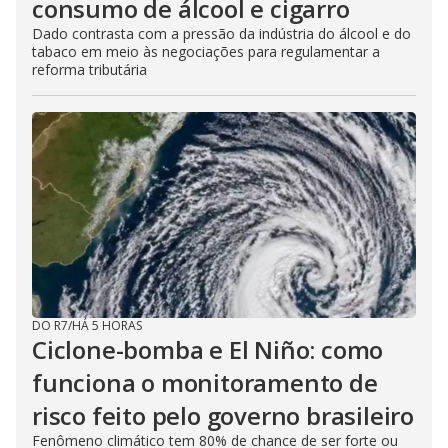
consumo de álcool e cigarro
Dado contrasta com a pressão da indústria do álcool e do
tabaco em meio às negociações para regulamentar a
reforma tributária
DO R7
/
HÁ 5 HORAS
Ciclone-bomba e El Niño: como
funciona o monitoramento de
risco feito pelo governo brasileiro
Fenômeno climático tem 80% de chance de ser forte ou