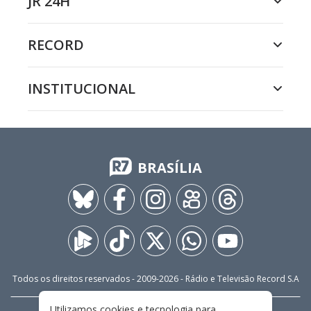
JR 24H
RECORD
INSTITUCIONAL
BRASÍLIA
Todos os direitos reservados - 2009-
2026
- Rádio e Televisão Record S.A
Utilizamos cookies e tecnologia para