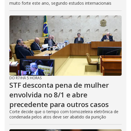
muito forte este ano, segundo estudos internacionais
DO R7
/
HÁ 5 HORAS
STF desconta pena de mulher
envolvida no 8/1 e abre
precedente para outros casos
Corte decide que o tempo com tornozeleira eletrônica de
condenada pelos atos deve ser abatido da punição