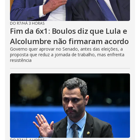
DO R7
/
HÁ 3 HORAS
Fim da 6x1: Boulos diz que Lula e
Alcolumbre não firmaram acordo
Governo quer aprovar no Senado, antes das eleições, a
proposta que reduz a jornada de trabalho, mas enfrenta
resistência