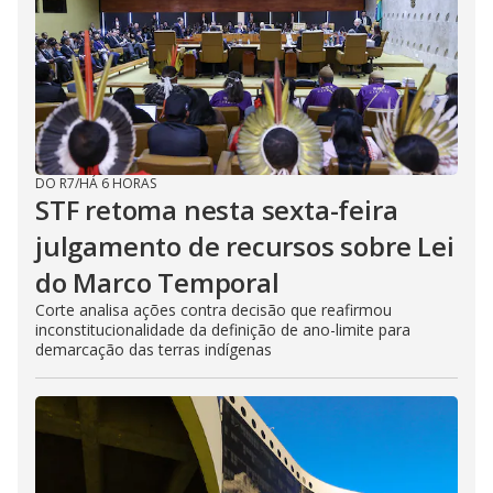
DO R7
/
HÁ 6 HORAS
STF retoma nesta sexta-feira
julgamento de recursos sobre Lei
do Marco Temporal
Corte analisa ações contra decisão que reafirmou
inconstitucionalidade da definição de ano-limite para
demarcação das terras indígenas