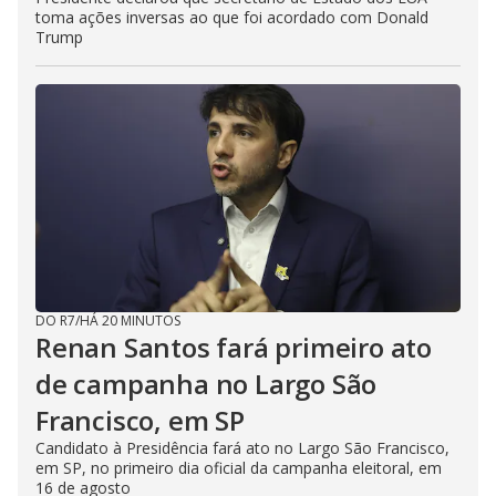
toma ações inversas ao que foi acordado com Donald
Trump
DO R7
/
HÁ 20 MINUTOS
Renan Santos fará primeiro ato
de campanha no Largo São
Francisco, em SP
Candidato à Presidência fará ato no Largo São Francisco,
em SP, no primeiro dia oficial da campanha eleitoral, em
16 de agosto