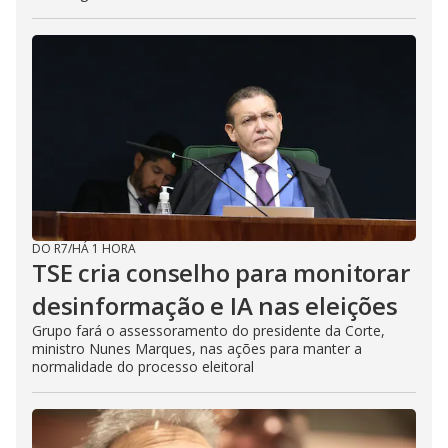
DO R7
/
HÁ 1 HORA
TSE cria conselho para monitorar
desinformação e IA nas eleições
Grupo fará o assessoramento do presidente da Corte,
ministro Nunes Marques, nas ações para manter a
normalidade do processo eleitoral