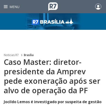
MENU
Noticias R7
Brasília
Caso Master: diretor-
presidente da Amprev
pede exoneração após ser
alvo de operação da PF
Jocildo Lemos é investigado por suspeita de gestão