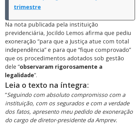
trimestre
Na nota publicada pela instituição
previdenciária, Jocildo Lemos afirma que pediu
exoneração “para que a Justiça atue com total
independência” e para que “fique comprovado”
que os procedimentos adotados sob gestão
dele “
observaram rigorosamente a
legalidade
”.
Leia o texto na íntegra:
“
Seguindo com absoluto compromisso com a
instituição, com os segurados e com a verdade
dos fatos, apresento meu pedido de exoneração
do cargo de diretor-presidente da Amprev.