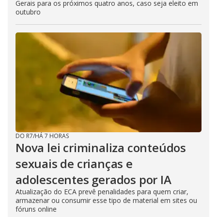
Gerais para os próximos quatro anos, caso seja eleito em
outubro
DO R7
/
HÁ 7 HORAS
Nova lei criminaliza conteúdos
sexuais de crianças e
adolescentes gerados por IA
Atualização do ECA prevê penalidades para quem criar,
armazenar ou consumir esse tipo de material em sites ou
fóruns online