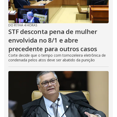
DO R7
/
HÁ 4 HORAS
STF desconta pena de mulher
envolvida no 8/1 e abre
precedente para outros casos
Corte decide que o tempo com tornozeleira eletrônica de
condenada pelos atos deve ser abatido da punição