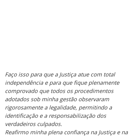
Faço isso para que a Justiça atue com total
independência e para que fique plenamente
comprovado que todos os procedimentos
adotados sob minha gestão observaram
rigorosamente a legalidade, permitindo a
identificação e a responsabilização dos
verdadeiros culpados.
Reafirmo minha plena confiança na Justiça e na