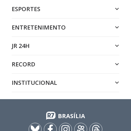
ESPORTES
ENTRETENIMENTO
JR 24H
RECORD
INSTITUCIONAL
BRASÍLIA