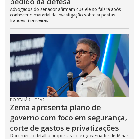
pedido da defesa
Advogados do senador afirmam que ele só falará após
conhecer o material da investigação sobre supostas
fraudes financeiras
DO R7
/
HÁ 7 HORAS
Zema apresenta plano de
governo com foco em segurança,
corte de gastos e privatizações
Documento detalha propostas do ex-governador de Minas