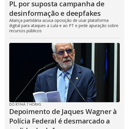
PL por suposta campanha de
desinformação e deepfakes
Aliança partidária acusa oposição de usar plataforma
digital para ataques a Lula e ao PT e pede apuração sobre
recursos públicos
DO R7
/
HÁ 7 HORAS
Depoimento de Jaques Wagner à
Polícia Federal é desmarcado a