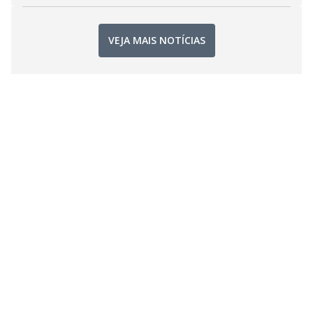
VEJA MAIS NOTÍCIAS