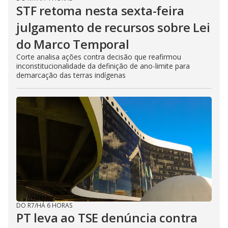
STF retoma nesta sexta-feira
julgamento de recursos sobre Lei
do Marco Temporal
Corte analisa ações contra decisão que reafirmou
inconstitucionalidade da definição de ano-limite para
demarcação das terras indígenas
DO R7
/
HÁ 6 HORAS
PT leva ao TSE denúncia contra