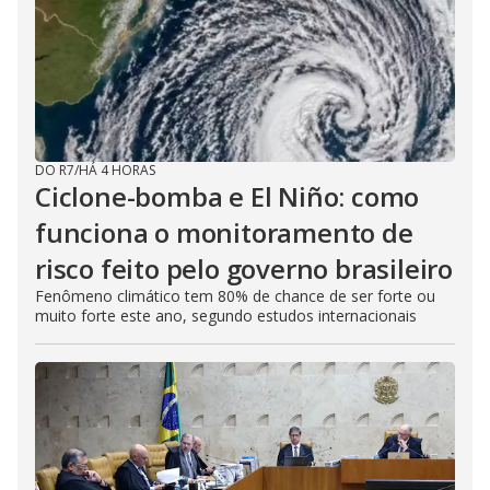
DO R7
/
HÁ 4 HORAS
Ciclone-bomba e El Niño: como
funciona o monitoramento de
risco feito pelo governo brasileiro
Fenômeno climático tem 80% de chance de ser forte ou
muito forte este ano, segundo estudos internacionais