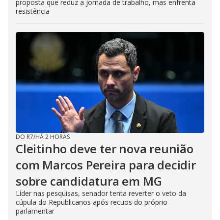
proposta que reduz a jornada de trabalho, mas enfrenta
resistência
DO R7
/
HÁ 2 HORAS
Cleitinho deve ter nova reunião
com Marcos Pereira para decidir
sobre candidatura em MG
Líder nas pesquisas, senador tenta reverter o veto da
cúpula do Republicanos após recuos do próprio
parlamentar