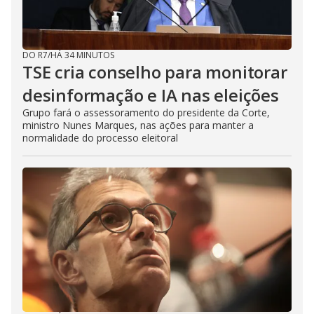
DO R7
/
HÁ 34 MINUTOS
TSE cria conselho para monitorar
desinformação e IA nas eleições
Grupo fará o assessoramento do presidente da Corte,
ministro Nunes Marques, nas ações para manter a
normalidade do processo eleitoral