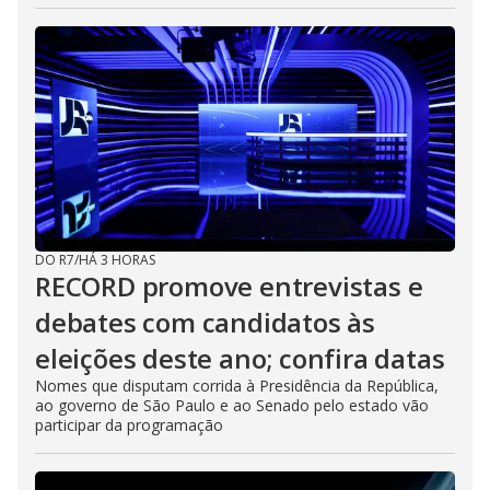
DO R7
/
HÁ 3 HORAS
RECORD promove entrevistas e
debates com candidatos às
eleições deste ano; confira datas
Nomes que disputam corrida à Presidência da República,
ao governo de São Paulo e ao Senado pelo estado vão
participar da programação