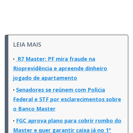
LEIA MAIS
R7 Master: PF mira fraude na
Rioprevidência e apreende dinheiro
jogado de apartamento
Senadores se reúnem com Polícia
Federal e STF por esclarecimentos sobre
o Banco Master
FGC aprova plano para cobrir rombo do
Master e quer garantir caixa já no 1º