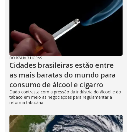
DO R7
/
HÁ 3 HORAS
Cidades brasileiras estão entre
as mais baratas do mundo para
consumo de álcool e cigarro
Dado contrasta com a pressão da indústria do álcool e do
tabaco em meio às negociações para regulamentar a
reforma tributária