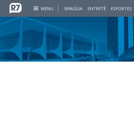
MENU
BRASÍLIA
ENTRETÊ
ESPORTES