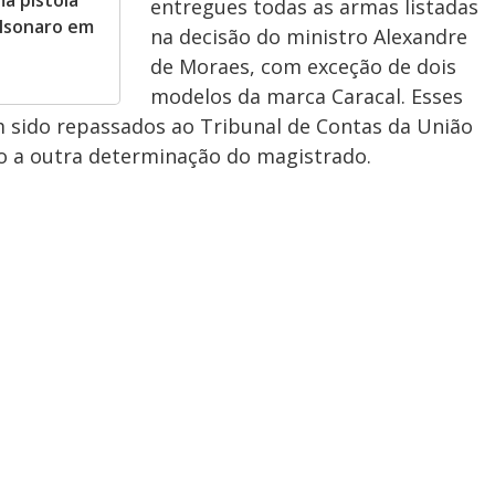
entregues todas as armas listadas
olsonaro em
na decisão do ministro Alexandre
de Moraes, com exceção de dois
modelos da marca Caracal. Esses
m sido repassados ao Tribunal de Contas da União
 a outra determinação do magistrado.