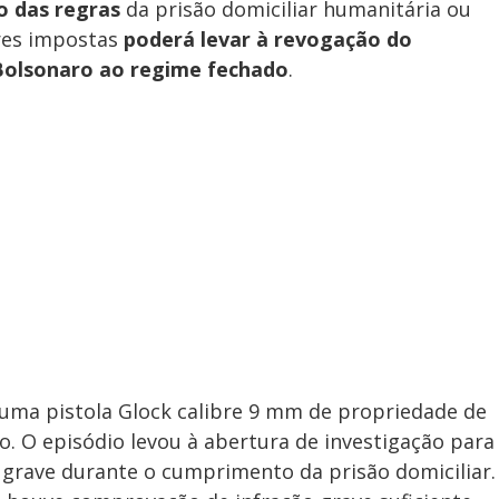
 das regras
da prisão domiciliar humanitária ou
res impostas
poderá levar à revogação do
 Bolsonaro ao regime fechado
.
 uma pistola Glock calibre 9 mm de propriedade de
. O episódio levou à abertura de investigação para
 grave durante o cumprimento da prisão domiciliar.