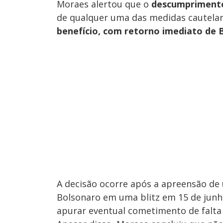
Moraes alertou que o
descumprimento
de qualquer uma das medidas cautela
benefício, com retorno imediato de
A decisão ocorre após a apreensão de
Bolsonaro em uma blitz em 15 de junho
apurar eventual cometimento de falta