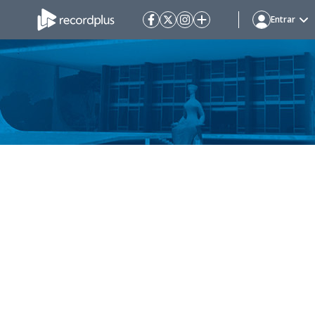
Entrar