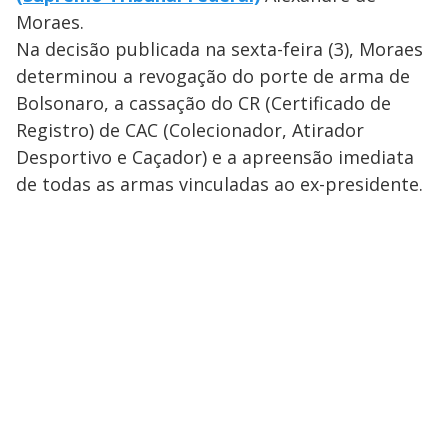
Moraes.
Na decisão publicada na sexta-feira (3), Moraes
determinou a revogação do porte de arma de
Bolsonaro, a cassação do CR (Certificado de
Registro) de CAC (Colecionador, Atirador
Desportivo e Caçador) e a apreensão imediata
de todas as armas vinculadas ao ex-presidente.