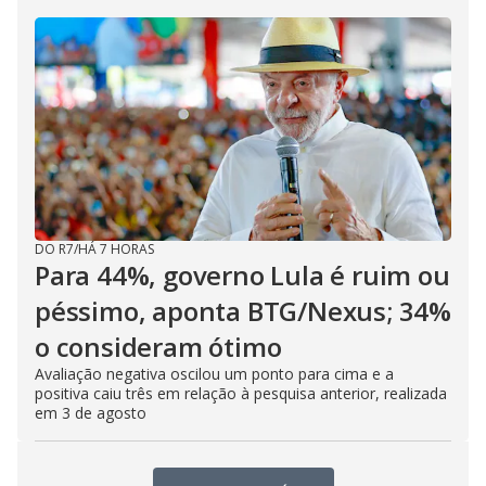
DO R7
/
HÁ 7 HORAS
Para 44%, governo Lula é ruim ou
péssimo, aponta BTG/Nexus; 34%
o consideram ótimo
Avaliação negativa oscilou um ponto para cima e a
positiva caiu três em relação à pesquisa anterior, realizada
em 3 de agosto