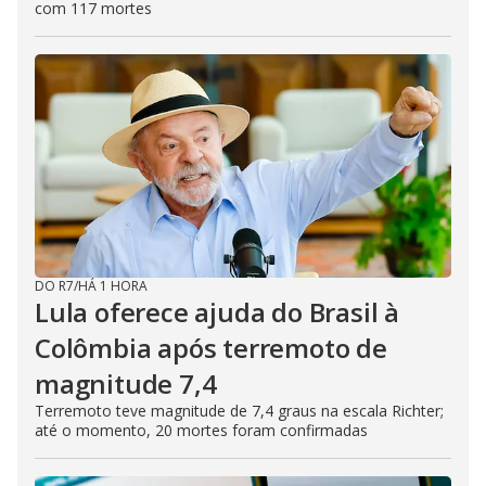
com 117 mortes
DO R7
/
HÁ 1 HORA
Lula oferece ajuda do Brasil à
Colômbia após terremoto de
magnitude 7,4
Terremoto teve magnitude de 7,4 graus na escala Richter;
até o momento, 20 mortes foram confirmadas