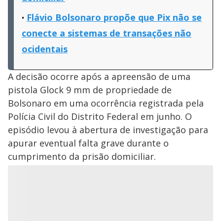
Flávio Bolsonaro propõe que Pix não se
conecte a sistemas de transações não
ocidentais
A decisão ocorre após a apreensão de uma
pistola Glock 9 mm de propriedade de
Bolsonaro em uma ocorrência registrada pela
Polícia Civil do Distrito Federal em junho. O
episódio levou à abertura de investigação para
apurar eventual falta grave durante o
cumprimento da prisão domiciliar.