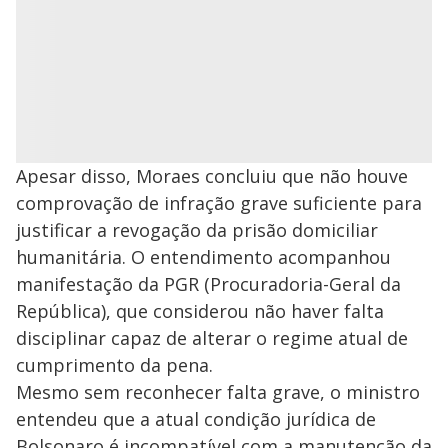
Apesar disso, Moraes concluiu que não houve
comprovação de infração grave suficiente para
justificar a revogação da prisão domiciliar
humanitária. O entendimento acompanhou
manifestação da PGR (Procuradoria-Geral da
República), que considerou não haver falta
disciplinar capaz de alterar o regime atual de
cumprimento da pena.
Mesmo sem reconhecer falta grave, o ministro
entendeu que a atual condição jurídica de
Bolsonaro é incompatível com a manutenção da