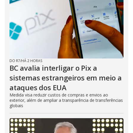
DO R7
/
HÁ 2 HORAS
BC avalia interligar o Pix a
sistemas estrangeiros em meio a
ataques dos EUA
Medida visa reduzir custos de compras e envios ao
exterior, além de ampliar a transparência de transferências
globais