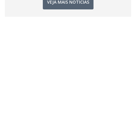
VEJA MAIS NOTÍCIAS