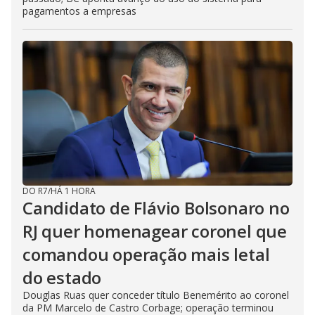
pagamentos a empresas
DO R7
/
HÁ 1 HORA
Candidato de Flávio Bolsonaro no
RJ quer homenagear coronel que
comandou operação mais letal
do estado
Douglas Ruas quer conceder título Benemérito ao coronel
da PM Marcelo de Castro Corbage; operação terminou