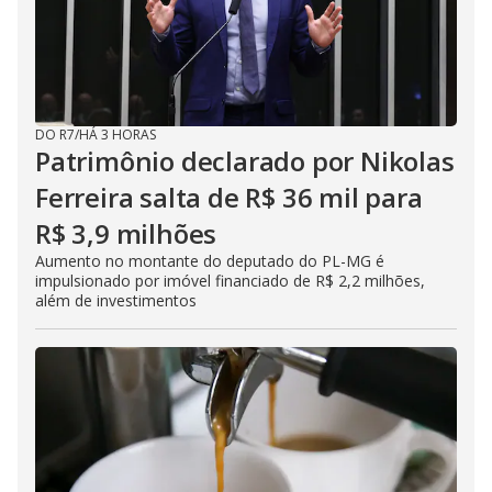
DO R7
/
HÁ 3 HORAS
Patrimônio declarado por Nikolas
Ferreira salta de R$ 36 mil para
R$ 3,9 milhões
Aumento no montante do deputado do PL-MG é
impulsionado por imóvel financiado de R$ 2,2 milhões,
além de investimentos