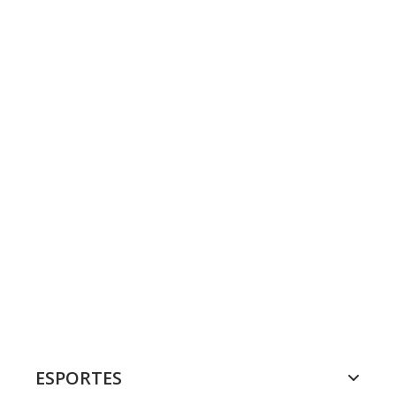
ESPORTES