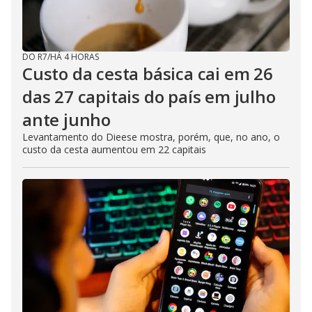
DO R7
/
HÁ 4 HORAS
Custo da cesta básica cai em 26
das 27 capitais do país em julho
ante junho
Levantamento do Dieese mostra, porém, que, no ano, o
custo da cesta aumentou em 22 capitais