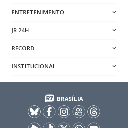
ENTRETENIMENTO
JR 24H
RECORD
INSTITUCIONAL
BRASÍLIA