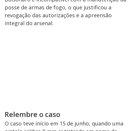
posse de armas de fogo, o que justificou a
revogação das autorizações e a apreensão
integral do arsenal.
Relembre o caso
O caso teve início em 15 de junho, quando uma