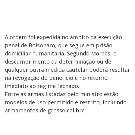
A ordem foi expedida no âmbito da execução
penal de Bolsonaro, que segue em prisão
domiciliar humanitária. Segundo Moraes, o
descumprimento da determinação ou de
qualquer outra medida cautelar poderá resultar
na revogação do benefício e no retorno
imediato ao regime fechado.
Entre as armas listadas pelo ministro estão
modelos de uso permitido e restrito, incluindo
armamentos de grosso calibre.