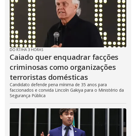
DO R7
/
HÁ 3 HORAS
Caiado quer enquadrar facções
criminosas como organizações
terroristas domésticas
Candidato defende pena mínima de 35 anos para
faccionados e convida Lincoln Gakiya para o Ministério da
Segurança Pública