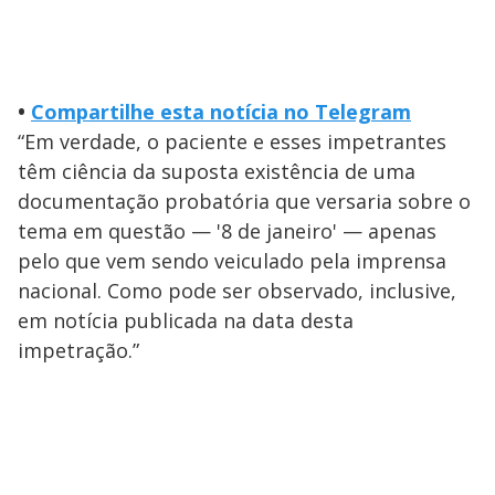
•
Compartilhe esta notícia no Telegram
“Em verdade, o paciente e esses impetrantes
têm ciência da suposta existência de uma
documentação probatória que versaria sobre o
tema em questão — '8 de janeiro' — apenas
pelo que vem sendo veiculado pela imprensa
nacional. Como pode ser observado, inclusive,
em notícia publicada na data desta
impetração.”