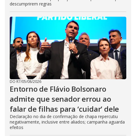
descumprirem regras
DO R7
/
05/08/2026
Entorno de Flávio Bolsonaro
admite que senador errou ao
falar de filhas para ‘cuidar’ dele
Declaração no dia de confirmação de chapa repercutiu
negativamente, inclusive entre aliados; campanha aguarda
efeitos