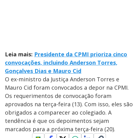
Leia mais:
Presidente da CPMI prioriza cinco
convocações, incluindo Anderson Torres,
Gonçalves Dias e Mauro Cid
O ex-ministro da Justiça Anderson Torres e
Mauro Cid foram convocados a depor na CPMI.
Os requerimentos de convocação foram
aprovados na terça-feira (13). Com isso, eles são
obrigados a comparecer ao colegiado. A
tendência é que os depoimentos sejam
marcados para a próxima terça-feira (20).