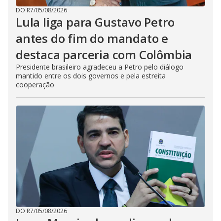
DO R7
/
05/08/2026
Lula liga para Gustavo Petro
antes do fim do mandato e
destaca parceria com Colômbia
Presidente brasileiro agradeceu a Petro pelo diálogo
mantido entre os dois governos e pela estreita
cooperação
DO R7
/
05/08/2026