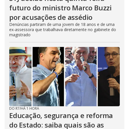
futuro do ministro Marco Buzzi
por acusações de assédio
Denúncias partiram de uma jovem de 18 anos e de uma
ex-assessora que trabalhava diretamente no gabinete do
magistrado
DO R7
/
HÁ 1 HORA
Educação, segurança e reforma
do Estado: saiba quais são as