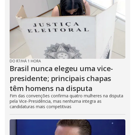
DO R7
/
HÁ 1 HORA
Brasil nunca elegeu uma vice-
presidente; principais chapas
têm homens na disputa
Fim das convenções confirma quatro mulheres na disputa
pela Vice-Presidência, mas nenhuma integra as
candidaturas mais competitivas