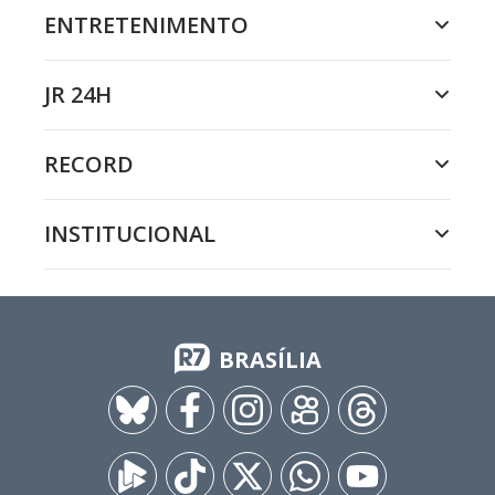
ENTRETENIMENTO
JR 24H
RECORD
INSTITUCIONAL
BRASÍLIA