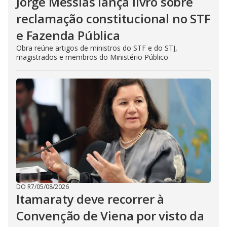
Jorge Messias lança livro sobre
reclamação constitucional no STF
e Fazenda Pública
Obra reúne artigos de ministros do STF e do STJ,
magistrados e membros do Ministério Público
DO R7
/
05/08/2026
Itamaraty deve recorrer à
Convenção de Viena por visto da