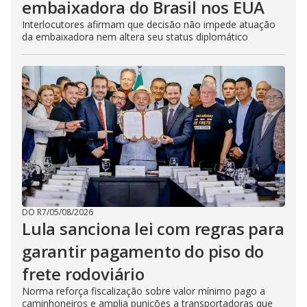
embaixadora do Brasil nos EUA
Interlocutores afirmam que decisão não impede atuação
da embaixadora nem altera seu status diplomático
DO R7
/
05/08/2026
Lula sanciona lei com regras para
garantir pagamento do piso do
frete rodoviário
Norma reforça fiscalização sobre valor mínimo pago a
caminhoneiros e amplia punições a transportadoras que