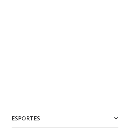
ESPORTES