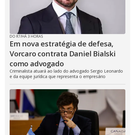
DO R7
/
HÁ 3 HORAS
Em nova estratégia de defesa,
Vorcaro contrata Daniel Bialski
como advogado
Criminalista atuará ao lado do advogado Sergio Leonardo
e da equipe jurídica que representa o empresário