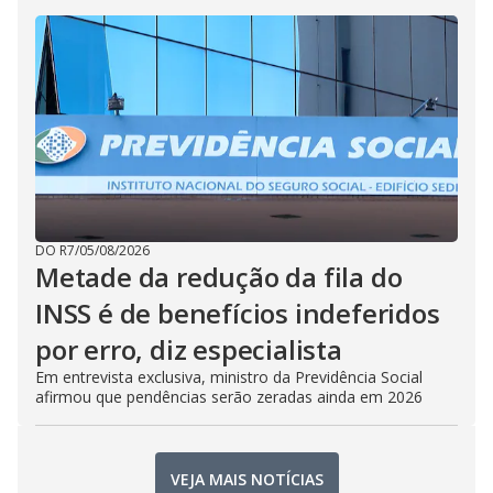
DO R7
/
05/08/2026
Metade da redução da fila do
INSS é de benefícios indeferidos
por erro, diz especialista
Em entrevista exclusiva, ministro da Previdência Social
afirmou que pendências serão zeradas ainda em 2026
VEJA MAIS NOTÍCIAS