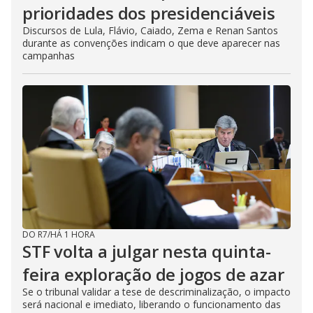
prioridades dos presidenciáveis
Discursos de Lula, Flávio, Caiado, Zema e Renan Santos
durante as convenções indicam o que deve aparecer nas
campanhas
DO R7
/
HÁ 1 HORA
STF volta a julgar nesta quinta-
feira exploração de jogos de azar
Se o tribunal validar a tese de descriminalização, o impacto
será nacional e imediato, liberando o funcionamento das